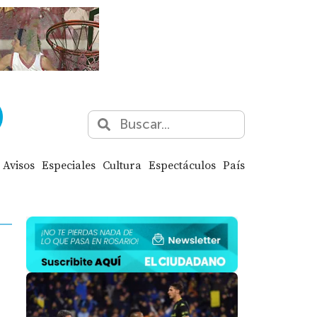
Avisos
Especiales
Cultura
Espectáculos
País