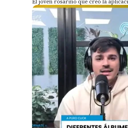
El joven rosarino que creó la aplicaci