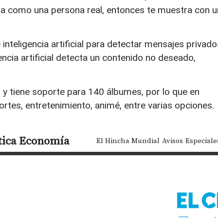
ida como una persona real, entonces te muestra con u
 inteligencia artificial para detectar mensajes privado
gencia artificial detecta un contenido no deseado,
 y tiene soporte para 140 álbumes, por lo que en
rtes, entretenimiento, animé, entre varias opciones.
tica
Economía
El Hincha Mundial
Avisos
Especiale