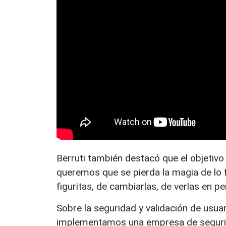
Berruti también destacó que el objetivo
queremos que se pierda la magia de lo f
figuritas, de cambiarlas, de verlas en per
Sobre la seguridad y validación de usua
implementamos una empresa de segurida