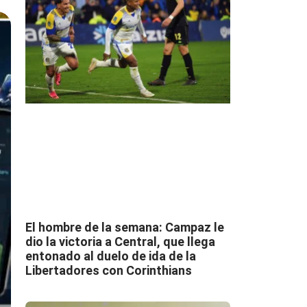
El hombre de la semana: Campaz le
dio la victoria a Central, que llega
entonado al duelo de ida de la
Libertadores con Corinthians