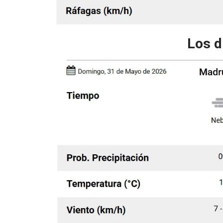
Los d