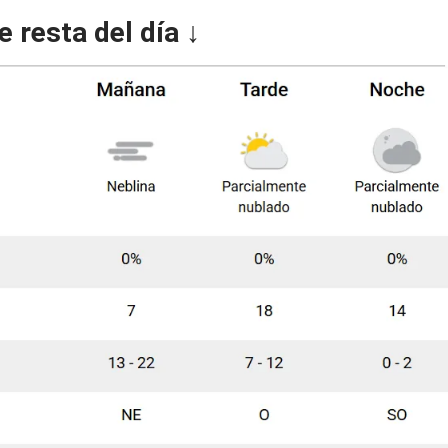
e resta del día ↓