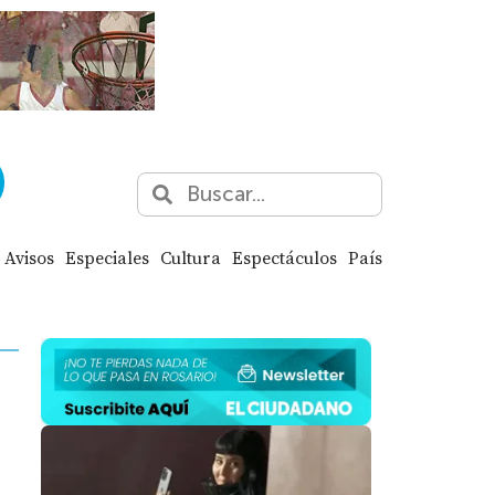
Avisos
Especiales
Cultura
Espectáculos
País