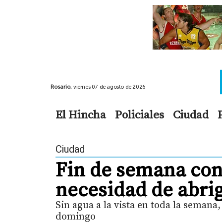
Rosario,
viernes 07 de agosto de 2026
El Hincha
Policiales
Ciudad
Ciudad
Fin de semana con
necesidad de abri
Sin agua a la vista en toda la semana
domingo