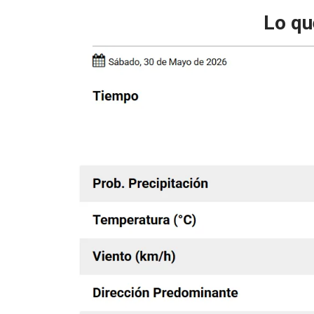
Lo qu