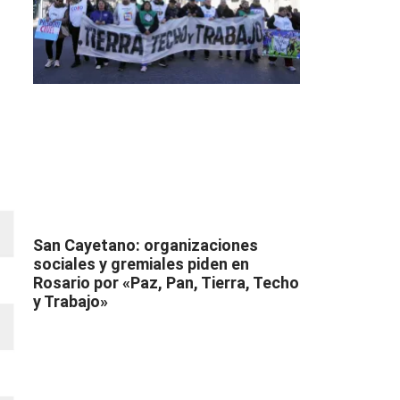
San Cayetano: organizaciones
sociales y gremiales piden en
Rosario por «Paz, Pan, Tierra, Techo
y Trabajo»