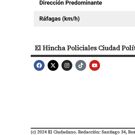
El Hincha
Policiales
Ciudad
Polí
(c) 2024 El Ciudadano. Redacción: Santiago 34, Ro