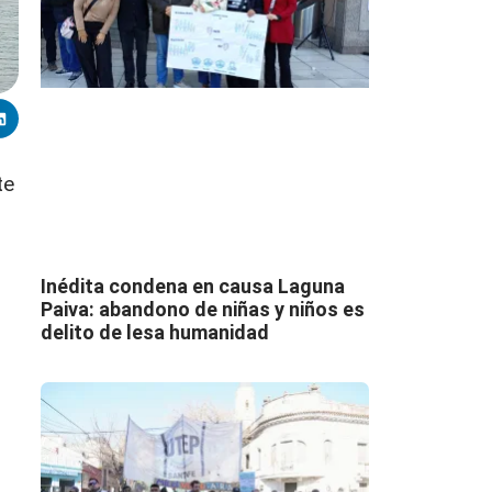
te
Inédita condena en causa Laguna
Paiva: abandono de niñas y niños es
delito de lesa humanidad