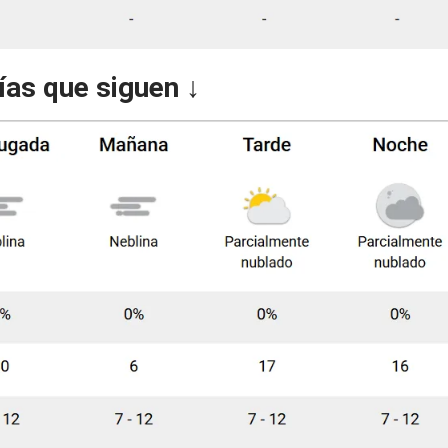
ías que siguen ↓