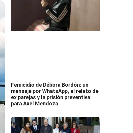
Femicidio de Débora Bordón: un
mensaje por WhatsApp, el relato de
ex parejas y la prisión preventiva
para Axel Mendoza