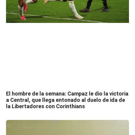
El hombre de la semana: Campaz le dio la victoria
a Central, que llega entonado al duelo de ida de
la Libertadores con Corinthians