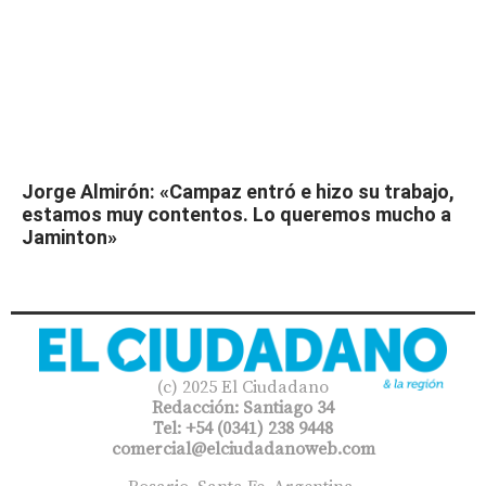
Jorge Almirón: «Campaz entró e hizo su trabajo,
estamos muy contentos. Lo queremos mucho a
Jaminton»
(c) 2025 El Ciudadano
Redacción: Santiago 34
Tel: +54 (0341) 238 9448
comercial@elciudadanoweb.com​