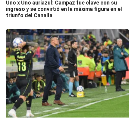
Uno x Uno auriazul: Campaz fue clave con su
ingreso y se convirtió en la máxima figura en el
triunfo del Canalla