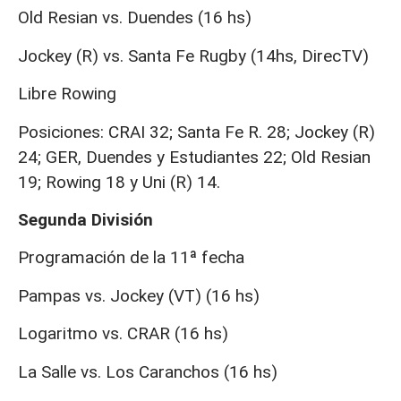
Old Resian vs. Duendes (16 hs)
Jockey (R) vs. Santa Fe Rugby (14hs, DirecTV)
Libre Rowing
Posiciones: CRAI 32; Santa Fe R. 28; Jockey (R)
24; GER, Duendes y Estudiantes 22; Old Resian
19; Rowing 18 y Uni (R) 14.
Segunda División
Programación de la 11ª fecha
Pampas vs. Jockey (VT) (16 hs)
Logaritmo vs. CRAR (16 hs)
La Salle vs. Los Caranchos (16 hs)