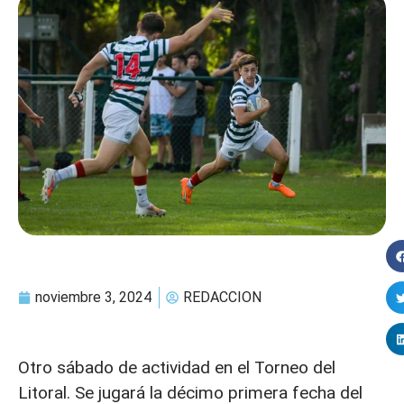
noviembre 3, 2024
REDACCION
Otro sábado de actividad en el Torneo del
Litoral. Se jugará la décimo primera fecha del