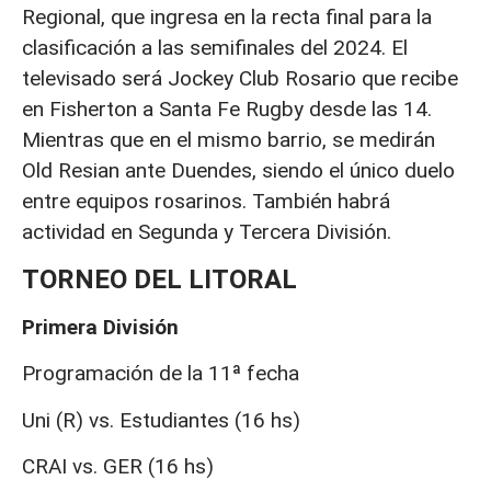
Regional, que ingresa en la recta final para la
clasificación a las semifinales del 2024. El
televisado será Jockey Club Rosario que recibe
en Fisherton a Santa Fe Rugby desde las 14.
Mientras que en el mismo barrio, se medirán
Old Resian ante Duendes, siendo el único duelo
entre equipos rosarinos. También habrá
actividad en Segunda y Tercera División.
TORNEO DEL LITORAL
Primera División
Programación de la 11ª fecha
Uni (R) vs. Estudiantes (16 hs)
CRAI vs. GER (16 hs)