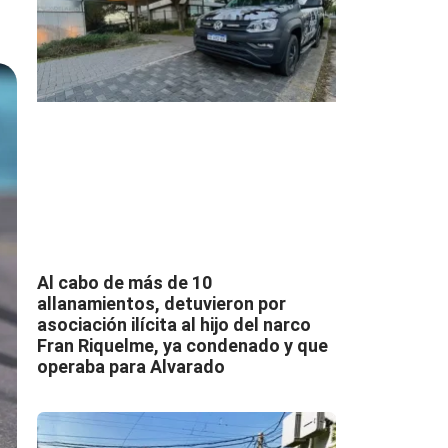
Al cabo de más de 10
allanamientos, detuvieron por
asociación ilícita al hijo del narco
Fran Riquelme, ya condenado y que
operaba para Alvarado