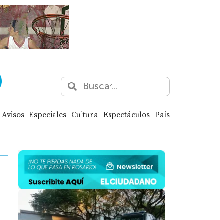
Avisos
Especiales
Cultura
Espectáculos
País