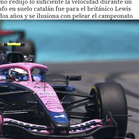
 no redujo lo suficiente la velocidad durante un
fo en suelo catalán fue para el británico Lewis
os años y se ilusiona con pelear el campeonato