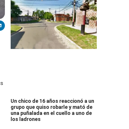
as
Un chico de 16 años reaccionó a un
grupo que quiso robarle y mató de
una puñalada en el cuello a uno de
los ladrones