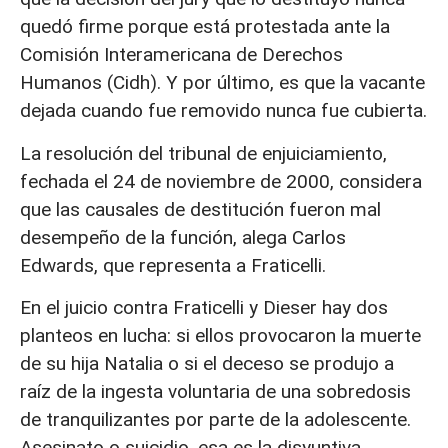
quedó firme porque está protestada ante la
Comisión Interamericana de Derechos
Humanos (Cidh). Y por último, es que la vacante
dejada cuando fue removido nunca fue cubierta.
La resolución del tribunal de enjuiciamiento,
fechada el 24 de noviembre de 2000, considera
que las causales de destitución fueron mal
desempeño de la función, alega Carlos
Edwards, que representa a Fraticelli.
En el juicio contra Fraticelli y Dieser hay dos
planteos en lucha: si ellos provocaron la muerte
de su hija Natalia o si el deceso se produjo a
raíz de la ingesta voluntaria de una sobredosis
de tranquilizantes por parte de la adolescente.
Asesinato o suicidio, esa es la disyuntiva.