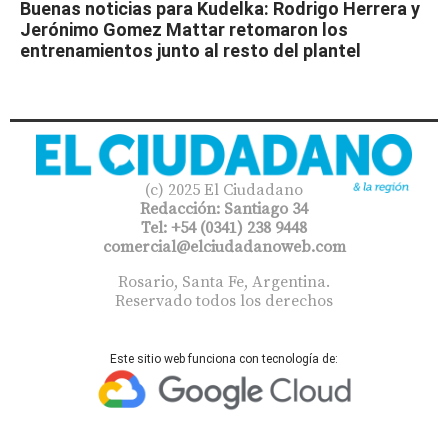
Buenas noticias para Kudelka: Rodrigo Herrera y
Jerónimo Gomez Mattar retomaron los
entrenamientos junto al resto del plantel
(c) 2025 El Ciudadano
Redacción: Santiago 34
Tel: +54 (0341) 238 9448
comercial@elciudadanoweb.com​
Rosario, Santa Fe, Argentina.
Reservado todos los derechos
Este sitio web funciona con tecnología de: