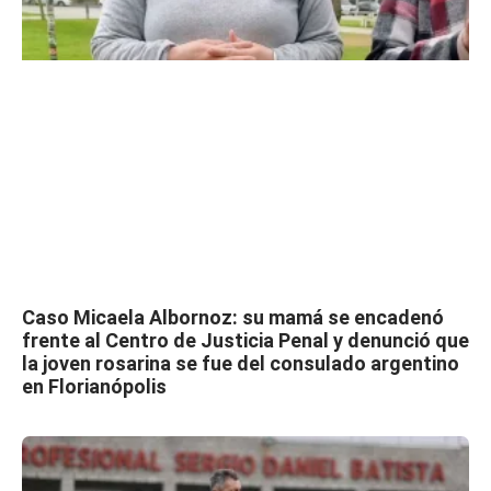
Caso Micaela Albornoz: su mamá se encadenó
frente al Centro de Justicia Penal y denunció que
la joven rosarina se fue del consulado argentino
en Florianópolis