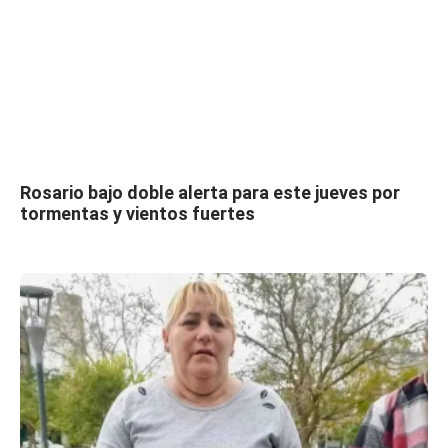
Rosario bajo doble alerta para este jueves por
tormentas y vientos fuertes