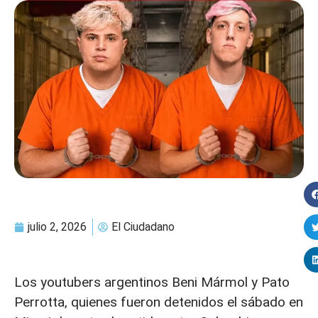
julio 2, 2026
El Ciudadano
Los youtubers argentinos Beni Mármol y Pato
Perrotta, quienes fueron detenidos el sábado en