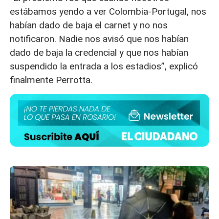
estábamos yendo a ver Colombia-Portugal, nos
habían dado de baja el carnet y no nos
notificaron. Nadie nos avisó que nos habían
dado de baja la credencial y que nos habían
suspendido la entrada a los estadios”, explicó
finalmente Perrotta.