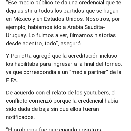
“Ese medio público te da una credencial que te
deja asistir a todos los partidos que se hagan
en México y en Estados Unidos. Nosotros, por
ejemplo, habíamos ido a Arabia Saudita-
Uruguay. Lo fuimos a ver, filmamos historias
desde adentro, todo”, aseguró.
Y Perrotta agregó que la acreditación incluso
los habilitaba para ingresar a la final del torneo,
ya que correspondía a un “media partner” de la
FIFA.
De acuerdo con el relato de los youtubers, el
conflicto comenzó porque la credencial había
sido dada de baja sin que ellos fueran
notificados.
“El problema fue que cuando nosotros