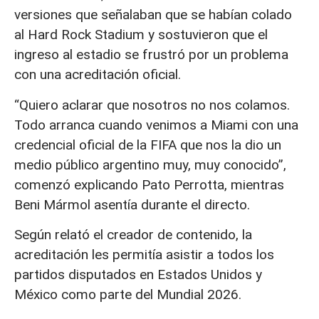
versiones que señalaban que se habían colado
al Hard Rock Stadium y sostuvieron que el
ingreso al estadio se frustró por un problema
con una acreditación oficial.
“Quiero aclarar que nosotros no nos colamos.
Todo arranca cuando venimos a Miami con una
credencial oficial de la FIFA que nos la dio un
medio público argentino muy, muy conocido”,
comenzó explicando Pato Perrotta, mientras
Beni Mármol asentía durante el directo.
Según relató el creador de contenido, la
acreditación les permitía asistir a todos los
partidos disputados en Estados Unidos y
México como parte del Mundial 2026.