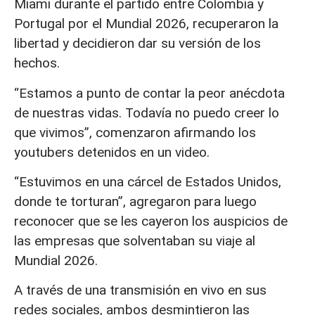
Miami durante el partido entre Colombia y
Portugal por el Mundial 2026, recuperaron la
libertad y decidieron dar su versión de los
hechos.
“Estamos a punto de contar la peor anécdota
de nuestras vidas. Todavía no puedo creer lo
que vivimos”, comenzaron afirmando los
youtubers detenidos en un video.
“Estuvimos en una cárcel de Estados Unidos,
donde te torturan”, agregaron para luego
reconocer que se les cayeron los auspicios de
las empresas que solventaban su viaje al
Mundial 2026.
A través de una transmisión en vivo en sus
redes sociales, ambos desmintieron las