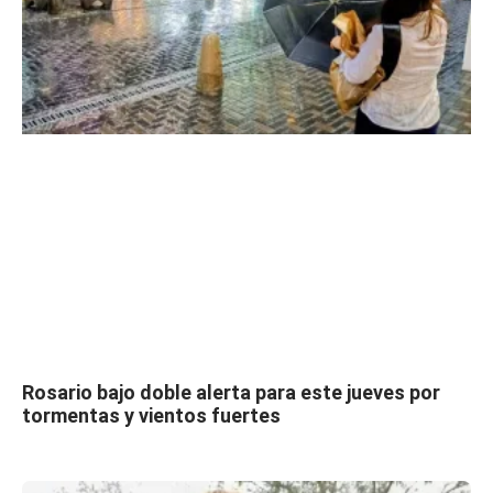
Rosario bajo doble alerta para este jueves por
tormentas y vientos fuertes