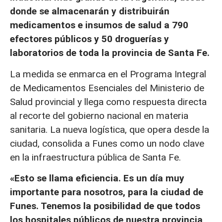
donde se almacenarán y distribuirán
medicamentos e insumos de salud a 790
efectores públicos y 50 droguerías y
laboratorios de toda la provincia de Santa Fe.
La medida se enmarca en el Programa Integral
de Medicamentos Esenciales del Ministerio de
Salud provincial y llega como respuesta directa
al recorte del gobierno nacional en materia
sanitaria. La nueva logística, que opera desde la
ciudad, consolida a Funes como un nodo clave
en la infraestructura pública de Santa Fe.
«Esto se llama eficiencia. Es un día muy
importante para nosotros, para la ciudad de
Funes. Tenemos la posibilidad de que todos
los hospitales públicos de nuestra provincia