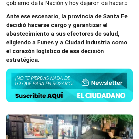
gobierno de la Nación y hoy dejaron de hacer.»
Ante ese escenario, la provincia de Santa Fe
decidió hacerse cargo y garantizar el
abastecimiento a sus efectores de salud,
eligiendo a Funes y a Ciudad Industria como
el corazón logístico de esa decisión
estratégica.