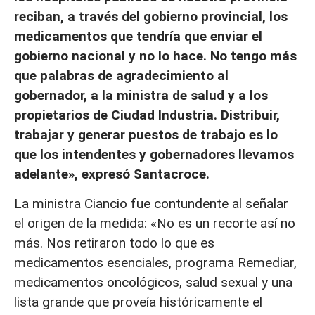
reciban, a través del gobierno provincial, los
medicamentos que tendría que enviar el
gobierno nacional y no lo hace. No tengo más
que palabras de agradecimiento al
gobernador, a la ministra de salud y a los
propietarios de Ciudad Industria. Distribuir,
trabajar y generar puestos de trabajo es lo
que los intendentes y gobernadores llevamos
adelante», expresó Santacroce.
La ministra Ciancio fue contundente al señalar
el origen de la medida: «No es un recorte así no
más. Nos retiraron todo lo que es
medicamentos esenciales, programa Remediar,
medicamentos oncológicos, salud sexual y una
lista grande que proveía históricamente el