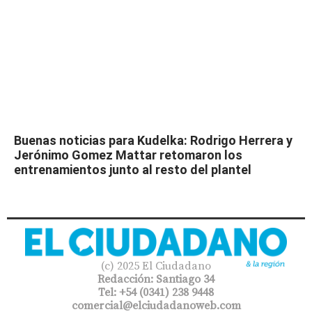
Buenas noticias para Kudelka: Rodrigo Herrera y
Jerónimo Gomez Mattar retomaron los
entrenamientos junto al resto del plantel
(c) 2025 El Ciudadano
Redacción: Santiago 34
Tel: +54 (0341) 238 9448
comercial@elciudadanoweb.com​