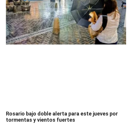
Rosario bajo doble alerta para este jueves por
tormentas y vientos fuertes