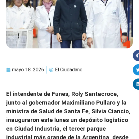
mayo 18, 2026
El Ciudadano
El intendente de Funes, Roly Santacroce,
junto al gobernador Maximiliano Pullaro y la
ministra de Salud de Santa Fe, Silvia Ciancio,
inauguraron este lunes un depósito logístico
en Ciudad Industria, el tercer parque
industrial más grande de la Argentina, desde