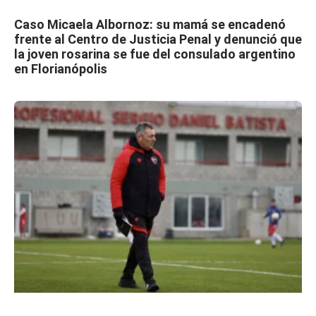
Caso Micaela Albornoz: su mamá se encadenó
frente al Centro de Justicia Penal y denunció que
la joven rosarina se fue del consulado argentino
en Florianópolis