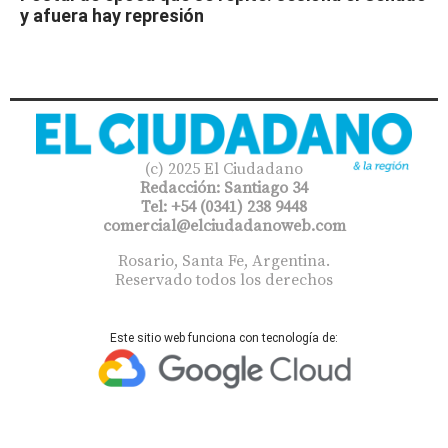
y afuera hay represión
(c) 2025 El Ciudadano
Redacción: Santiago 34
Tel: +54 (0341) 238 9448
comercial@elciudadanoweb.com​
Rosario, Santa Fe, Argentina.
Reservado todos los derechos
Este sitio web funciona con tecnología de: