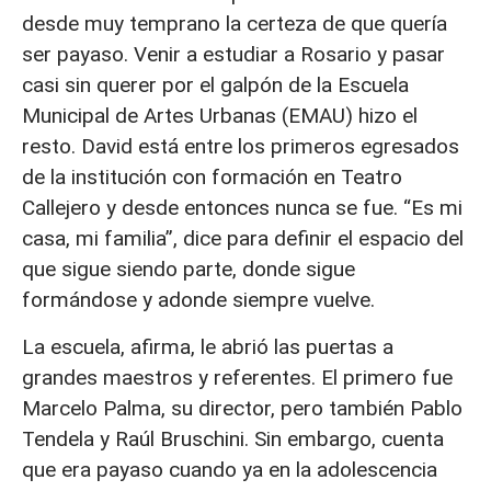
desde muy temprano la certeza de que quería
ser payaso. Venir a estudiar a Rosario y pasar
casi sin querer por el galpón de la Escuela
Municipal de Artes Urbanas (EMAU) hizo el
resto. David está entre los primeros egresados
de la institución con formación en Teatro
Callejero y desde entonces nunca se fue. “Es mi
casa, mi familia”, dice para definir el espacio del
que sigue siendo parte, donde sigue
formándose y adonde siempre vuelve.
La escuela, afirma, le abrió las puertas a
grandes maestros y referentes. El primero fue
Marcelo Palma, su director, pero también Pablo
Tendela y Raúl Bruschini. Sin embargo, cuenta
que era payaso cuando ya en la adolescencia