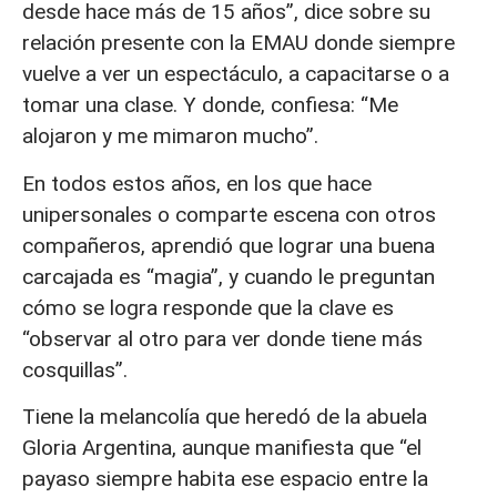
desde hace más de 15 años”, dice sobre su
relación presente con la EMAU donde siempre
vuelve a ver un espectáculo, a capacitarse o a
tomar una clase. Y donde, confiesa: “Me
alojaron y me mimaron mucho”.
En todos estos años, en los que hace
unipersonales o comparte escena con otros
compañeros, aprendió que lograr una buena
carcajada es “magia”, y cuando le preguntan
cómo se logra responde que la clave es
“observar al otro para ver donde tiene más
cosquillas”.
Tiene la melancolía que heredó de la abuela
Gloria Argentina, aunque manifiesta que “el
payaso siempre habita ese espacio entre la