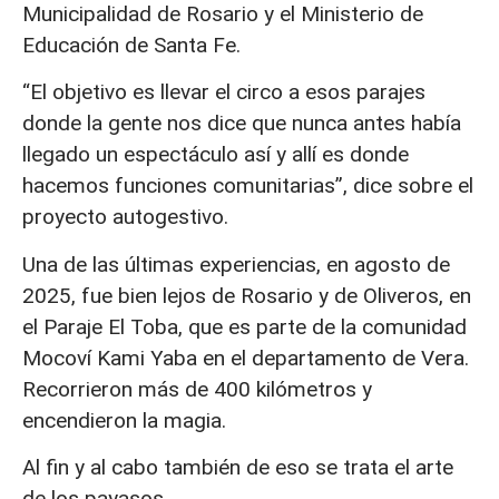
Municipalidad de Rosario y el Ministerio de
Educación de Santa Fe.
“El objetivo es llevar el circo a esos parajes
donde la gente nos dice que nunca antes había
llegado un espectáculo así y allí es donde
hacemos funciones comunitarias”, dice sobre el
proyecto autogestivo.
Una de las últimas experiencias, en agosto de
2025, fue bien lejos de Rosario y de Oliveros, en
el Paraje El Toba, que es parte de la comunidad
Mocoví Kami Yaba en el departamento de Vera.
Recorrieron más de 400 kilómetros y
encendieron la magia.
Al fin y al cabo también de eso se trata el arte
de los payasos.