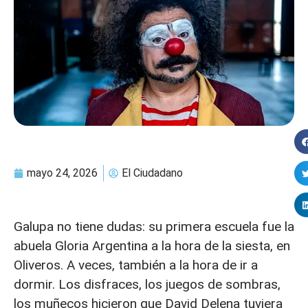
mayo 24, 2026
El Ciudadano
Galupa no tiene dudas: su primera escuela fue la
abuela Gloria Argentina a la hora de la siesta, en
Oliveros. A veces, también a la hora de ir a
dormir. Los disfraces, los juegos de sombras,
los muñecos hicieron que David Delena tuviera