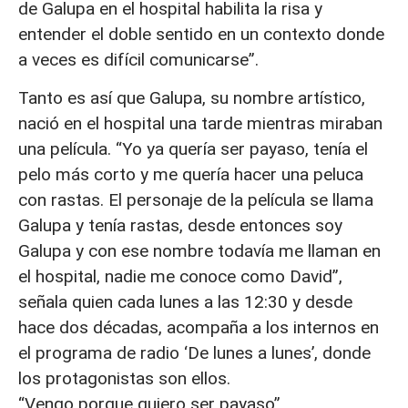
de Galupa en el hospital habilita la risa y
entender el doble sentido en un contexto donde
a veces es difícil comunicarse”.
Tanto es así que Galupa, su nombre artístico,
nació en el hospital una tarde mientras miraban
una película. “Yo ya quería ser payaso, tenía el
pelo más corto y me quería hacer una peluca
con rastas. El personaje de la película se llama
Galupa y tenía rastas, desde entonces soy
Galupa y con ese nombre todavía me llaman en
el hospital, nadie me conoce como David”,
señala quien cada lunes a las 12:30 y desde
hace dos décadas, acompaña a los internos en
el programa de radio ‘De lunes a lunes’, donde
los protagonistas son ellos.
“Vengo porque quiero ser payaso”