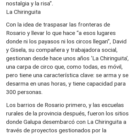
nostalgia y la risa”.
La Chiringuita
Con la idea de traspasar las fronteras de
Rosario y llevar lo que hace “a esos lugares
donde ni los payasos ni los circos llegan”, David
y Gisela, su compañera y trabajadora social,
gestionan desde hace unos años ‘La Chiringuita’,
una carpa de circo que, como todas, es móvil,
pero tiene una característica clave: se arma y se
desarma en unas horas, y tiene capacidad para
300 personas.
Los barrios de Rosario primero, y las escuelas
rurales de la provincia después, fueron los sitios
donde Galupa desembarcó con La Chiringuita a
través de proyectos gestionados por la