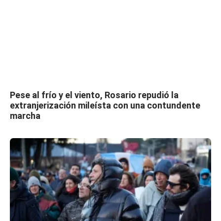
Pese al frío y el viento, Rosario repudió la
extranjerización mileísta con una contundente
marcha