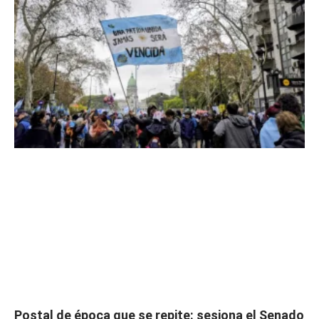
Postal de época que se repite: sesiona el Senado