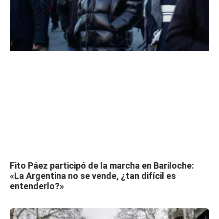
Fito Páez participó de la marcha en Bariloche:
«La Argentina no se vende, ¿tan difícil es
entenderlo?»