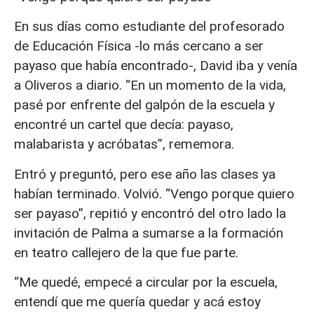
En sus días como estudiante del profesorado
de Educación Física -lo más cercano a ser
payaso que había encontrado-, David iba y venía
a Oliveros a diario. “En un momento de la vida,
pasé por enfrente del galpón de la escuela y
encontré un cartel que decía: payaso,
malabarista y acróbatas”, rememora.
Entró y preguntó, pero ese año las clases ya
habían terminado. Volvió. “Vengo porque quiero
ser payaso”, repitió y encontró del otro lado la
invitación de Palma a sumarse a la formación
en teatro callejero de la que fue parte.
“Me quedé, empecé a circular por la escuela,
entendí que me quería quedar y acá estoy