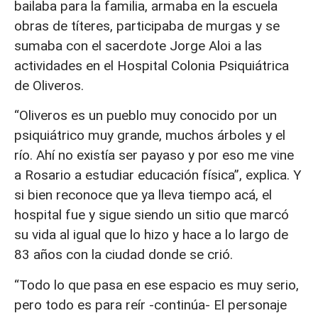
bailaba para la familia, armaba en la escuela
obras de títeres, participaba de murgas y se
sumaba con el sacerdote Jorge Aloi a las
actividades en el Hospital Colonia Psiquiátrica
de Oliveros.
“Oliveros es un pueblo muy conocido por un
psiquiátrico muy grande, muchos árboles y el
río. Ahí no existía ser payaso y por eso me vine
a Rosario a estudiar educación física”, explica. Y
si bien reconoce que ya lleva tiempo acá, el
hospital fue y sigue siendo un sitio que marcó
su vida al igual que lo hizo y hace a lo largo de
83 años con la ciudad donde se crió.
“Todo lo que pasa en ese espacio es muy serio,
pero todo es para reír -continúa- El personaje