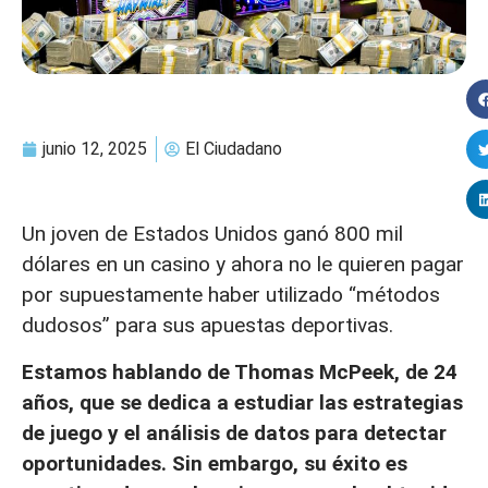
junio 12, 2025
El Ciudadano
Un joven de Estados Unidos ganó 800 mil
dólares en un casino y ahora no le quieren pagar
por supuestamente haber utilizado “métodos
dudosos” para sus apuestas deportivas.
Estamos hablando de Thomas McPeek, de 24
años, que se dedica a estudiar las estrategias
de juego y el análisis de datos para detectar
oportunidades. Sin embargo, su éxito es