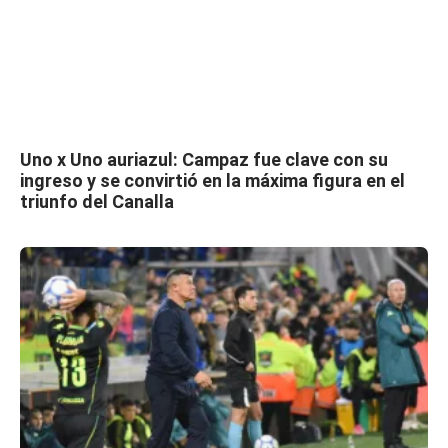
Uno x Uno auriazul: Campaz fue clave con su
ingreso y se convirtió en la máxima figura en el
triunfo del Canalla