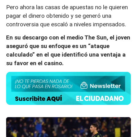
Pero ahora las casas de apuestas no le quieren
pagar el dinero obtenido y se generó una
controversia que escaló a niveles impensados.
En su descargo con el medio The Sun, el joven
aseguró que su enfoque es un “ataque
calculado” en el que identificó una ventaja a
su favor en el casino.