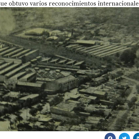
que obtuvo varios reconocimientos internacionale