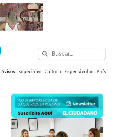
Avisos
Especiales
Cultura
Espectáculos
País