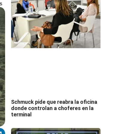
s
Schmuck pide que reabra la oficina
donde controlan a choferes en la
terminal