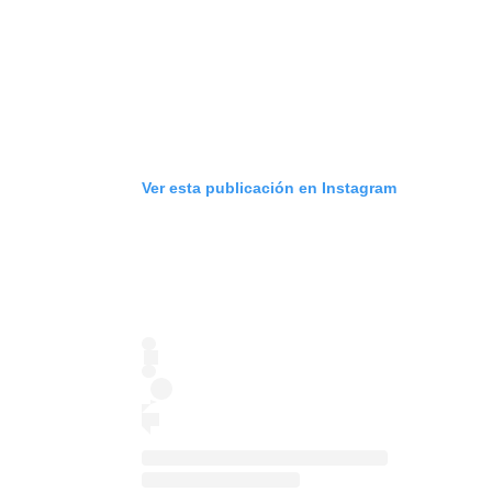
Ver esta publicación en Instagram