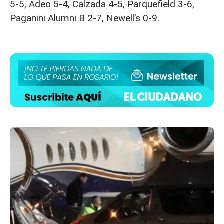
5-5, Adeo 5-4, Calzada 4-5, Parquefield 3-6,
Paganini Alumni B 2-7, Newell’s 0-9.