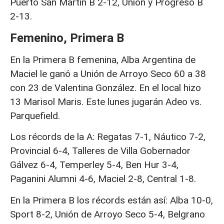
Puerto San Martín B 2-12, Unión y Progreso B
2-13.
Femenino, Primera B
En la Primera B femenina, Alba Argentina de
Maciel le ganó a Unión de Arroyo Seco 60 a 38
con 23 de Valentina González. En el local hizo
13 Marisol Maris. Este lunes jugarán Adeo vs.
Parquefield.
Los récords de la A: Regatas 7-1, Náutico 7-2,
Provincial 6-4, Talleres de Villa Gobernador
Gálvez 6-4, Temperley 5-4, Ben Hur 3-4,
Paganini Alumni 4-6, Maciel 2-8, Central 1-8.
En la Primera B los récords están así: Alba 10-0,
Sport 8-2, Unión de Arroyo Seco 5-4, Belgrano