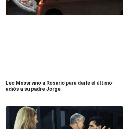
Leo Messi vino a Rosario para darle el último
adiós a su padre Jorge