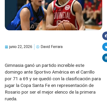
junio 22, 2026
David Ferrara
Gimnasia ganó un partido increíble este
domingo ante Sportivo América en el Carrillo
por 71 a 69 y se quedó con la clasificación para
jugar la Copa Santa Fe en representación de
Rosario por ser el mejor elenco de la primera
rueda.