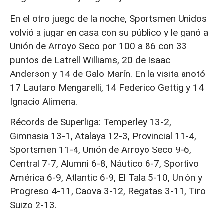
En el otro juego de la noche, Sportsmen Unidos
volvió a jugar en casa con su público y le ganó a
Unión de Arroyo Seco por 100 a 86 con 33
puntos de Latrell Williams, 20 de Isaac
Anderson y 14 de Galo Marín. En la visita anotó
17 Lautaro Mengarelli, 14 Federico Gettig y 14
Ignacio Alimena.
Récords de Superliga: Temperley 13-2,
Gimnasia 13-1, Atalaya 12-3, Provincial 11-4,
Sportsmen 11-4, Unión de Arroyo Seco 9-6,
Central 7-7, Alumni 6-8, Náutico 6-7, Sportivo
América 6-9, Atlantic 6-9, El Tala 5-10, Unión y
Progreso 4-11, Caova 3-12, Regatas 3-11, Tiro
Suizo 2-13.