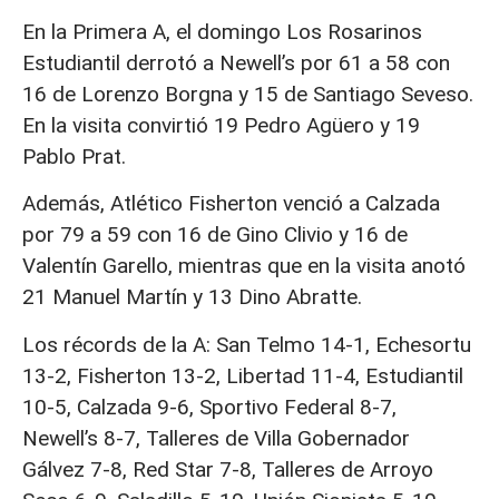
En la Primera A, el domingo Los Rosarinos
Estudiantil derrotó a Newell’s por 61 a 58 con
16 de Lorenzo Borgna y 15 de Santiago Seveso.
En la visita convirtió 19 Pedro Agüero y 19
Pablo Prat.
Además, Atlético Fisherton venció a Calzada
por 79 a 59 con 16 de Gino Clivio y 16 de
Valentín Garello, mientras que en la visita anotó
21 Manuel Martín y 13 Dino Abratte.
Los récords de la A: San Telmo 14-1, Echesortu
13-2, Fisherton 13-2, Libertad 11-4, Estudiantil
10-5, Calzada 9-6, Sportivo Federal 8-7,
Newell’s 8-7, Talleres de Villa Gobernador
Gálvez 7-8, Red Star 7-8, Talleres de Arroyo