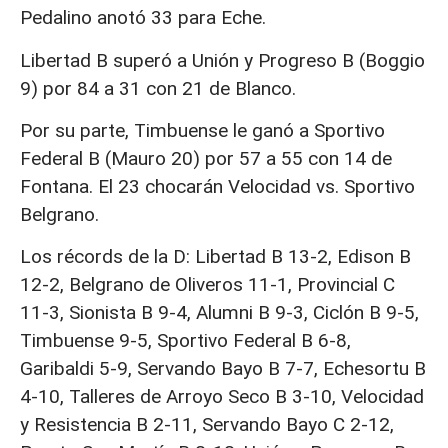
Pedalino anotó 33 para Eche.
Libertad B superó a Unión y Progreso B (Boggio
9) por 84 a 31 con 21 de Blanco.
Por su parte, Timbuense le ganó a Sportivo
Federal B (Mauro 20) por 57 a 55 con 14 de
Fontana. El 23 chocarán Velocidad vs. Sportivo
Belgrano.
Los récords de la D: Libertad B 13-2, Edison B
12-2, Belgrano de Oliveros 11-1, Provincial C
11-3, Sionista B 9-4, Alumni B 9-3, Ciclón B 9-5,
Timbuense 9-5, Sportivo Federal B 6-8,
Garibaldi 5-9, Servando Bayo B 7-7, Echesortu B
4-10, Talleres de Arroyo Seco B 3-10, Velocidad
y Resistencia B 2-11, Servando Bayo C 2-12,