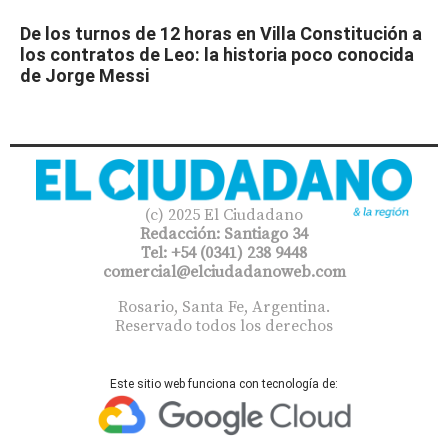
De los turnos de 12 horas en Villa Constitución a
los contratos de Leo: la historia poco conocida
de Jorge Messi
(c) 2025 El Ciudadano
Redacción: Santiago 34
Tel: +54 (0341) 238 9448
comercial@elciudadanoweb.com​
Rosario, Santa Fe, Argentina.
Reservado todos los derechos
Este sitio web funciona con tecnología de: