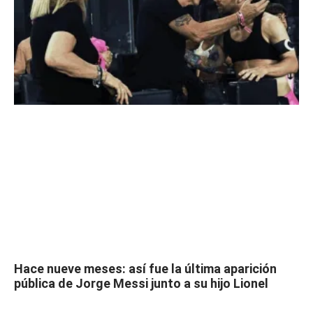
Hace nueve meses: así fue la última aparición
pública de Jorge Messi junto a su hijo Lionel