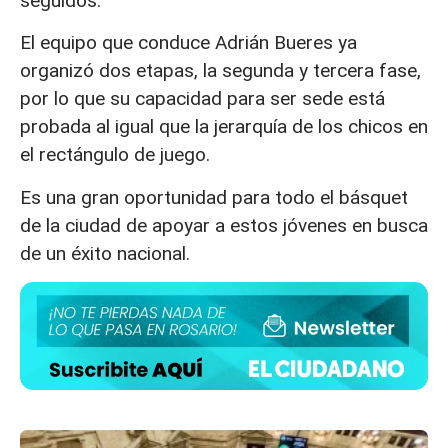
seguidos.
El equipo que conduce Adrián Bueres ya
organizó dos etapas, la segunda y tercera fase,
por lo que su capacidad para ser sede está
probada al igual que la jerarquía de los chicos en
el rectángulo de juego.
Es una gran oportunidad para todo el básquet
de la ciudad de apoyar a estos jóvenes en busca
de un éxito nacional.