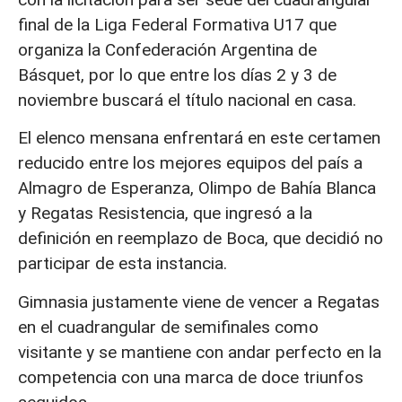
final de la Liga Federal Formativa U17 que
organiza la Confederación Argentina de
Básquet, por lo que entre los días 2 y 3 de
noviembre buscará el título nacional en casa.
El elenco mensana enfrentará en este certamen
reducido entre los mejores equipos del país a
Almagro de Esperanza, Olimpo de Bahía Blanca
y Regatas Resistencia, que ingresó a la
definición en reemplazo de Boca, que decidió no
participar de esta instancia.
Gimnasia justamente viene de vencer a Regatas
en el cuadrangular de semifinales como
visitante y se mantiene con andar perfecto en la
competencia con una marca de doce triunfos