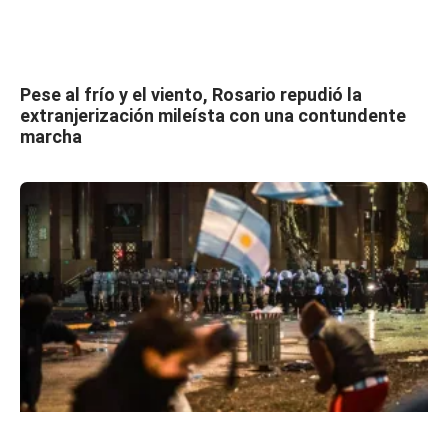
Pese al frío y el viento, Rosario repudió la
extranjerización mileísta con una contundente
marcha