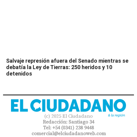
Salvaje represión afuera del Senado mientras se
debatía la Ley de Tierras: 250 heridos y 10
detenidos
(c) 2025 El Ciudadano
Redacción: Santiago 34
Tel: +54 (0341) 238 9448
comercial@elciudadanoweb.com​