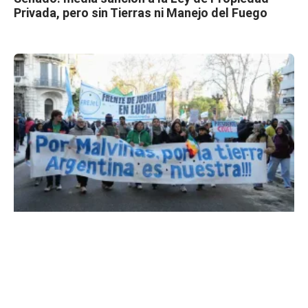
Privada, pero sin Tierras ni Manejo del Fuego