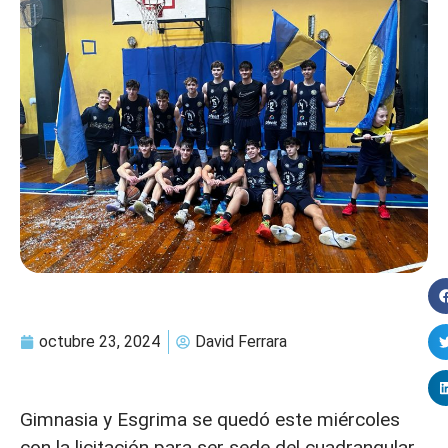
octubre 23, 2024
David Ferrara
Gimnasia y Esgrima se quedó este miércoles
con la licitación para ser sede del cuadrangular