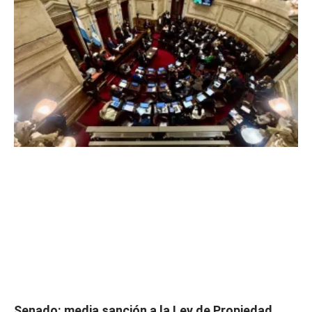
Senado: media sanción a la Ley de Propiedad