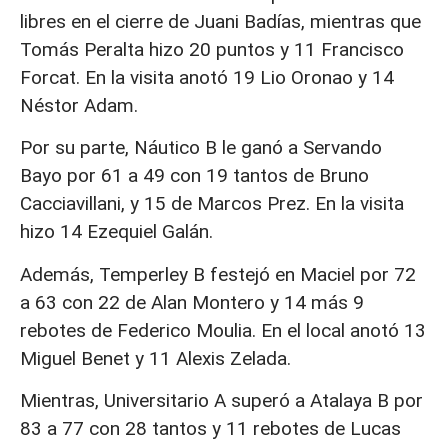
libres en el cierre de Juani Badías, mientras que
Tomás Peralta hizo 20 puntos y 11 Francisco
Forcat. En la visita anotó 19 Lio Oronao y 14
Néstor Adam.
Por su parte, Náutico B le ganó a Servando
Bayo por 61 a 49 con 19 tantos de Bruno
Cacciavillani, y 15 de Marcos Prez. En la visita
hizo 14 Ezequiel Galán.
Además, Temperley B festejó en Maciel por 72
a 63 con 22 de Alan Montero y 14 más 9
rebotes de Federico Moulia. En el local anotó 13
Miguel Benet y 11 Alexis Zelada.
Mientras, Universitario A superó a Atalaya B por
83 a 77 con 28 tantos y 11 rebotes de Lucas