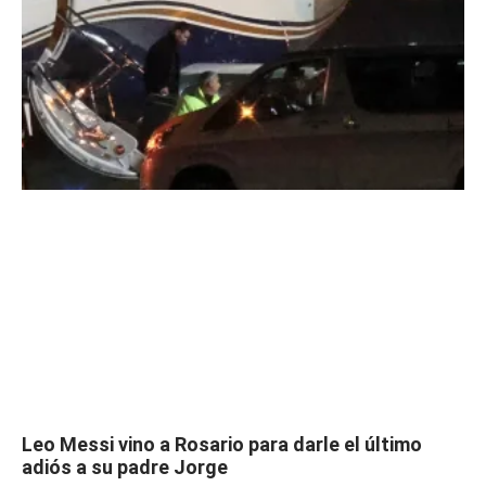
Leo Messi vino a Rosario para darle el último
adiós a su padre Jorge