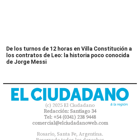
De los turnos de 12 horas en Villa Constitución a
los contratos de Leo: la historia poco conocida
de Jorge Messi
(c) 2025 El Ciudadano
Redacción: Santiago 34
Tel: +54 (0341) 238 9448
comercial@elciudadanoweb.com​
Rosario, Santa Fe, Argentina.
Reservado todos los derechos