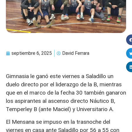
septiembre 6, 2025
David Ferrara
Gimnasia le ganó este viernes a Saladillo un
duelo directo por el liderazgo de la B, mientras
que en el marco de la fecha 30 también ganaron
los aspirantes al ascenso directo Náutico B,
Temperley B (ante Maciel) y Universitario A.
El Mensana se impuso en la trasnoche del
viernes en casa ante Saladillo por 56 a 55 con