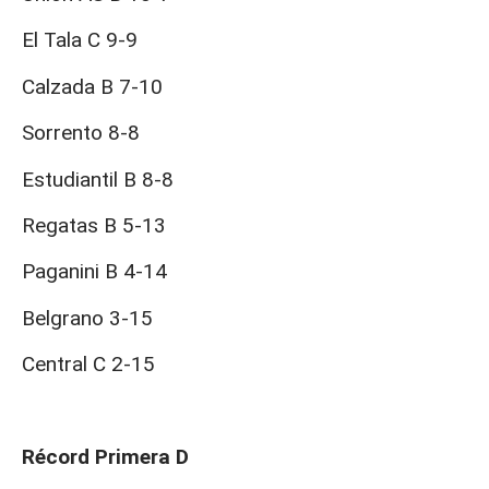
El Tala C 9-9
Calzada B 7-10
Sorrento 8-8
Estudiantil B 8-8
Regatas B 5-13
Paganini B 4-14
Belgrano 3-15
Central C 2-15
Récord Primera D