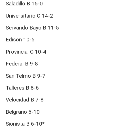
Saladillo B 16-0
Universitario C 14-2
Servando Bayo B 11-5
Edison 10-5
Provincial C 10-4
Federal B 9-8
San Telmo B 9-7
Talleres B 8-6
Velocidad B 7-8
Belgrano 5-10
Sionista B 6-10*