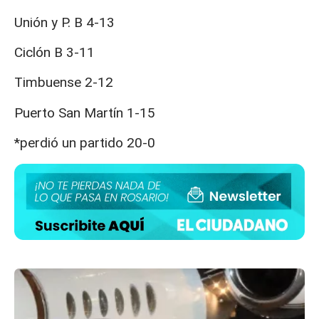
Unión y P. B 4-13
Ciclón B 3-11
Timbuense 2-12
Puerto San Martín 1-15
*perdió un partido 20-0