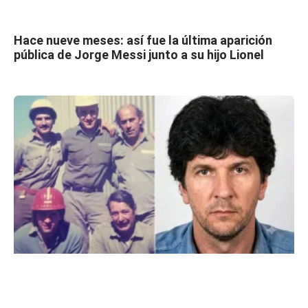
Hace nueve meses: así fue la última aparición
pública de Jorge Messi junto a su hijo Lionel