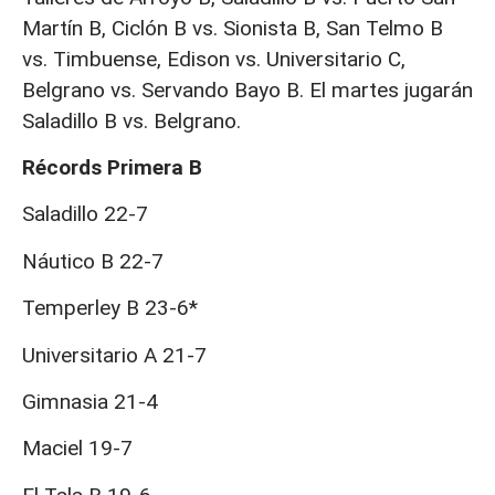
Martín B, Ciclón B vs. Sionista B, San Telmo B
vs. Timbuense, Edison vs. Universitario C,
Belgrano vs. Servando Bayo B. El martes jugarán
Saladillo B vs. Belgrano.
Récords Primera B
Saladillo 22-7
Náutico B 22-7
Temperley B 23-6*
Universitario A 21-7
Gimnasia 21-4
Maciel 19-7