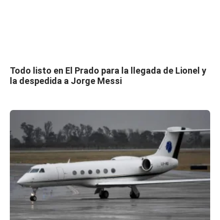
Todo listo en El Prado para la llegada de Lionel y
la despedida a Jorge Messi