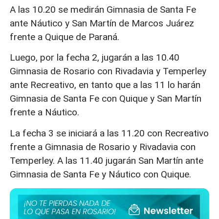
A las 10.20 se medirán Gimnasia de Santa Fe
ante Náutico y San Martín de Marcos Juárez
frente a Quique de Paraná.
Luego, por la fecha 2, jugarán a las 10.40
Gimnasia de Rosario con Rivadavia y Temperley
ante Recreativo, en tanto que a las 11 lo harán
Gimnasia de Santa Fe con Quique y San Martín
frente a Náutico.
La fecha 3 se iniciará a las 11.20 con Recreativo
frente a Gimnasia de Rosario y Rivadavia con
Temperley. A las 11.40 jugarán San Martín ante
Gimnasia de Santa Fe y Náutico con Quique.