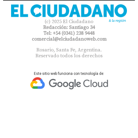
(c) 2025 El Ciudadano
Redacción: Santiago 34
Tel: +54 (0341) 238 9448
comercial@elciudadanoweb.com​
Rosario, Santa Fe, Argentina.
Reservado todos los derechos
Este sitio web funciona con tecnología de: