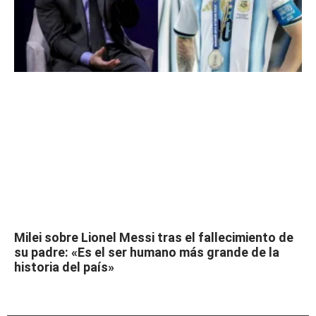
Milei sobre Lionel Messi tras el fallecimiento de
su padre: «Es el ser humano más grande de la
historia del país»