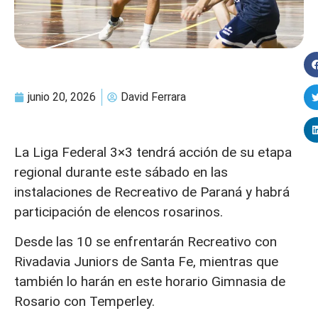
junio 20, 2026
David Ferrara
La Liga Federal 3×3 tendrá acción de su etapa
regional durante este sábado en las
instalaciones de Recreativo de Paraná y habrá
participación de elencos rosarinos.
Desde las 10 se enfrentarán Recreativo con
Rivadavia Juniors de Santa Fe, mientras que
también lo harán en este horario Gimnasia de
Rosario con Temperley.