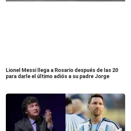
Lionel Messi llega a Rosario después de las 20
para darle el último adiós a su padre Jorge