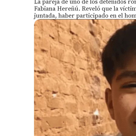
La pareja de uno de los detenidos rom
Fabiana Hereñú. Reveló que la víctim
juntada, haber participado en el ho