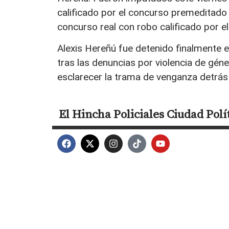
calificado por el concurso premeditado
concurso real con robo calificado por e
Alexis Hereñú fue detenido finalmente e
tras las denuncias por violencia de gén
esclarecer la trama de venganza detrás
El Hincha
Policiales
Ciudad
Polí