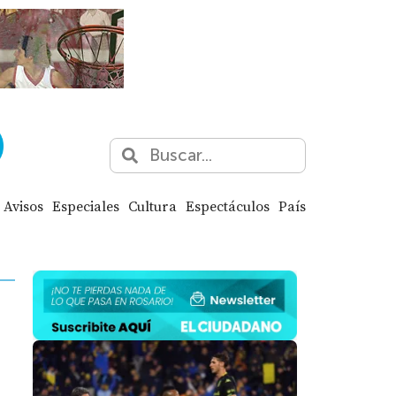
Avisos
Especiales
Cultura
Espectáculos
País