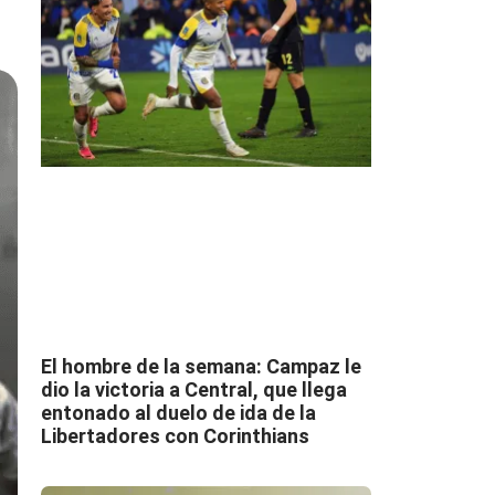
El hombre de la semana: Campaz le
dio la victoria a Central, que llega
entonado al duelo de ida de la
Libertadores con Corinthians