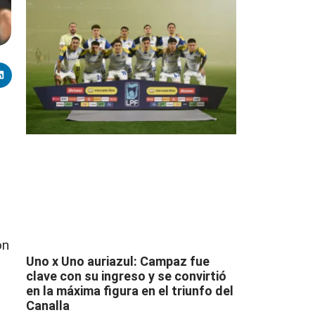
ón
Uno x Uno auriazul: Campaz fue
clave con su ingreso y se convirtió
en la máxima figura en el triunfo del
Canalla