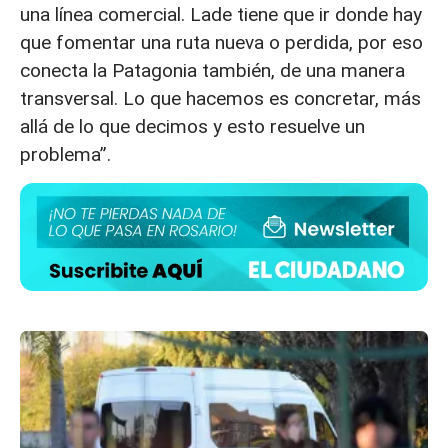
una línea comercial. Lade tiene que ir donde hay
que fomentar una ruta nueva o perdida, por eso
conecta la Patagonia también, de una manera
transversal. Lo que hacemos es concretar, más
allá de lo que decimos y esto resuelve un
problema”.