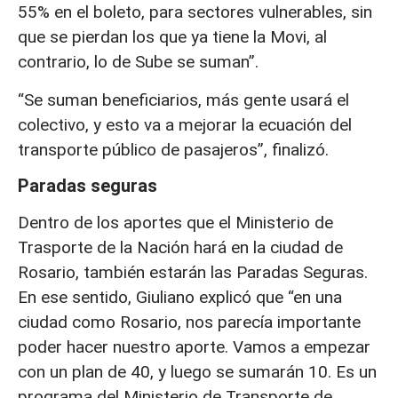
55% en el boleto, para sectores vulnerables, sin
que se pierdan los que ya tiene la Movi, al
contrario, lo de Sube se suman”.
“Se suman beneficiarios, más gente usará el
colectivo, y esto va a mejorar la ecuación del
transporte público de pasajeros”, finalizó.
Paradas seguras
Dentro de los aportes que el Ministerio de
Trasporte de la Nación hará en la ciudad de
Rosario, también estarán las Paradas Seguras.
En ese sentido, Giuliano explicó que “en una
ciudad como Rosario, nos parecía importante
poder hacer nuestro aporte. Vamos a empezar
con un plan de 40, y luego se sumarán 10. Es un
programa del Ministerio de Transporte de