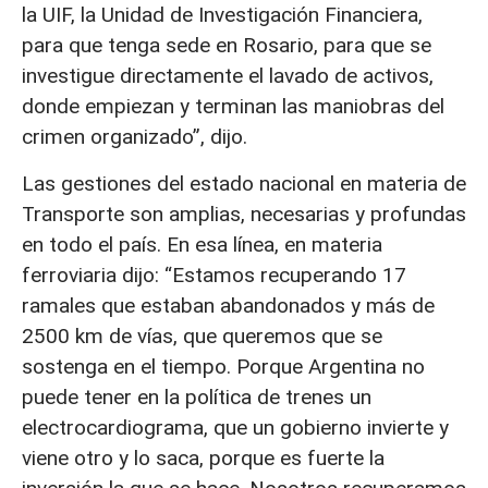
la UIF, la Unidad de Investigación Financiera,
para que tenga sede en Rosario, para que se
investigue directamente el lavado de activos,
donde empiezan y terminan las maniobras del
crimen organizado”, dijo.
Las gestiones del estado nacional en materia de
Transporte son amplias, necesarias y profundas
en todo el país. En esa línea, en materia
ferroviaria dijo: “Estamos recuperando 17
ramales que estaban abandonados y más de
2500 km de vías, que queremos que se
sostenga en el tiempo. Porque Argentina no
puede tener en la política de trenes un
electrocardiograma, que un gobierno invierte y
viene otro y lo saca, porque es fuerte la