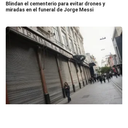
Blindan el cementerio para evitar drones y
miradas en el funeral de Jorge Messi