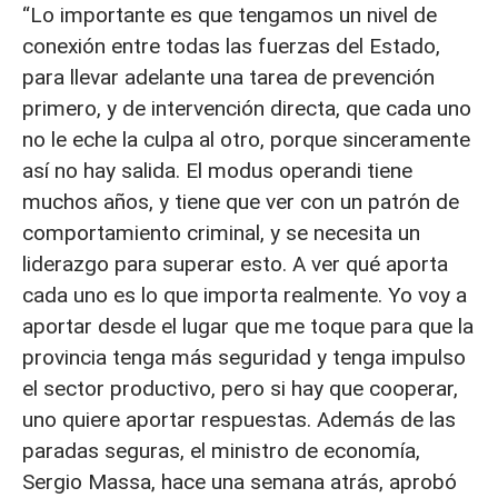
“Lo importante es que tengamos un nivel de
conexión entre todas las fuerzas del Estado,
para llevar adelante una tarea de prevención
primero, y de intervención directa, que cada uno
no le eche la culpa al otro, porque sinceramente
así no hay salida. El modus operandi tiene
muchos años, y tiene que ver con un patrón de
comportamiento criminal, y se necesita un
liderazgo para superar esto. A ver qué aporta
cada uno es lo que importa realmente. Yo voy a
aportar desde el lugar que me toque para que la
provincia tenga más seguridad y tenga impulso
el sector productivo, pero si hay que cooperar,
uno quiere aportar respuestas. Además de las
paradas seguras, el ministro de economía,
Sergio Massa, hace una semana atrás, aprobó