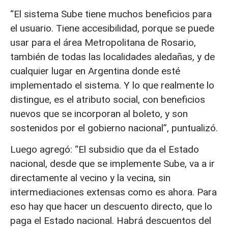
“El sistema Sube tiene muchos beneficios para
el usuario. Tiene accesibilidad, porque se puede
usar para el área Metropolitana de Rosario,
también de todas las localidades aledañas, y de
cualquier lugar en Argentina donde esté
implementado el sistema. Y lo que realmente lo
distingue, es el atributo social, con beneficios
nuevos que se incorporan al boleto, y son
sostenidos por el gobierno nacional”, puntualizó.
Luego agregó: “El subsidio que da el Estado
nacional, desde que se implemente Sube, va a ir
directamente al vecino y la vecina, sin
intermediaciones extensas como es ahora. Para
eso hay que hacer un descuento directo, que lo
paga el Estado nacional. Habrá descuentos del