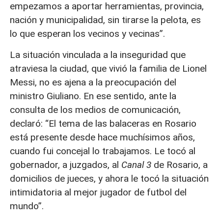
empezamos a aportar herramientas, provincia,
nación y municipalidad, sin tirarse la pelota, es
lo que esperan los vecinos y vecinas”.
La situación vinculada a la inseguridad que
atraviesa la ciudad, que vivió la familia de Lionel
Messi, no es ajena a la preocupación del
ministro Giuliano. En ese sentido, ante la
consulta de los medios de comunicación,
declaró: “El tema de las balaceras en Rosario
está presente desde hace muchísimos años,
cuando fui concejal lo trabajamos. Le tocó al
gobernador, a juzgados, al
Canal 3
de Rosario, a
domicilios de jueces, y ahora le tocó la situación
intimidatoria al mejor jugador de futbol del
mundo”.