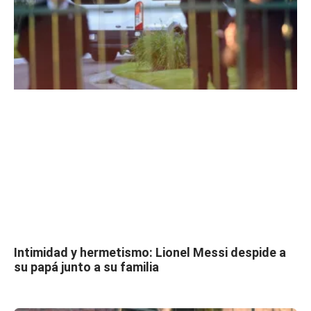
Intimidad y hermetismo: Lionel Messi despide a
su papá junto a su familia