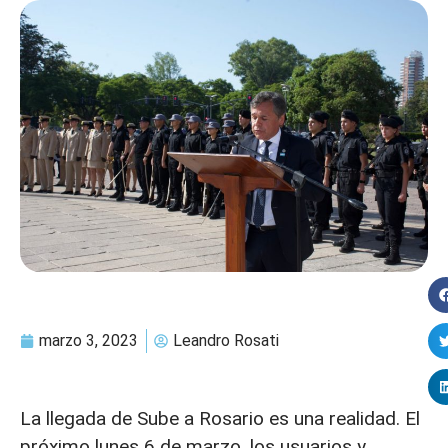
marzo 3, 2023
Leandro Rosati
La llegada de Sube a Rosario es una realidad. El
próximo lunes 6 de marzo, los usuarios y