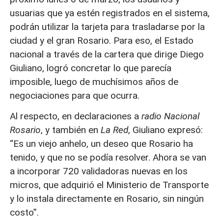
usuarias que ya estén registrados en el sistema,
podrán utilizar la tarjeta para trasladarse por la
ciudad y el gran Rosario. Para eso, el Estado
nacional a través de la cartera que dirige Diego
Giuliano, logró concretar lo que parecía
imposible, luego de muchísimos años de
negociaciones para que ocurra.
Al respecto, en declaraciones a
radio Nacional
Rosario
, y también en
La Red
, Giuliano expresó:
“Es un viejo anhelo, un deseo que Rosario ha
tenido, y que no se podía resolver. Ahora se van
a incorporar 720 validadoras nuevas en los
micros, que adquirió el Ministerio de Transporte
y lo instala directamente en Rosario, sin ningún
costo”.