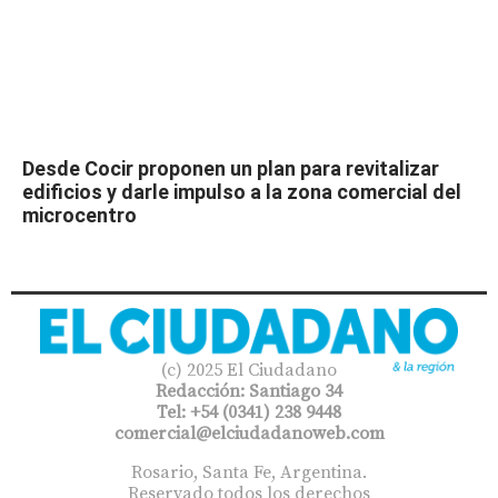
Desde Cocir proponen un plan para revitalizar
edificios y darle impulso a la zona comercial del
microcentro
(c) 2025 El Ciudadano
Redacción: Santiago 34
Tel: +54 (0341) 238 9448
comercial@elciudadanoweb.com​
Rosario, Santa Fe, Argentina.
Reservado todos los derechos