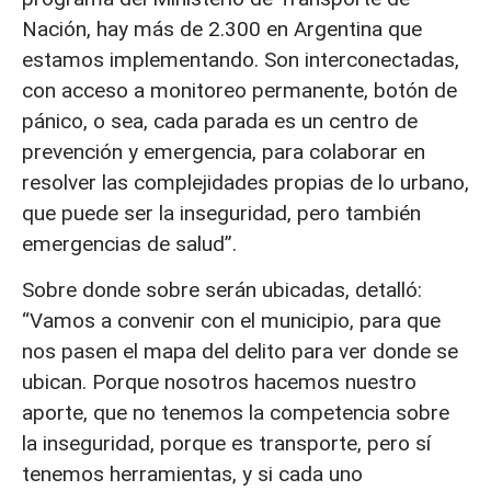
Nación, hay más de 2.300 en Argentina que
estamos implementando. Son interconectadas,
con acceso a monitoreo permanente, botón de
pánico, o sea, cada parada es un centro de
prevención y emergencia, para colaborar en
resolver las complejidades propias de lo urbano,
que puede ser la inseguridad, pero también
emergencias de salud”.
Sobre donde sobre serán ubicadas, detalló:
“Vamos a convenir con el municipio, para que
nos pasen el mapa del delito para ver donde se
ubican. Porque nosotros hacemos nuestro
aporte, que no tenemos la competencia sobre
la inseguridad, porque es transporte, pero sí
tenemos herramientas, y si cada uno