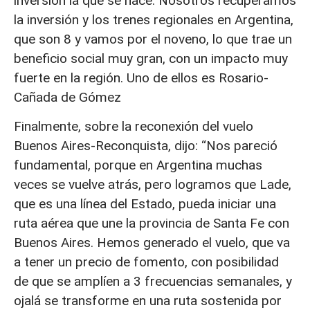
inversión la que se hace. Nosotros recuperamos
la inversión y los trenes regionales en Argentina,
que son 8 y vamos por el noveno, lo que trae un
beneficio social muy gran, con un impacto muy
fuerte en la región. Uno de ellos es Rosario-
Cañada de Gómez
Finalmente, sobre la reconexión del vuelo
Buenos Aires-Reconquista, dijo: “Nos pareció
fundamental, porque en Argentina muchas
veces se vuelve atrás, pero logramos que Lade,
que es una línea del Estado, pueda iniciar una
ruta aérea que une la provincia de Santa Fe con
Buenos Aires. Hemos generado el vuelo, que va
a tener un precio de fomento, con posibilidad
de que se amplíen a 3 frecuencias semanales, y
ojalá se transforme en una ruta sostenida por