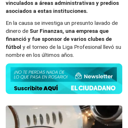
vinculados a áreas administrativas y predios
asociados a estas instituciones.
En la causa se investiga un presunto lavado de
dinero de
Sur Finanzas, una empresa que
financió y fue sponsor de varios clubes de
fútbol
y el torneo de la Liga Profesional llevó su
nombre en los últimos años.