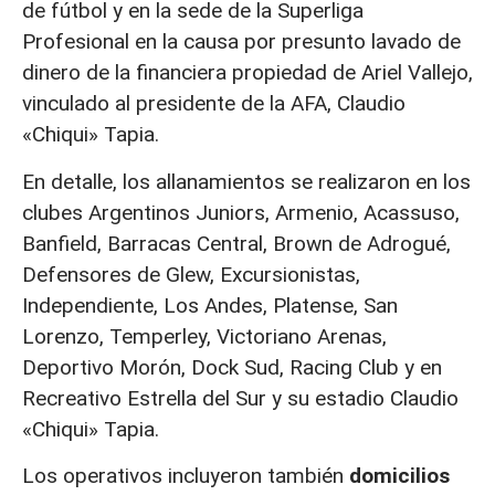
de fútbol y en la sede de la Superliga
Profesional en la causa por presunto lavado de
dinero de la financiera propiedad de Ariel Vallejo,
vinculado al presidente de la AFA, Claudio
«Chiqui» Tapia.
En detalle, los allanamientos se realizaron en los
clubes Argentinos Juniors, Armenio, Acassuso,
Banfield, Barracas Central, Brown de Adrogué,
Defensores de Glew, Excursionistas,
Independiente, Los Andes, Platense, San
Lorenzo, Temperley, Victoriano Arenas,
Deportivo Morón, Dock Sud, Racing Club y en
Recreativo Estrella del Sur y su estadio Claudio
«Chiqui» Tapia.
Los operativos incluyeron también
domicilios