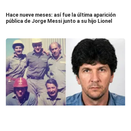
Hace nueve meses: así fue la última aparición
pública de Jorge Messi junto a su hijo Lionel