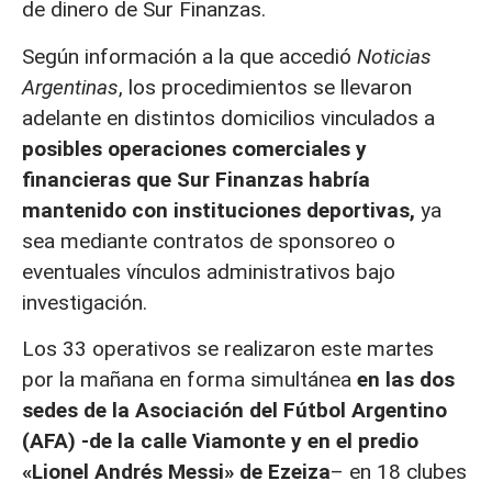
de dinero de Sur Finanzas.
Según información a la que accedió
Noticias
Argentinas
, los procedimientos se llevaron
adelante en distintos domicilios vinculados a
posibles operaciones comerciales y
financieras que Sur Finanzas habría
mantenido con instituciones deportivas,
ya
sea mediante contratos de sponsoreo o
eventuales vínculos administrativos bajo
investigación.
Los 33 operativos se realizaron este martes
por la mañana en forma simultánea
en las dos
sedes de la Asociación del Fútbol Argentino
(AFA) -de la calle Viamonte y en el predio
«Lionel Andrés Messi» de Ezeiza
– en 18 clubes