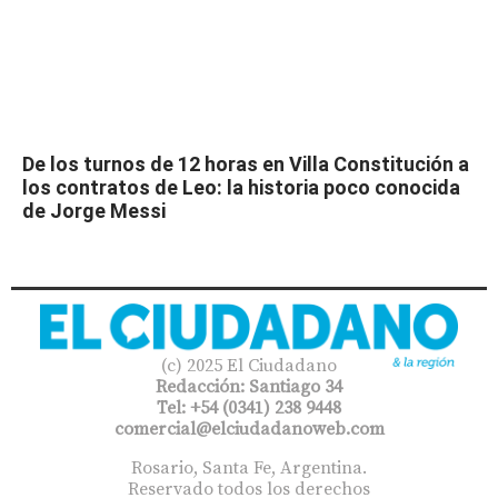
De los turnos de 12 horas en Villa Constitución a
los contratos de Leo: la historia poco conocida
de Jorge Messi
(c) 2025 El Ciudadano
Redacción: Santiago 34
Tel: +54 (0341) 238 9448
comercial@elciudadanoweb.com​
Rosario, Santa Fe, Argentina.
Reservado todos los derechos