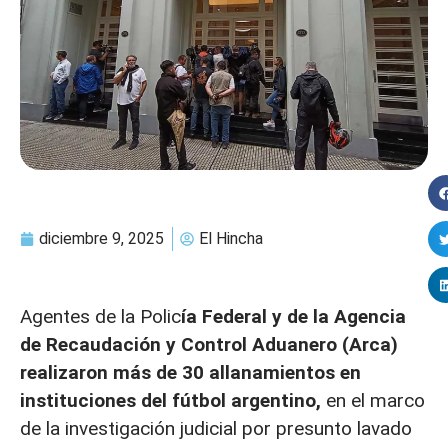
diciembre 9, 2025
El Hincha
Agentes de la Polic
ía Federal y de la Agencia
de Recaudación y Control Aduanero (Arca)
realizaron más de 30 allanamientos en
instituciones del fútbol argentino,
en el marco
de la investigación judicial por presunto lavado