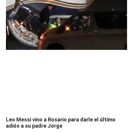
Leo Messi vino a Rosario para darle el último
adiós a su padre Jorge