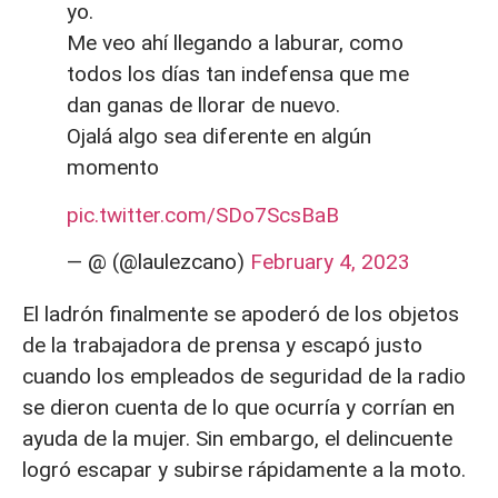
yo.
Me veo ahí llegando a laburar, como
todos los días tan indefensa que me
dan ganas de llorar de nuevo.
Ojalá algo sea diferente en algún
momento
pic.twitter.com/SDo7ScsBaB
— @ (@laulezcano)
February 4, 2023
El ladrón finalmente se apoderó de los objetos
de la trabajadora de prensa y escapó justo
cuando los empleados de seguridad de la radio
se dieron cuenta de lo que ocurría y corrían en
ayuda de la mujer. Sin embargo, el delincuente
logró escapar y subirse rápidamente a la moto.