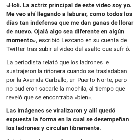
«Holi. La actriz principal de este video soy yo.
Me veo ahí llegando a laburar, como todos los
días tan indefensa que me dan ganas de llorar
de nuevo. Ojalá algo sea diferente en algún
momento»,
escribió Lezcano en su cuenta de
Twitter tras subir el video del asalto que sufrió.
La periodista relató que los ladrones le
sustrajeron la riñonera cuando se trasladaban
por la Avenida Carballo, en Puerto Norte, pero
no pudieron sacarle la mochila, al tiempo que
reveló que se encontraba «bien».
Las imágenes se viralizaron y allí quedó
expuesta la forma en la cual se desempeñan
los ladrones y circulan libremente.