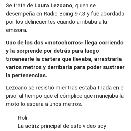
Se trata de
Laura Lezcano,
quien se
desempeña en Radio Boing 97.3 y fue abordada
por los delincuentes cuando arribaba a la
emisora.
Uno de los dos «motochorros» llega corriendo
y la sorprende por detrás para luego
tiroanearle la cartera que llevaba, arrastrarla
varios metros y derribarla para poder sustraer
la pertenencias.
Lezcano se resistió mientras estaba tirada en el
piso, al tiempo que el cómplice que manejaba la
moto lo espera a unos metros.
Holi
La actriz principal de este video soy