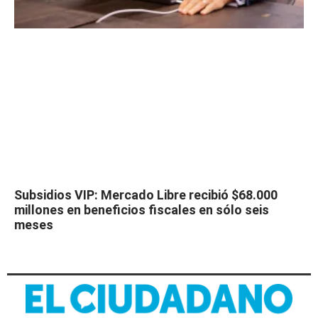
Subsidios VIP: Mercado Libre recibió $68.000
millones en beneficios fiscales en sólo seis
meses