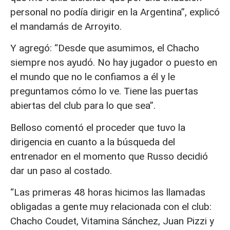
personal no podía dirigir en la Argentina”, explicó
el mandamás de Arroyito.
Y agregó: “Desde que asumimos, el Chacho
siempre nos ayudó. No hay jugador o puesto en
el mundo que no le confiamos a él y le
preguntamos cómo lo ve. Tiene las puertas
abiertas del club para lo que sea”.
Belloso comentó el proceder que tuvo la
dirigencia en cuanto a la búsqueda del
entrenador en el momento que Russo decidió
dar un paso al costado.
“Las primeras 48 horas hicimos las llamadas
obligadas a gente muy relacionada con el club:
Chacho Coudet, Vitamina Sánchez, Juan Pizzi y