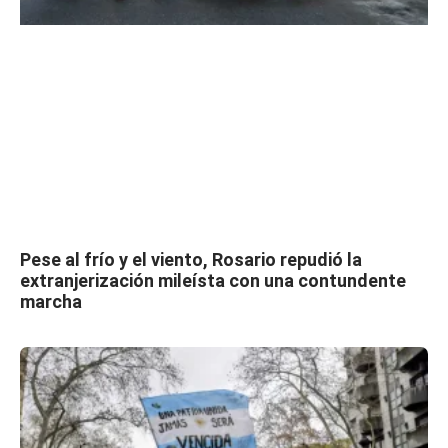
Pese al frío y el viento, Rosario repudió la
extranjerización mileísta con una contundente
marcha