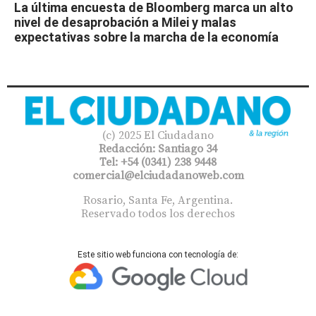
La última encuesta de Bloomberg marca un alto
nivel de desaprobación a Milei y malas
expectativas sobre la marcha de la economía
(c) 2025 El Ciudadano
Redacción: Santiago 34
Tel: +54 (0341) 238 9448
comercial@elciudadanoweb.com​
Rosario, Santa Fe, Argentina.
Reservado todos los derechos
Este sitio web funciona con tecnología de: