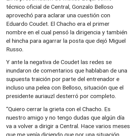
técnico oficial de Central, Gonzalo Belloso
aprovechó para aclarar una cuestión con
Eduardo Coudet. El Chacho era el primer
nombre en el cual pensó la dirigencia y también
el hincha para agarrar la posta que dejó Miguel
Russo.
Y ante la negativa de Coudet las redes se
inundaron de comentarios que hablaban de una
supuesta traición por parte del entrenador e
incluso una pelea con Belloso, situación que el
presidente auriauzl desterró por completo.
“Quiero cerrar la grieta con el Chacho. Es
nuestro amigo y no tengo dudas que algún día
va a volver a dirigir a Central. Hace varios meses
que me venía diciendo que por una situación