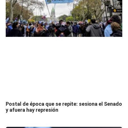
Postal de época que se repite: sesiona el Senado
y afuera hay represión