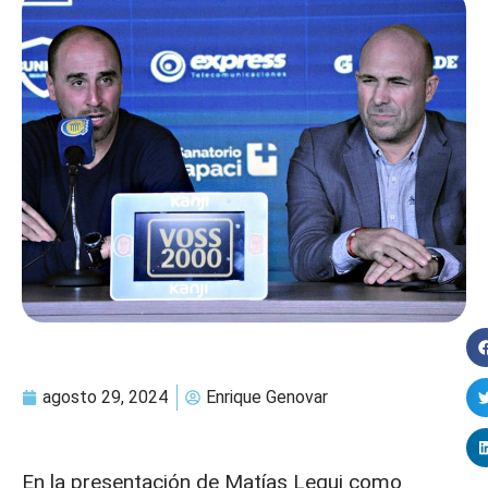
agosto 29, 2024
Enrique Genovar
En la presentación de Matías Lequi como