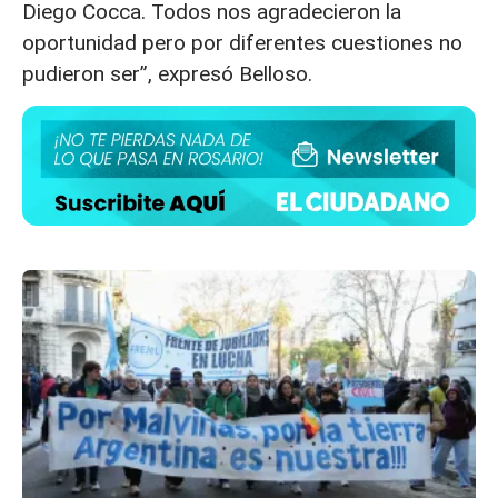
Diego Cocca. Todos nos agradecieron la
oportunidad pero por diferentes cuestiones no
pudieron ser”, expresó Belloso.