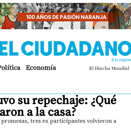
Política
Economía
El Hincha Mundial
vo su repechaje: ¿Qué
aron a la casa?
promesas, tres ex participantes volvieron a