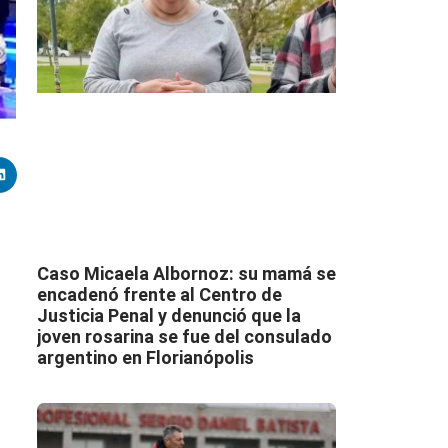
Caso Micaela Albornoz: su mamá se
encadenó frente al Centro de
Justicia Penal y denunció que la
joven rosarina se fue del consulado
argentino en Florianópolis