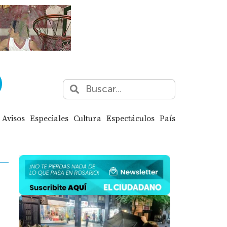
Avisos
Especiales
Cultura
Espectáculos
País