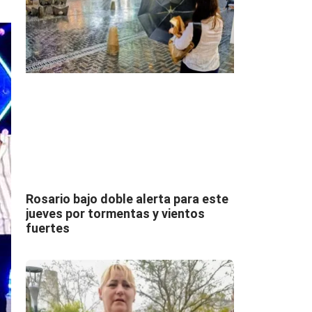
Rosario bajo doble alerta para este
jueves por tormentas y vientos
fuertes