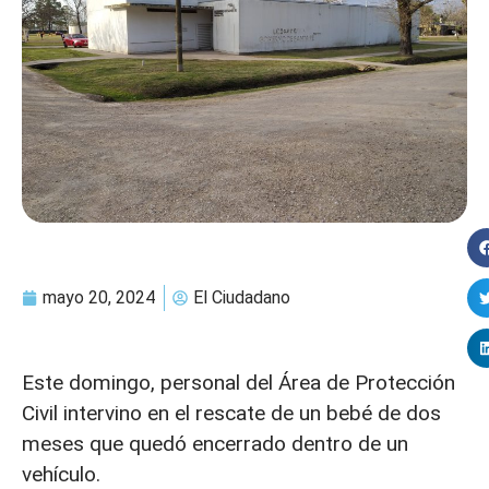
mayo 20, 2024
El Ciudadano
Este domingo, personal del Área de Protección
Civil intervino en el rescate de un bebé de dos
meses que quedó encerrado dentro de un
vehículo.