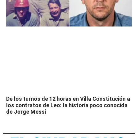
De los turnos de 12 horas en Villa Constitución a
los contratos de Leo: la historia poco conocida
de Jorge Messi