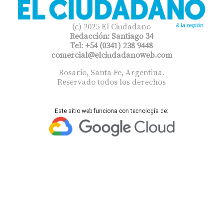
(c) 2025 El Ciudadano
Redacción: Santiago 34
Tel: +54 (0341) 238 9448
comercial@elciudadanoweb.com​
Rosario, Santa Fe, Argentina.
Reservado todos los derechos
Este sitio web funciona con tecnología de: