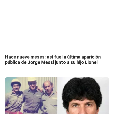
Hace nueve meses: así fue la última aparición
pública de Jorge Messi junto a su hijo Lionel