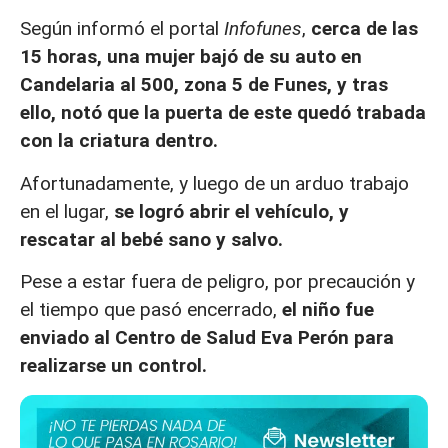
Según informó el portal
Infofunes
,
cerca de las
15 horas, una mujer bajó de su auto en
Candelaria al 500, zona 5 de Funes, y tras
ello, notó que la puerta de este quedó trabada
con la criatura dentro.
Afortunadamente, y luego de un arduo trabajo
en el lugar,
se logró abrir el vehículo, y
rescatar al bebé sano y salvo.
Pese a estar fuera de peligro, por precaución y
el tiempo que pasó encerrado,
el niño fue
enviado al Centro de Salud Eva Perón para
realizarse un control.