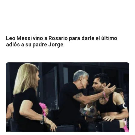
Leo Messi vino a Rosario para darle el último
adiós a su padre Jorge