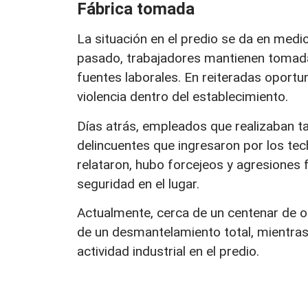
Fábrica tomada
La situación en el predio se da en medi
pasado, trabajadores mantienen tomada 
fuentes laborales. En reiteradas oport
violencia dentro del establecimiento.
Días atrás, empleados que realizaban t
delincuentes que ingresaron por los te
relataron, hubo forcejeos y agresiones 
seguridad en el lugar.
Actualmente, cerca de un centenar de o
de un desmantelamiento total, mientras
actividad industrial en el predio.