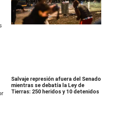
s
Salvaje represión afuera del Senado
mientras se debatía la Ley de
Tierras: 250 heridos y 10 detenidos
or