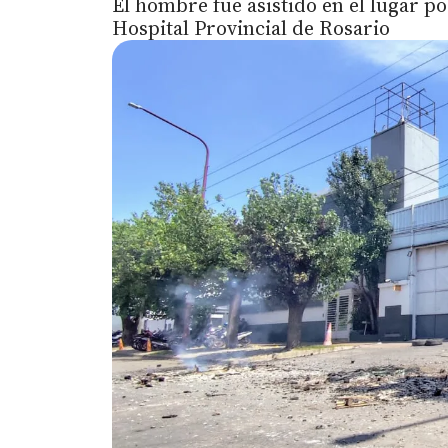
El hombre fue asistido en el lugar p
Hospital Provincial de Rosario