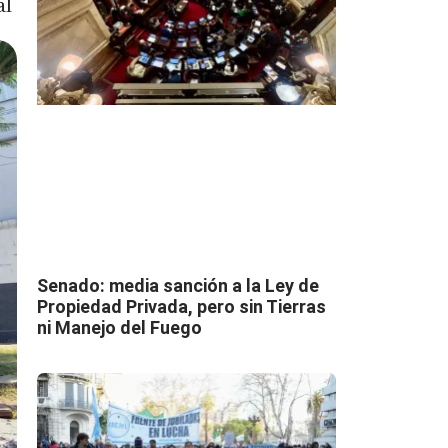
al
Senado: media sanción a la Ley de
Propiedad Privada, pero sin Tierras
ni Manejo del Fuego