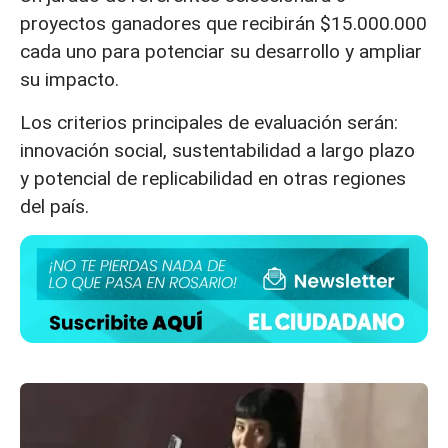
proyectos ganadores que recibirán $15.000.000
cada uno para potenciar su desarrollo y ampliar
su impacto.
Los criterios principales de evaluación serán:
innovación social, sustentabilidad a largo plazo
y potencial de replicabilidad en otras regiones
del país.