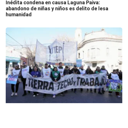
Inédita condena en causa Laguna Paiva:
abandono de niñas y niños es delito de lesa
humanidad