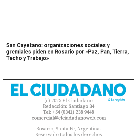
San Cayetano: organizaciones sociales y
gremiales piden en Rosario por «Paz, Pan, Tierra,
Techo y Trabajo»
(c) 2025 El Ciudadano
Redacción: Santiago 34
Tel: +54 (0341) 238 9448
comercial@elciudadanoweb.com​
Rosario, Santa Fe, Argentina.
Reservado todos los derechos