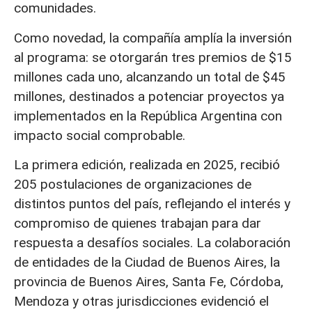
comunidades.
Como novedad, la compañía amplía la inversión
al programa: se otorgarán tres premios de $15
millones cada uno, alcanzando un total de $45
millones, destinados a potenciar proyectos ya
implementados en la República Argentina con
impacto social comprobable.
La primera edición, realizada en 2025, recibió
205 postulaciones de organizaciones de
distintos puntos del país, reflejando el interés y
compromiso de quienes trabajan para dar
respuesta a desafíos sociales. La colaboración
de entidades de la Ciudad de Buenos Aires, la
provincia de Buenos Aires, Santa Fe, Córdoba,
Mendoza y otras jurisdicciones evidenció el