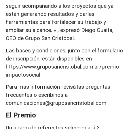
seguir acompañando a los proyectos que ya
están generando resultados y darles
herramientas para fortalecer su trabajo y
ampliar su alcance. » , expresó Diego Guaita,
CEO de Grupo San Cristóbal.
Las bases y condiciones, junto con el formulario
de inscripción, están disponibles en
https://www.gruposancristobal.com.ar/premio-
impactosocial
Para más información revisá las preguntas
frecuentes o escribinos a
comunicaciones@gruposancristobal.com
El Premio
Un jurado de referentes seleccionará 3