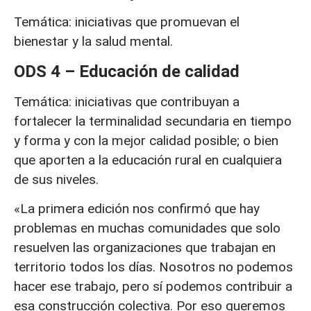
Temática: iniciativas que promuevan el
bienestar y la salud mental.
ODS 4 – Educación de calidad
Temática: iniciativas que contribuyan a
fortalecer la terminalidad secundaria en tiempo
y forma y con la mejor calidad posible; o bien
que aporten a la educación rural en cualquiera
de sus niveles.
«La primera edición nos confirmó que hay
problemas en muchas comunidades que solo
resuelven las organizaciones que trabajan en
territorio todos los días. Nosotros no podemos
hacer ese trabajo, pero sí podemos contribuir a
esa construcción colectiva. Por eso queremos