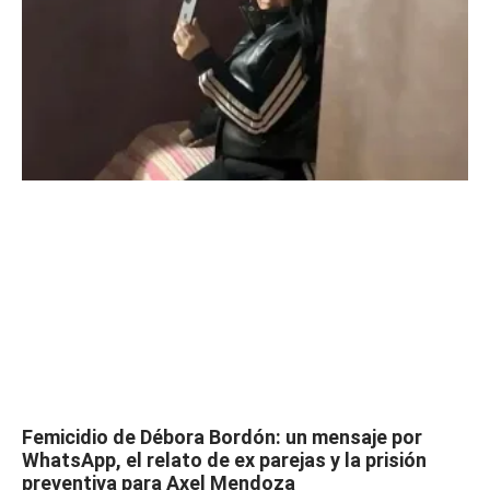
Femicidio de Débora Bordón: un mensaje por
WhatsApp, el relato de ex parejas y la prisión
preventiva para Axel Mendoza