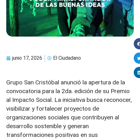
junio 17, 2026
El Ciudadano
Grupo San Cristóbal anunció la apertura de la
convocatoria para la 2da. edición de su Premio
al Impacto Social. La iniciativa busca reconocer,
visibilizar y fortalecer proyectos de
organizaciones sociales que contribuyen al
desarrollo sostenible y generan
transformaciones positivas en sus