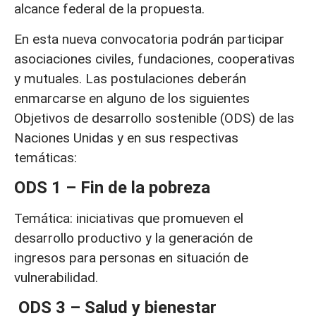
alcance federal de la propuesta.
En esta nueva convocatoria podrán participar
asociaciones civiles, fundaciones, cooperativas
y mutuales. Las postulaciones deberán
enmarcarse en alguno de los siguientes
Objetivos de desarrollo sostenible (ODS) de las
Naciones Unidas y en sus respectivas
temáticas:
ODS 1 – Fin de la pobreza
Temática: iniciativas que promueven el
desarrollo productivo y la generación de
ingresos para personas en situación de
vulnerabilidad.
ODS 3 – Salud y bienestar