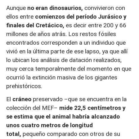
Aunque
no eran dinosaurios,
convivieron con
ellos entre
comienzos del período Jurásico y
finales del Cretácico,
es decir entre 200 y 66
millones de años atrás. Los restos fósiles
encontrados corresponden a un individuo que
vivió en la última parte de ese lapso, ya que allí
lo ubican los análisis de datación realizados,
muy cerca temporalmente del momento en que
ocurrió la extinción masiva de los gigantes
prehistóricos.
El
cráneo
preservado –que se encuentra en la
colección del MEF–
mide 22,5 centímetros y
se estima que el animal habría alcanzado
unos cuatro metros de longitud
total,
pequeño comparado con otros de su