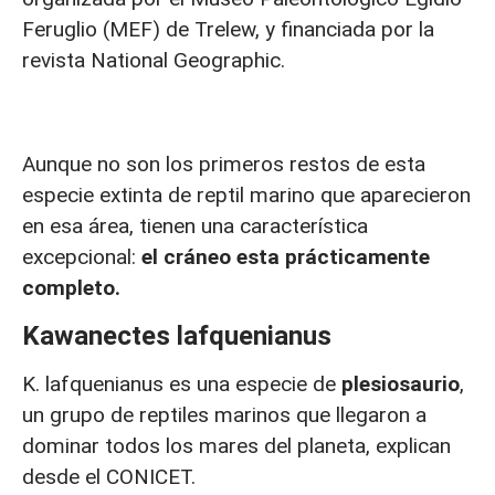
Feruglio (MEF) de Trelew, y financiada por la
revista National Geographic.
Aunque no son los primeros restos de esta
especie extinta de reptil marino que aparecieron
en esa área, tienen una característica
excepcional:
el cráneo esta prácticamente
completo.
Kawanectes lafquenianus
K. lafquenianus es una especie de
plesiosaurio
,
un grupo de reptiles marinos que llegaron a
dominar todos los mares del planeta, explican
desde el CONICET.