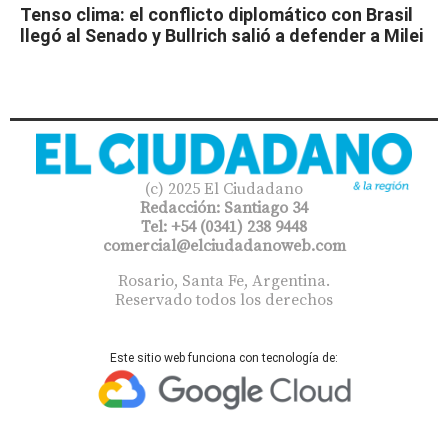
Tenso clima: el conflicto diplomático con Brasil
llegó al Senado y Bullrich salió a defender a Milei
(c) 2025 El Ciudadano
Redacción: Santiago 34
Tel: +54 (0341) 238 9448
comercial@elciudadanoweb.com​
Rosario, Santa Fe, Argentina.
Reservado todos los derechos
Este sitio web funciona con tecnología de: