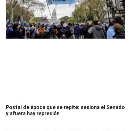
Postal de época que se repite: sesiona el Senado
y afuera hay represión