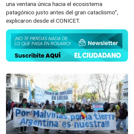
una ventana única hacia el ecosistema
patagónico justo antes del gran cataclismo”,
explicaron desde el CONICET.