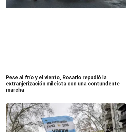
Pese al frío y el viento, Rosario repudió la
extranjerización mileísta con una contundente
marcha