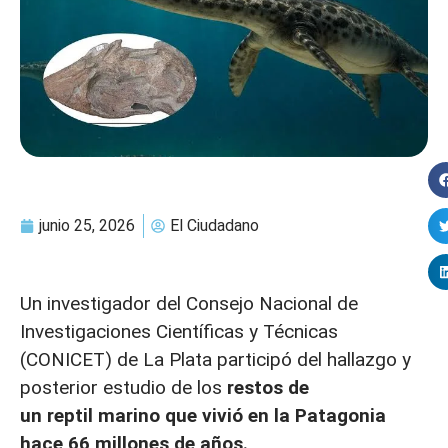
junio 25, 2026
El Ciudadano
Un investigador del Consejo Nacional de
Investigaciones Científicas y Técnicas
(CONICET) de La Plata participó del hallazgo y
posterior estudio de los
restos de
un
reptil
marino que vivió en la Patagonia
hace 66 millones de años.