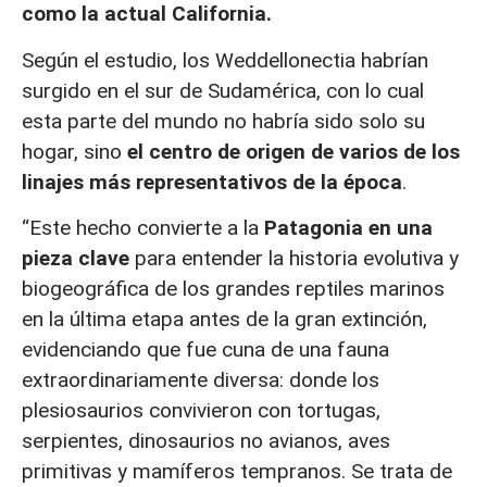
como la actual California.
Según el estudio, los Weddellonectia habrían
surgido en el sur de Sudamérica, con lo cual
esta parte del mundo no habría sido solo su
hogar, sino
el centro de origen de varios de los
linajes más representativos de la época
.
“Este hecho convierte a la
Patagonia en una
pieza clave
para entender la historia evolutiva y
biogeográfica de los grandes reptiles marinos
en la última etapa antes de la gran extinción,
evidenciando que fue cuna de una fauna
extraordinariamente diversa: donde los
plesiosaurios convivieron con tortugas,
serpientes, dinosaurios no avianos, aves
primitivas y mamíferos tempranos. Se trata de