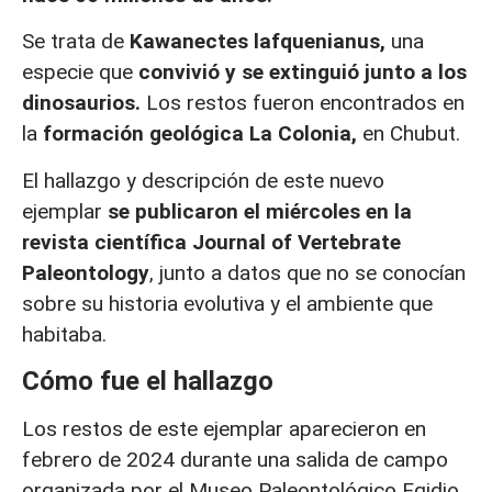
Se trata de
Kawanectes lafquenianus,
una
especie que
convivió y se extinguió junto a los
dinosaurios.
Los restos fueron encontrados en
la
formación geológica La Colonia,
en Chubut.
El hallazgo y descripción de este nuevo
ejemplar
se publicaron el miércoles en la
revista científica Journal of Vertebrate
Paleontology
, junto a datos que no se conocían
sobre su historia evolutiva y el ambiente que
habitaba.
Cómo fue el hallazgo
Los restos de este ejemplar aparecieron en
febrero de 2024 durante una salida de campo
organizada por el Museo Paleontológico Egidio