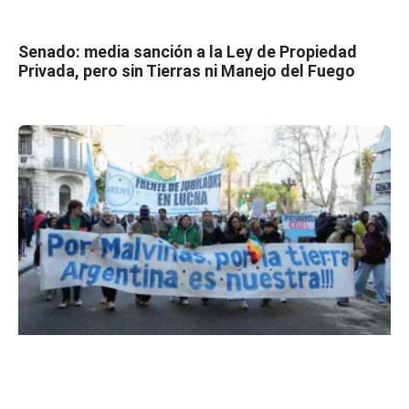
Senado: media sanción a la Ley de Propiedad
Privada, pero sin Tierras ni Manejo del Fuego