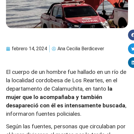
febrero 14, 2024
Ana Cecilia Berdicever
El cuerpo de un hombre fue hallado en un río de
la localidad cordobesa de Los Reartes, en el
departamento de Calamuchita, en tanto
la
mujer que lo acompañaba y también
desapareció con él es intensamente buscada
,
informaron fuentes policiales.
Según las fuentes, personas que circulaban por