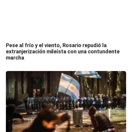
Pese al frío y el viento, Rosario repudió la
extranjerización mileísta con una contundente
marcha