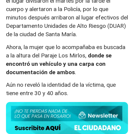
el lugar divisaron el martes por la tarde el
cuerpo y alertaron a la Policía, por lo que
minutos después arribaron al lugar efectivos del
Departamento Unidades de Alto Riesgo (DUAR)
de la ciudad de Santa María.
Ahora, la mujer que lo acompañaba es buscada
a la altura del Paraje Los Mirlos,
donde se
encontró un vehículo y una carpa con
documentación de ambos
.
Aún no reveló la identidad de la víctima, que
tiene entre 30 y 40 años.