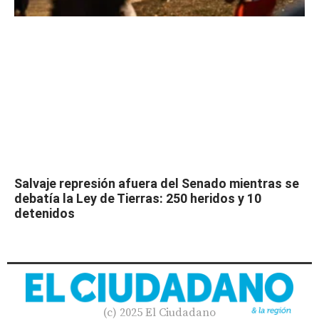
Salvaje represión afuera del Senado mientras se
debatía la Ley de Tierras: 250 heridos y 10
detenidos
(c) 2025 El Ciudadano