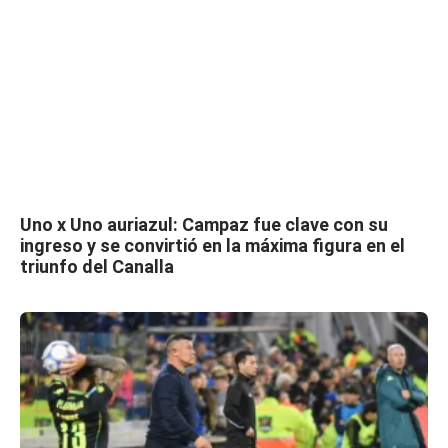
Uno x Uno auriazul: Campaz fue clave con su
ingreso y se convirtió en la máxima figura en el
triunfo del Canalla