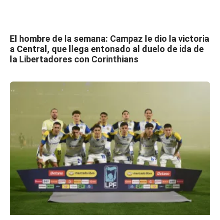
El hombre de la semana: Campaz le dio la victoria
a Central, que llega entonado al duelo de ida de
la Libertadores con Corinthians