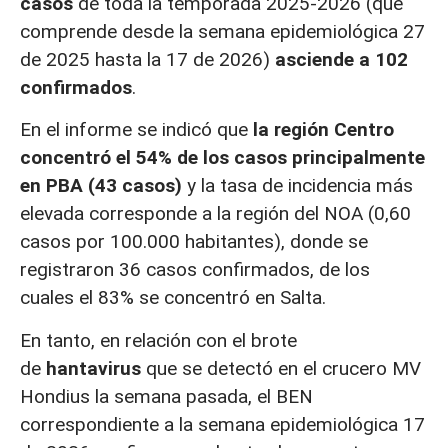
casos
de toda la temporada 2025-2026 (que
comprende desde la semana epidemiológica 27
de 2025 hasta la 17 de 2026)
asciende a 102
confirmados
.
En el informe se indicó que
la región Centro
concentró el 54% de los casos principalmente
en PBA (43 casos)
y la tasa de incidencia más
elevada corresponde a la región del NOA (0,60
casos por 100.000 habitantes), donde se
registraron 36 casos confirmados, de los
cuales el 83% se concentró en Salta.
En tanto, en relación con el brote
de
hantavirus
que se detectó en el crucero MV
Hondius la semana pasada, el BEN
correspondiente a la semana epidemiológica 17