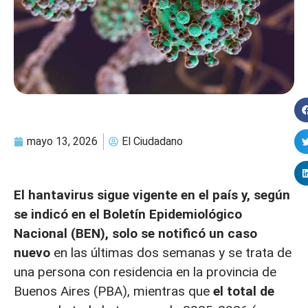
mayo 13, 2026
El Ciudadano
El hantavirus sigue vigente en el país y, según
se indicó en el Boletín Epidemiológico
Nacional (BEN), solo se notificó un caso
nuevo
en las últimas dos semanas y se trata de
una persona con residencia en la provincia de
Buenos Aires (PBA), mientras que
el total de