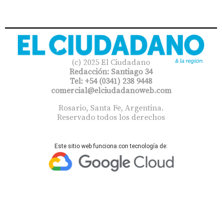
(c) 2025 El Ciudadano
Redacción: Santiago 34
Tel: +54 (0341) 238 9448
comercial@elciudadanoweb.com​
Rosario, Santa Fe, Argentina.
Reservado todos los derechos
Este sitio web funciona con tecnología de: