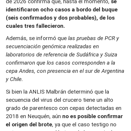
de 2026 confirma que, hasta el momento,
se
identificaron ocho casos a bordo del buque
(seis confirmados y dos probables), de los
cuales tres fallecieron.
Además, se informó que
las pruebas de PCR y
secuenciación genómica realizadas en
laboratorios de referencia de Sudáfrica y Suiza
confirmaron que los casos corresponden a la
cepa Andes, con presencia en el sur de Argentina
y Chile.
Si bien la ANLIS Malbrán determinó que la
secuencia del virus del crucero tiene un alto
grado de parentesco con cepas detectadas en
2018 en Neuquén, aún
no es posible confirmar
el origen del brote
, ya que el caso testigo no