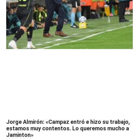
Jorge Almirón: «Campaz entró e hizo su trabajo,
estamos muy contentos. Lo queremos mucho a
Jaminton»