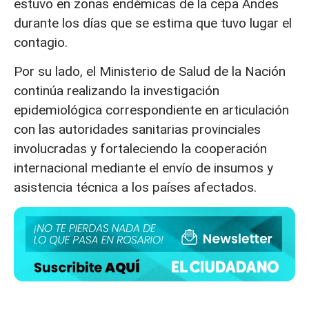
estuvo en zonas endémicas de la cepa Andes
durante los días que se estima que tuvo lugar el
contagio.
Por su lado, el Ministerio de Salud de la Nación
continúa realizando la investigación
epidemiológica correspondiente en articulación
con las autoridades sanitarias provinciales
involucradas y fortaleciendo la cooperación
internacional mediante el envío de insumos y
asistencia técnica a los países afectados.