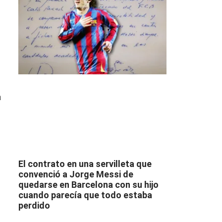
a
El contrato en una servilleta que
convenció a Jorge Messi de
quedarse en Barcelona con su hijo
cuando parecía que todo estaba
perdido