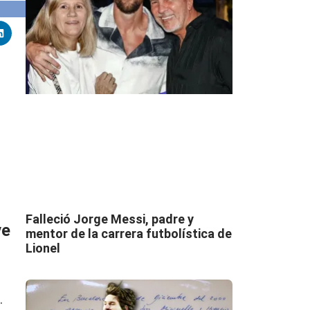
Falleció Jorge Messi, padre y
ve
mentor de la carrera futbolística de
Lionel
.