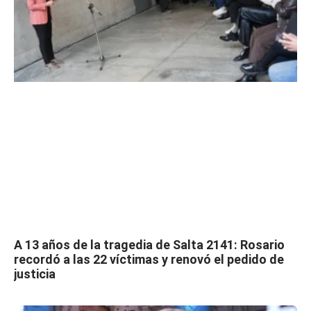
A 13 años de la tragedia de Salta 2141: Rosario
recordó a las 22 víctimas y renovó el pedido de
justicia