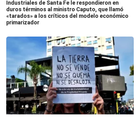
Industriales de Santa Fe le respondieron en
duros términos al ministro Caputo, que llamó
«tarados» a los críticos del modelo económico
primarizador