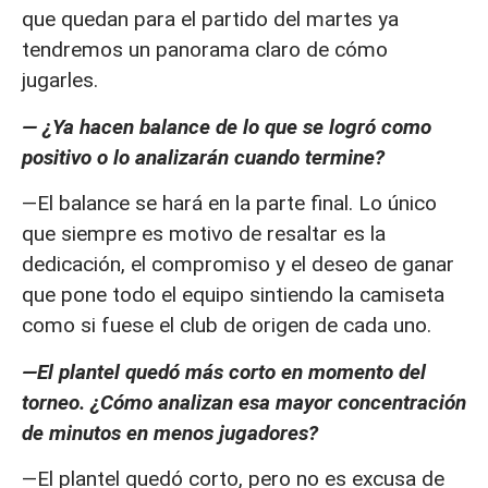
que quedan para el partido del martes ya
tendremos un panorama claro de cómo
jugarles.
— ¿Ya hacen balance de lo que se logró como
positivo o lo analizarán cuando termine?
—El balance se hará en la parte final. Lo único
que siempre es motivo de resaltar es la
dedicación, el compromiso y el deseo de ganar
que pone todo el equipo sintiendo la camiseta
como si fuese el club de origen de cada uno.
—El plantel quedó más corto en momento del
torneo. ¿Cómo analizan esa mayor concentración
de minutos en menos jugadores?
—El plantel quedó corto, pero no es excusa de