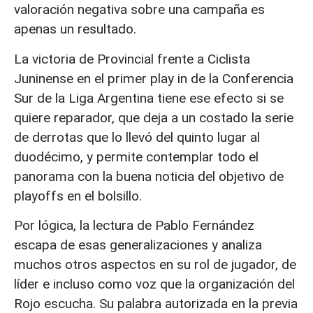
valoración negativa sobre una campaña es
apenas un resultado.
La victoria de Provincial frente a Ciclista
Juninense en el primer play in de la Conferencia
Sur de la Liga Argentina tiene ese efecto si se
quiere reparador, que deja a un costado la serie
de derrotas que lo llevó del quinto lugar al
duodécimo, y permite contemplar todo el
panorama con la buena noticia del objetivo de
playoffs en el bolsillo.
Por lógica, la lectura de Pablo Fernández
escapa de esas generalizaciones y analiza
muchos otros aspectos en su rol de jugador, de
líder e incluso como voz que la organización del
Rojo escucha. Su palabra autorizada en la previa