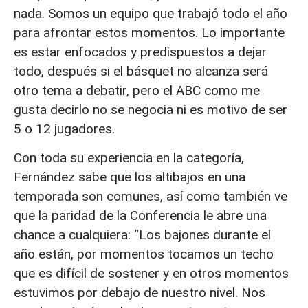
nada. Somos un equipo que trabajó todo el año
para afrontar estos momentos. Lo importante
es estar enfocados y predispuestos a dejar
todo, después si el básquet no alcanza será
otro tema a debatir, pero el ABC como me
gusta decirlo no se negocia ni es motivo de ser
5 o 12 jugadores.
Con toda su experiencia en la categoría,
Fernández sabe que los altibajos en una
temporada son comunes, así como también ve
que la paridad de la Conferencia le abre una
chance a cualquiera: “Los bajones durante el
año están, por momentos tocamos un techo
que es difícil de sostener y en otros momentos
estuvimos por debajo de nuestro nivel. Nos