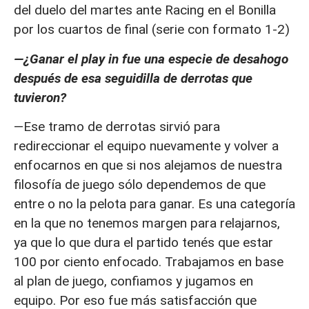
del duelo del martes ante Racing en el Bonilla
por los cuartos de final (serie con formato 1-2)
—¿Ganar el play in fue una especie de desahogo
después de esa seguidilla de derrotas que
tuvieron?
—Ese tramo de derrotas sirvió para
redireccionar el equipo nuevamente y volver a
enfocarnos en que si nos alejamos de nuestra
filosofía de juego sólo dependemos de que
entre o no la pelota para ganar. Es una categoría
en la que no tenemos margen para relajarnos,
ya que lo que dura el partido tenés que estar
100 por ciento enfocado. Trabajamos en base
al plan de juego, confiamos y jugamos en
equipo. Por eso fue más satisfacción que