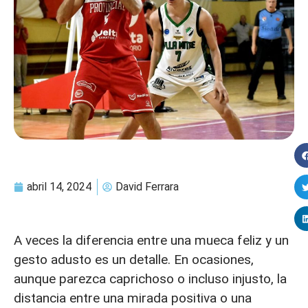
abril 14, 2024
David Ferrara
A veces la diferencia entre una mueca feliz y un
gesto adusto es un detalle. En ocasiones,
aunque parezca caprichoso o incluso injusto, la
distancia entre una mirada positiva o una