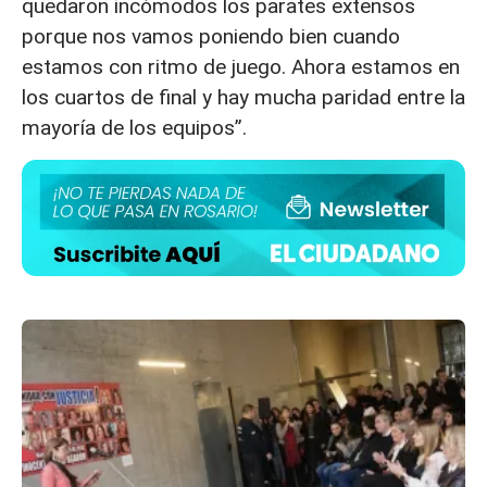
quedaron incómodos los parates extensos
porque nos vamos poniendo bien cuando
estamos con ritmo de juego. Ahora estamos en
los cuartos de final y hay mucha paridad entre la
mayoría de los equipos”.