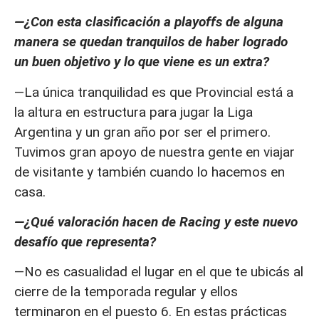
—¿Con esta clasificación a playoffs de alguna
manera se quedan tranquilos de haber logrado
un buen objetivo y lo que viene es un extra?
—La única tranquilidad es que Provincial está a
la altura en estructura para jugar la Liga
Argentina y un gran año por ser el primero.
Tuvimos gran apoyo de nuestra gente en viajar
de visitante y también cuando lo hacemos en
casa.
—¿Qué valoración hacen de Racing y este nuevo
desafío que representa?
—No es casualidad el lugar en el que te ubicás al
cierre de la temporada regular y ellos
terminaron en el puesto 6. En estas prácticas