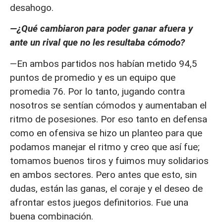
desahogo.
—¿Qué cambiaron para poder ganar afuera y
ante un rival que no les resultaba cómodo?
—En ambos partidos nos habían metido 94,5
puntos de promedio y es un equipo que
promedia 76. Por lo tanto, jugando contra
nosotros se sentían cómodos y aumentaban el
ritmo de posesiones. Por eso tanto en defensa
como en ofensiva se hizo un planteo para que
podamos manejar el ritmo y creo que así fue;
tomamos buenos tiros y fuimos muy solidarios
en ambos sectores. Pero antes que esto, sin
dudas, están las ganas, el coraje y el deseo de
afrontar estos juegos definitorios. Fue una
buena combinación.