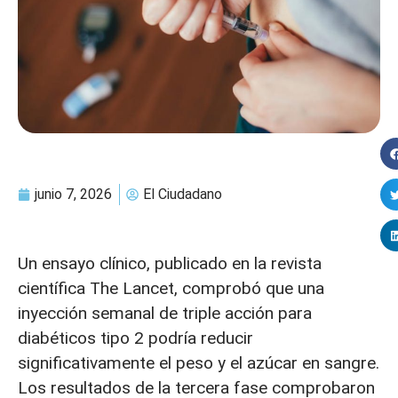
junio 7, 2026
El Ciudadano
Un ensayo clínico, publicado en la revista
científica The Lancet, comprobó que una
inyección semanal de triple acción para
diabéticos tipo 2 podría reducir
significativamente el peso y el azúcar en sangre.
Los resultados de la tercera fase comprobaron