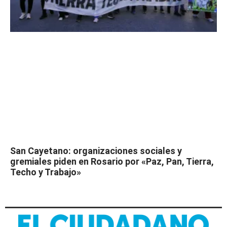
San Cayetano: organizaciones sociales y
gremiales piden en Rosario por «Paz, Pan, Tierra,
Techo y Trabajo»