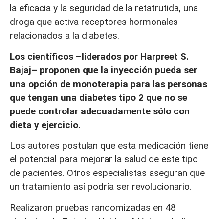
la eficacia y la seguridad de la retatrutida, una
droga que activa receptores hormonales
relacionados a la diabetes.
Los científicos –liderados por Harpreet S.
Bajaj– proponen que la inyección pueda ser
una opción de monoterapia para las personas
que tengan una diabetes tipo 2 que no se
puede controlar adecuadamente sólo con
dieta y ejercicio.
Los autores postulan que esta medicación tiene
el potencial para mejorar la salud de este tipo
de pacientes. Otros especialistas aseguran que
un tratamiento así podría ser revolucionario.
Realizaron pruebas randomizadas en 48