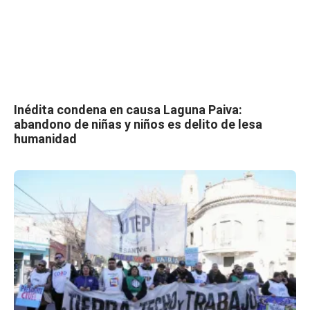
Inédita condena en causa Laguna Paiva:
abandono de niñas y niños es delito de lesa
humanidad