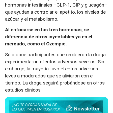
hormonas intestinales –GLP-1, GIP y glucagón–
que ayudan a controlar el apetito, los niveles de
azúcar y el metabolismo.
Al enfocarse en las tres hormonas, se
diferencia de otros inyectables ya en el
mercado, como el Ozempic.
Sólo doce participantes que recibieron la droga
experimentaron efectos adversos severos. Sin
embargo, la mayoría tuvo efectos adversos
leves a moderados que se aliviaron con el
tiempo. La droga seguirá probándose en otros
estudios clínicos.