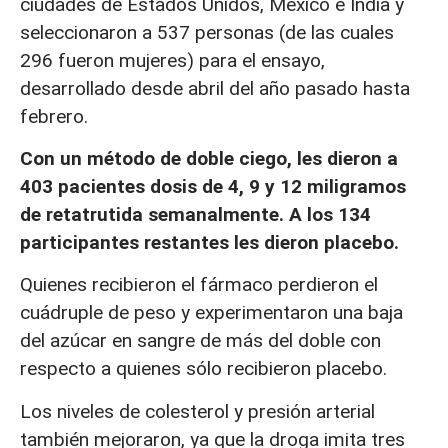
ciudades de Estados Unidos, México e India y
seleccionaron a 537 personas (de las cuales
296 fueron mujeres) para el ensayo,
desarrollado desde abril del año pasado hasta
febrero.
Con un método de doble ciego, les dieron a
403 pacientes dosis de 4, 9 y 12 miligramos
de retatrutida semanalmente. A los 134
participantes restantes les dieron placebo.
Quienes recibieron el fármaco perdieron el
cuádruple de peso y experimentaron una baja
del azúcar en sangre de más del doble con
respecto a quienes sólo recibieron placebo.
Los niveles de colesterol y presión arterial
también mejoraron, ya que la droga imita tres