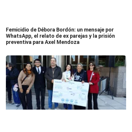
Femicidio de Débora Bordón: un mensaje por
WhatsApp, el relato de ex parejas y la prisión
preventiva para Axel Mendoza