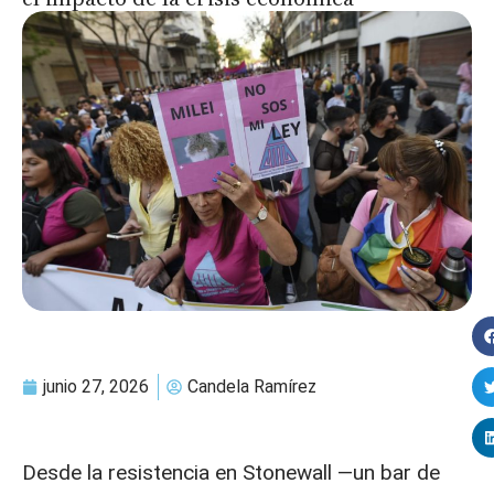
junio 27, 2026
Candela Ramírez
Desde la resistencia en Stonewall —un bar de