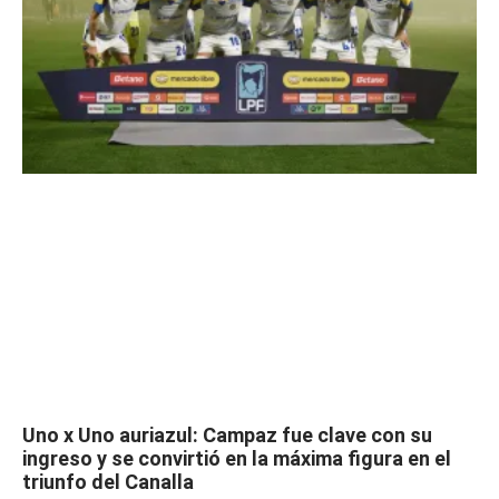
Uno x Uno auriazul: Campaz fue clave con su
ingreso y se convirtió en la máxima figura en el
triunfo del Canalla