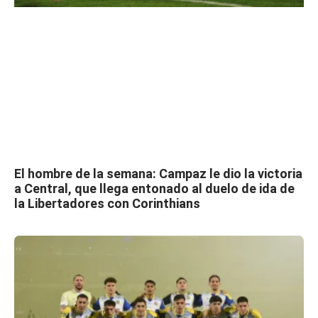
El hombre de la semana: Campaz le dio la victoria
a Central, que llega entonado al duelo de ida de
la Libertadores con Corinthians