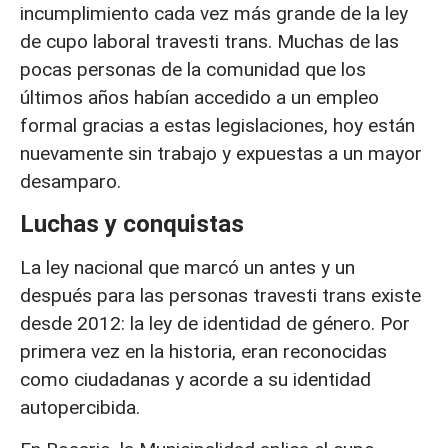
incumplimiento cada vez más grande de la ley
de cupo laboral travesti trans. Muchas de las
pocas personas de la comunidad que los
últimos años habían accedido a un empleo
formal gracias a estas legislaciones, hoy están
nuevamente sin trabajo y expuestas a un mayor
desamparo.
Luchas y conquistas
La ley nacional que marcó un antes y un
después para las personas travesti trans existe
desde 2012: la ley de identidad de género. Por
primera vez en la historia, eran reconocidas
como ciudadanas y acorde a su identidad
autopercibida.