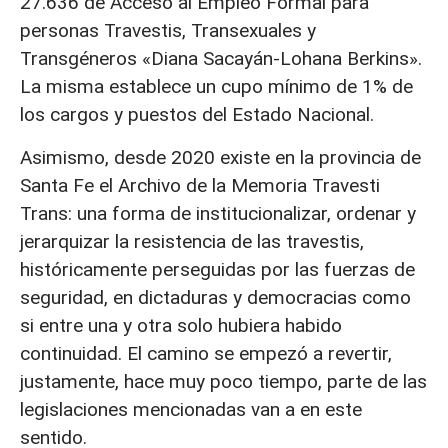
27.636 de Acceso al Empleo Formal para
personas Travestis, Transexuales y
Transgéneros «Diana Sacayán-Lohana Berkins».
La misma establece un cupo mínimo de 1% de
los cargos y puestos del Estado Nacional.
Asimismo, desde 2020 existe en la provincia de
Santa Fe el Archivo de la Memoria Travesti
Trans: una forma de institucionalizar, ordenar y
jerarquizar la resistencia de las travestis,
históricamente perseguidas por las fuerzas de
seguridad, en dictaduras y democracias como
si entre una y otra solo hubiera habido
continuidad. El camino se empezó a revertir,
justamente, hace muy poco tiempo, parte de las
legislaciones mencionadas van a en este
sentido.