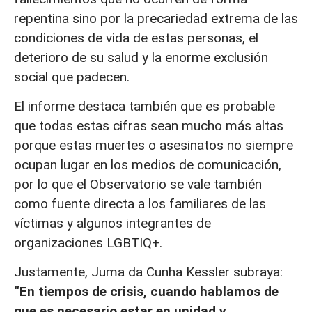
repentina sino por la precariedad extrema de las
condiciones de vida de estas personas, el
deterioro de su salud y la enorme exclusión
social que padecen.
El informe destaca también que es probable
que todas estas cifras sean mucho más altas
porque estas muertes o asesinatos no siempre
ocupan lugar en los medios de comunicación,
por lo que el Observatorio se vale también
como fuente directa a los familiares de las
víctimas y algunos integrantes de
organizaciones LGBTIQ+.
Justamente, Juma da Cunha Kessler subraya:
“En tiempos de crisis, cuando hablamos de
que es necesario estar en unidad y