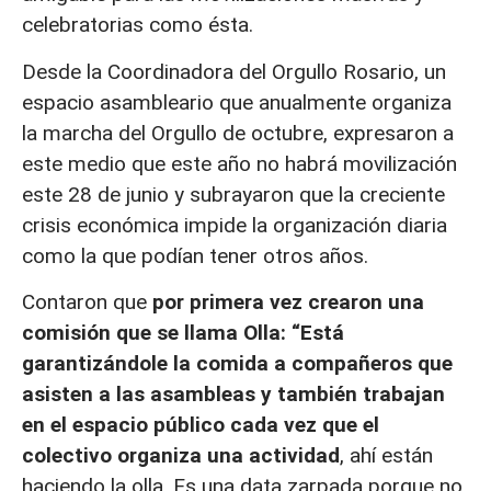
celebratorias como ésta.
Desde la Coordinadora del Orgullo Rosario, un
espacio asambleario que anualmente organiza
la marcha del Orgullo de octubre, expresaron a
este medio que este año no habrá movilización
este 28 de junio y subrayaron que la creciente
crisis económica impide la organización diaria
como la que podían tener otros años.
Contaron que
por primera vez crearon una
comisión que se llama Olla: “Está
garantizándole la comida a compañeros que
asisten a las asambleas y también trabajan
en el espacio público cada vez que el
colectivo organiza una actividad
, ahí están
haciendo la olla. Es una data zarpada porque no