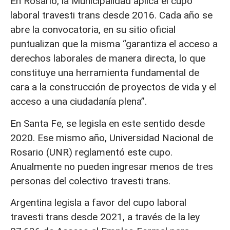
En Rosario, la Municipalidad aplica el cupo
laboral travesti trans desde 2016. Cada año se
abre la convocatoria, en su sitio oficial
puntualizan que la misma “garantiza el acceso a
derechos laborales de manera directa, lo que
constituye una herramienta fundamental de
cara a la construcción de proyectos de vida y el
acceso a una ciudadanía plena”.
En Santa Fe, se legisla en este sentido desde
2020. Ese mismo año, Universidad Nacional de
Rosario (UNR) reglamentó este cupo.
Anualmente no pueden ingresar menos de tres
personas del colectivo travesti trans.
Argentina legisla a favor del cupo laboral
travesti trans desde 2021, a través de la ley