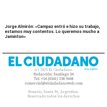
Jorge Almirón: «Campaz entró e hizo su trabajo,
estamos muy contentos. Lo queremos mucho a
Jaminton»
(c) 2025 El Ciudadano
Redacción: Santiago 34
Tel: +54 (0341) 238 9448
comercial@elciudadanoweb.com​
Rosario, Santa Fe, Argentina.
Reservado todos los derechos