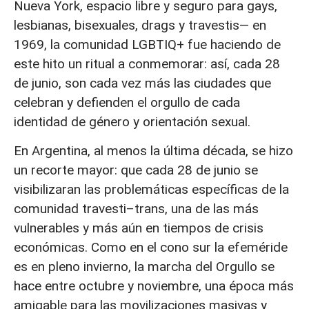
Nueva York, espacio libre y seguro para gays,
lesbianas, bisexuales, drags y travestis— en
1969, la comunidad LGBTIQ+ fue haciendo de
este hito un ritual a conmemorar: así, cada 28
de junio, son cada vez más las ciudades que
celebran y defienden el orgullo de cada
identidad de género y orientación sexual.
En Argentina, al menos la última década, se hizo
un recorte mayor: que cada 28 de junio se
visibilizaran las problemáticas específicas de la
comunidad travesti–trans, una de las más
vulnerables y más aún en tiempos de crisis
económicas. Como en el cono sur la efeméride
es en pleno invierno, la marcha del Orgullo se
hace entre octubre y noviembre, una época más
amigable para las movilizaciones masivas y