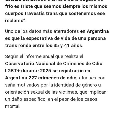
frío es triste que seamos siempre los mismos
cuerpos travestis trans que sostenemos ese
reclamo
”.
Uno de los datos más aterradores
en Argentina
es que la expectativa de vida de una persona
trans ronda entre los 35 y 41 años
.
Según el informe anual que realiza el
Observatorio Nacional de Crímenes de Odio
LGBT+
durante 2025 se registraron en
Argentina 227 crímenes de odio,
ataques con
saña motivados por la identidad de género u
orientación sexual de las víctimas, que implican
un daño específico, en el peor de los casos
mortal.