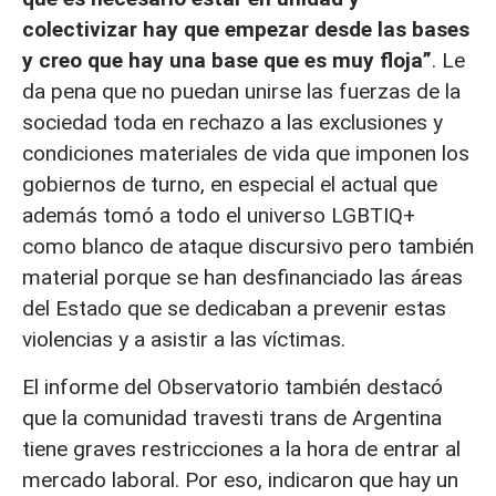
colectivizar hay que empezar desde las bases
y creo que hay una base que es muy floja”
. Le
da pena que no puedan unirse las fuerzas de la
sociedad toda en rechazo a las exclusiones y
condiciones materiales de vida que imponen los
gobiernos de turno, en especial el actual que
además tomó a todo el universo LGBTIQ+
como blanco de ataque discursivo pero también
material porque se han desfinanciado las áreas
del Estado que se dedicaban a prevenir estas
violencias y a asistir a las víctimas.
El informe del Observatorio también destacó
que la comunidad travesti trans de Argentina
tiene graves restricciones a la hora de entrar al
mercado laboral. Por eso, indicaron que hay un