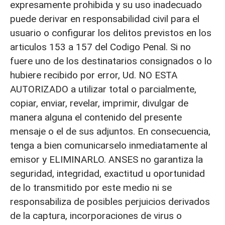
expresamente prohibida y su uso inadecuado
puede derivar en responsabilidad civil para el
usuario o configurar los delitos previstos en los
articulos 153 a 157 del Codigo Penal. Si no
fuere uno de los destinatarios consignados o lo
hubiere recibido por error, Ud. NO ESTA
AUTORIZADO a utilizar total o parcialmente,
copiar, enviar, revelar, imprimir, divulgar de
manera alguna el contenido del presente
mensaje o el de sus adjuntos. En consecuencia,
tenga a bien comunicarselo inmediatamente al
emisor y ELIMINARLO. ANSES no garantiza la
seguridad, integridad, exactitud u oportunidad
de lo transmitido por este medio ni se
responsabiliza de posibles perjuicios derivados
de la captura, incorporaciones de virus o