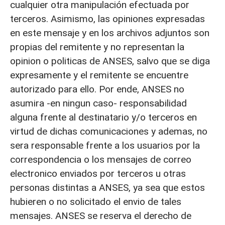
cualquier otra manipulación efectuada por
terceros. Asimismo, las opiniones expresadas
en este mensaje y en los archivos adjuntos son
propias del remitente y no representan la
opinion o politicas de ANSES, salvo que se diga
expresamente y el remitente se encuentre
autorizado para ello. Por ende, ANSES no
asumira -en ningun caso- responsabilidad
alguna frente al destinatario y/o terceros en
virtud de dichas comunicaciones y ademas, no
sera responsable frente a los usuarios por la
correspondencia o los mensajes de correo
electronico enviados por terceros u otras
personas distintas a ANSES, ya sea que estos
hubieren o no solicitado el envio de tales
mensajes. ANSES se reserva el derecho de