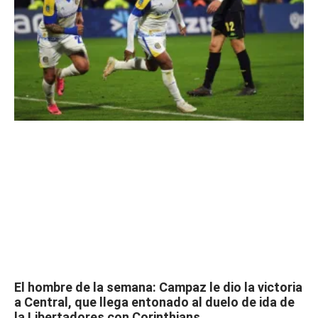
El hombre de la semana: Campaz le dio la victoria
a Central, que llega entonado al duelo de ida de
la Libertadores con Corinthians