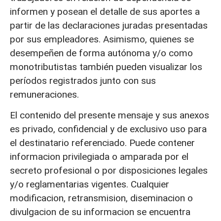
informen y posean el detalle de sus aportes a
partir de las declaraciones juradas presentadas
por sus empleadores. Asimismo, quienes se
desempeñen de forma autónoma y/o como
monotributistas también pueden visualizar los
períodos registrados junto con sus
remuneraciones.
El contenido del presente mensaje y sus anexos
es privado, confidencial y de exclusivo uso para
el destinatario referenciado. Puede contener
informacion privilegiada o amparada por el
secreto profesional o por disposiciones legales
y/o reglamentarias vigentes. Cualquier
modificacion, retransmision, diseminacion o
divulgacion de su informacion se encuentra