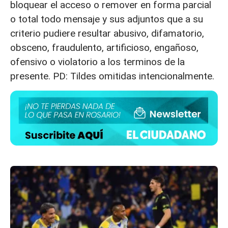
bloquear el acceso o remover en forma parcial
o total todo mensaje y sus adjuntos que a su
criterio pudiere resultar abusivo, difamatorio,
obsceno, fraudulento, artificioso, engañoso,
ofensivo o violatorio a los terminos de la
presente. PD: Tildes omitidas intencionalmente.