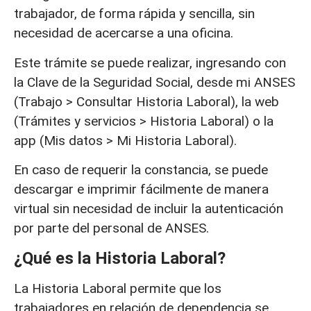
trabajador, de forma rápida y sencilla, sin
necesidad de acercarse a una oficina.
Este trámite se puede realizar, ingresando con
la Clave de la Seguridad Social, desde mi ANSES
(Trabajo > Consultar Historia Laboral), la web
(Trámites y servicios > Historia Laboral) o la
app (Mis datos > Mi Historia Laboral).
En caso de requerir la constancia, se puede
descargar e imprimir fácilmente de manera
virtual sin necesidad de incluir la autenticación
por parte del personal de ANSES.
¿Qué es la Historia Laboral?
La Historia Laboral permite que los
trabajadores en relación de dependencia se