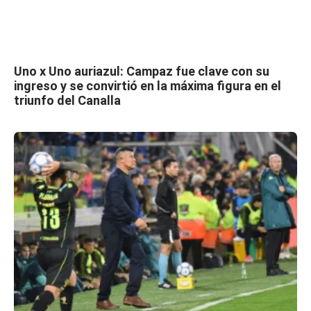
Uno x Uno auriazul: Campaz fue clave con su
ingreso y se convirtió en la máxima figura en el
triunfo del Canalla