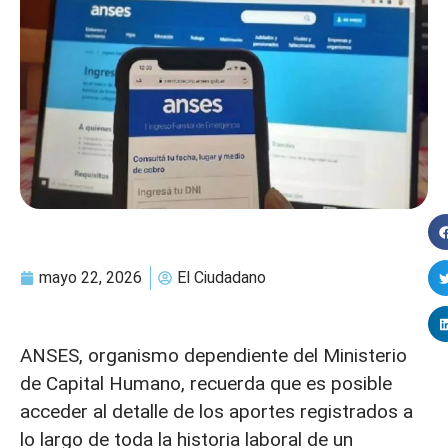
mayo 22, 2026
El Ciudadano
ANSES, organismo dependiente del Ministerio
de Capital Humano, recuerda que es posible
acceder al detalle de los aportes registrados a
lo largo de toda la historia laboral de un