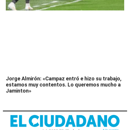
Jorge Almirón: «Campaz entró e hizo su trabajo,
estamos muy contentos. Lo queremos mucho a
Jaminton»