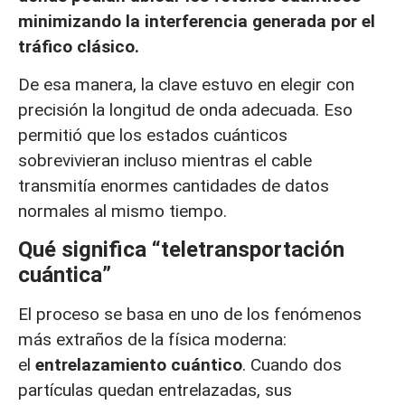
minimizando la interferencia generada por el
tráfico clásico.
De esa manera, la clave estuvo en elegir con
precisión la longitud de onda adecuada. Eso
permitió que los estados cuánticos
sobrevivieran incluso mientras el cable
transmitía enormes cantidades de datos
normales al mismo tiempo.
Qué significa “teletransportación
cuántica”
El proceso se basa en uno de los fenómenos
más extraños de la física moderna:
el
entrelazamiento cuántico
. Cuando dos
partículas quedan entrelazadas, sus