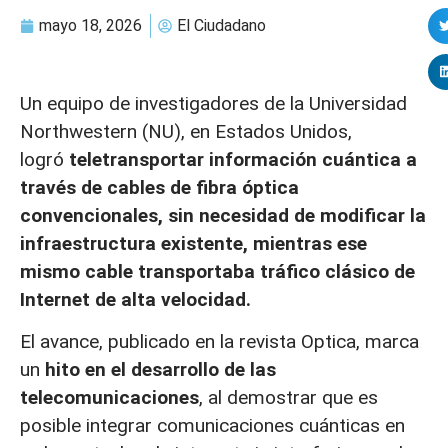
mayo 18, 2026
El Ciudadano
Un equipo de investigadores de la Universidad
Northwestern (NU), en Estados Unidos,
logró
teletransportar información cuántica a
través de cables de fibra óptica
convencionales, sin necesidad de modificar la
infraestructura existente, mientras ese
mismo cable transportaba tráfico clásico de
Internet de alta velocidad.
El avance, publicado en la revista Optica, marca
un
hito en el desarrollo de las
telecomunicaciones
, al demostrar que es
posible integrar comunicaciones cuánticas en