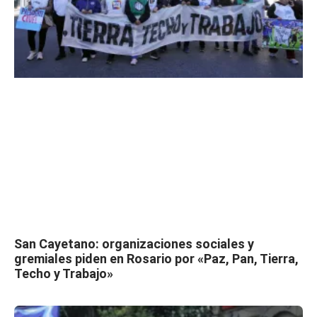
San Cayetano: organizaciones sociales y
gremiales piden en Rosario por «Paz, Pan, Tierra,
Techo y Trabajo»