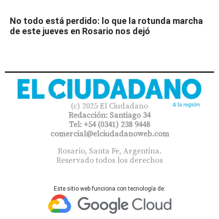
No todo está perdido: lo que la rotunda marcha
de este jueves en Rosario nos dejó
(c) 2025 El Ciudadano
Redacción: Santiago 34
Tel: +54 (0341) 238 9448
comercial@elciudadanoweb.com​
Rosario, Santa Fe, Argentina.
Reservado todos los derechos
Este sitio web funciona con tecnología de: