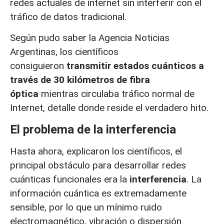
redes actuales de internet sin interferir con el
tráfico de datos tradicional.
Según pudo saber la Agencia Noticias
Argentinas, los científicos
consiguieron
transmitir estados cuánticos a
través de 30 kilómetros de fibra
óptica
mientras circulaba tráfico normal de
Internet, detalle donde reside el verdadero hito.
El problema de la interferencia
Hasta ahora, explicaron los científicos, el
principal obstáculo para desarrollar redes
cuánticas funcionales era la
interferencia
. La
información cuántica es extremadamente
sensible, por lo que un mínimo ruido
electromagnético, vibración o dispersión