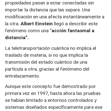
propiedades pasan a estar conectadas sin
importar la distancia que las separe. Una
modificación en una afecta instantáneamente a
la otra.
Albert Einstein
llegó a describir este
fenómeno como una “
acción fantasmal a
distancia”.
La teletransportación cuántica no implica el
traslado de materia, si no que implica la
transmisión del estado cuántico de una
partícula a otra, gracias al fenómeno del
entrelazamiento.
Aunque este concepto fue demostrado por
primera vez en 1997, hasta ahora las pruebas
se habían limitado a entornos controlados y
sistemas diseñados específicamente para ese