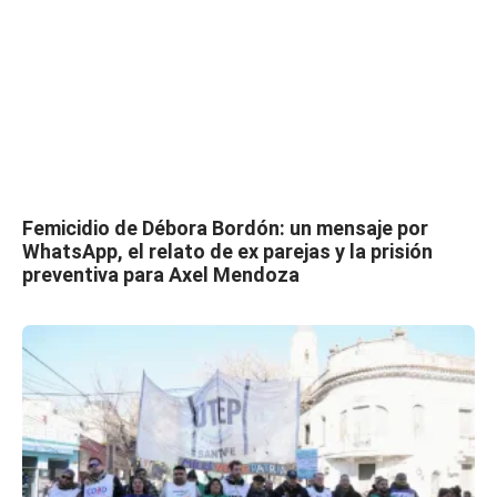
Femicidio de Débora Bordón: un mensaje por
WhatsApp, el relato de ex parejas y la prisión
preventiva para Axel Mendoza