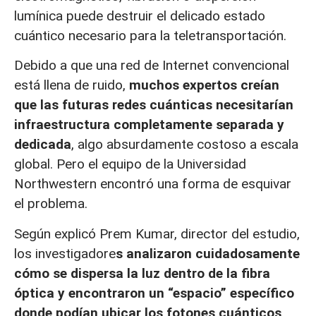
lumínica puede destruir el delicado estado
cuántico necesario para la teletransportación.
Debido a que una red de Internet convencional
está llena de ruido,
muchos expertos creían
que las futuras redes cuánticas necesitarían
infraestructura completamente separada y
dedicada
, algo absurdamente costoso a escala
global. Pero el equipo de la Universidad
Northwestern encontró una forma de esquivar
el problema.
Según explicó Prem Kumar, director del estudio,
los investigadore
s analizaron cuidadosamente
cómo se dispersa la luz dentro de la fibra
óptica y encontraron un “espacio” específico
donde podían ubicar los fotones cuánticos