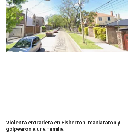
Violenta entradera en Fisherton: maniataron y
golpearon a una familia