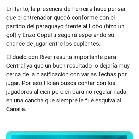
En tanto, la presencia de Ferreira hace pensar
que el entrenador quedó conforme con el
partido del paraguayo frente al Lobo (hizo un
gol) y Enzo Copetti seguirá esperando su
chance de jugar entre los suplentes.
El duelo con River resulta importante para
Central ya que un buen resultado lo dejaría muy
cerca de la clasificación con varias fechas por
jugar. Por eso Holan busca contar con los
jugadores al cien po cien para no regalar nada
en una cancha que siempre le fue esquiva al
Canalla.