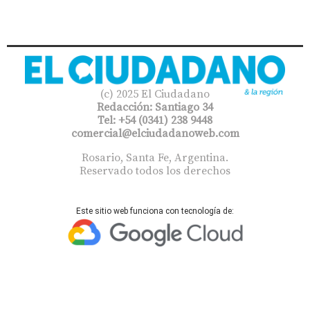
(c) 2025 El Ciudadano
Redacción: Santiago 34
Tel: +54 (0341) 238 9448
comercial@elciudadanoweb.com​
Rosario, Santa Fe, Argentina.
Reservado todos los derechos
Este sitio web funciona con tecnología de: