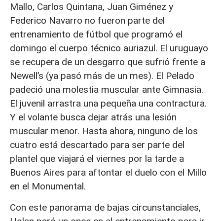
Mallo, Carlos Quintana, Juan Giménez y
Federico Navarro no fueron parte del
entrenamiento de fútbol que programó el
domingo el cuerpo técnico auriazul. El uruguayo
se recupera de un desgarro que sufrió frente a
Newell’s (ya pasó más de un mes). El Pelado
padeció una molestia muscular ante Gimnasia.
El juvenil arrastra una pequeña una contractura.
Y el volante busca dejar atrás una lesión
muscular menor. Hasta ahora, ninguno de los
cuatro está descartado para ser parte del
plantel que viajará el viernes por la tarde a
Buenos Aires para aftontar el duelo con el Millo
en el Monumental.
Con este panorama de bajas circunstanciales,