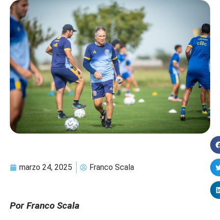
marzo 24, 2025
Franco Scala
Por Franco Scala