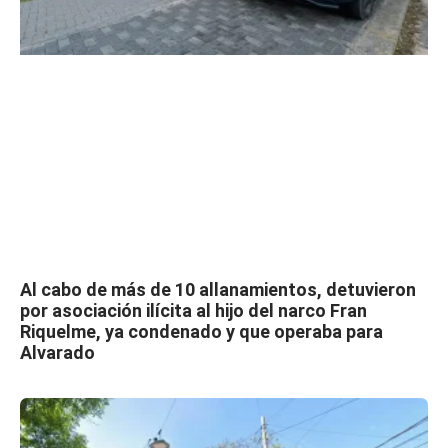
Al cabo de más de 10 allanamientos, detuvieron
por asociación ilícita al hijo del narco Fran
Riquelme, ya condenado y que operaba para
Alvarado