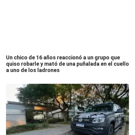
Un chico de 16 años reaccionó a un grupo que
quiso robarle y mató de una puñalada en el cuello
a uno de los ladrones