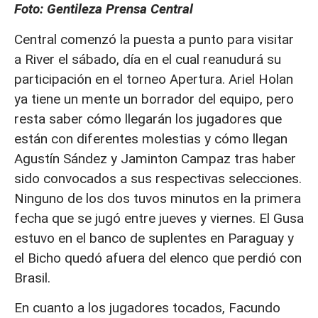
Foto: Gentileza Prensa Central
Central comenzó la puesta a punto para visitar
a River el sábado, día en el cual reanudurá su
participación en el torneo Apertura. Ariel Holan
ya tiene un mente un borrador del equipo, pero
resta saber cómo llegarán los jugadores que
están con diferentes molestias y cómo llegan
Agustín Sández y Jaminton Campaz tras haber
sido convocados a sus respectivas selecciones.
Ninguno de los dos tuvos minutos en la primera
fecha que se jugó entre jueves y viernes. El Gusa
estuvo en el banco de suplentes en Paraguay y
el Bicho quedó afuera del elenco que perdió con
Brasil.
En cuanto a los jugadores tocados, Facundo