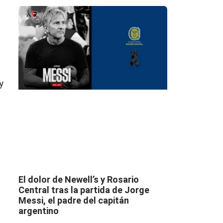
y
El dolor de Newell’s y Rosario
Central tras la partida de Jorge
Messi, el padre del capitán
argentino