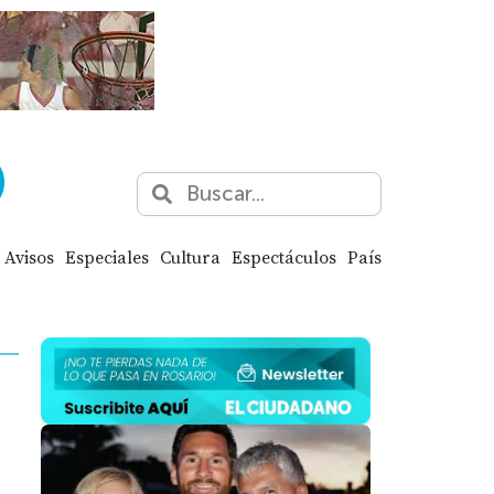
Avisos
Especiales
Cultura
Espectáculos
País