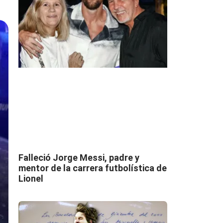
Falleció Jorge Messi, padre y
mentor de la carrera futbolística de
Lionel