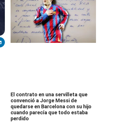
El contrato en una servilleta que
convenció a Jorge Messi de
quedarse en Barcelona con su hijo
cuando parecía que todo estaba
perdido