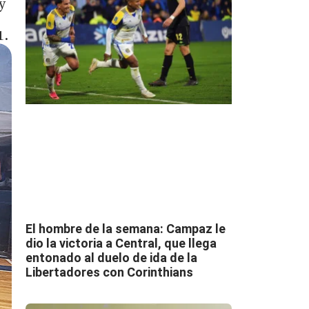
y
1.
El hombre de la semana: Campaz le
dio la victoria a Central, que llega
entonado al duelo de ida de la
Libertadores con Corinthians