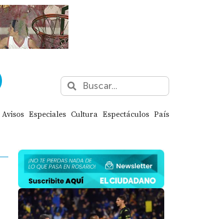
Avisos
Especiales
Cultura
Espectáculos
País