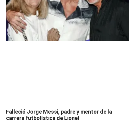
Falleció Jorge Messi, padre y mentor de la
carrera futbolística de Lionel