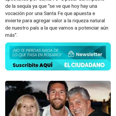
de la sequía ya que “se ve que hoy hay una
vocación por una Santa Fe que apuesta e
invierte para agregar valor a la riqueza natural
de nuestro país a la que vamos a potenciar aún
más”.