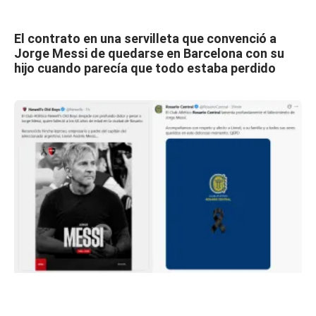
El contrato en una servilleta que convenció a
Jorge Messi de quedarse en Barcelona con su
hijo cuando parecía que todo estaba perdido