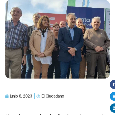
junio 8, 2023
El Ciudadano