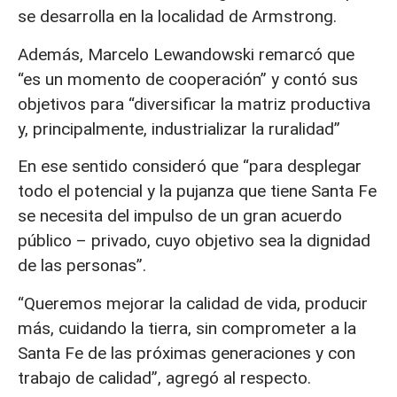
se desarrolla en la localidad de Armstrong.
Además, Marcelo Lewandowski remarcó que
“es un momento de cooperación” y contó sus
objetivos para “diversificar la matriz productiva
y, principalmente, industrializar la ruralidad”
En ese sentido consideró que “para desplegar
todo el potencial y la pujanza que tiene Santa Fe
se necesita del impulso de un gran acuerdo
público – privado, cuyo objetivo sea la dignidad
de las personas”.
“Queremos mejorar la calidad de vida, producir
más, cuidando la tierra, sin comprometer a la
Santa Fe de las próximas generaciones y con
trabajo de calidad”, agregó al respecto.