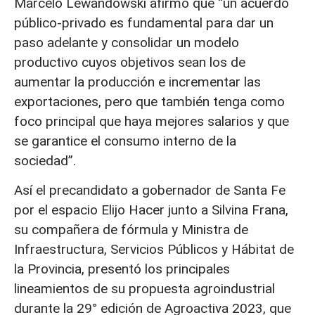
Marcelo Lewandowski afirmó que “un acuerdo
público-privado es fundamental para dar un
paso adelante y consolidar un modelo
productivo cuyos objetivos sean los de
aumentar la producción e incrementar las
exportaciones, pero que también tenga como
foco principal que haya mejores salarios y que
se garantice el consumo interno de la
sociedad”.
Así el precandidato a gobernador de Santa Fe
por el espacio Elijo Hacer junto a Silvina Frana,
su compañera de fórmula y Ministra de
Infraestructura, Servicios Públicos y Hábitat de
la Provincia, presentó los principales
lineamientos de su propuesta agroindustrial
durante la 29° edición de Agroactiva 2023, que