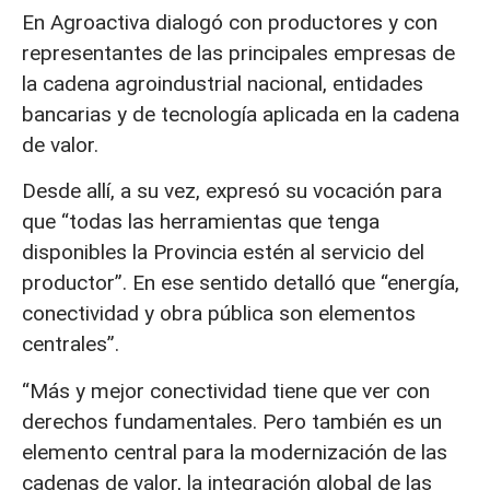
En Agroactiva dialogó con productores y con
representantes de las principales empresas de
la cadena agroindustrial nacional, entidades
bancarias y de tecnología aplicada en la cadena
de valor.
Desde allí, a su vez, expresó su vocación para
que “todas las herramientas que tenga
disponibles la Provincia estén al servicio del
productor”. En ese sentido detalló que “energía,
conectividad y obra pública son elementos
centrales”.
“Más y mejor conectividad tiene que ver con
derechos fundamentales. Pero también es un
elemento central para la modernización de las
cadenas de valor, la integración global de las