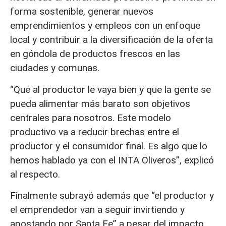
forma sostenible, generar nuevos
emprendimientos y empleos con un enfoque
local y contribuir a la diversificación de la oferta
en góndola de productos frescos en las
ciudades y comunas.
“Que al productor le vaya bien y que la gente se
pueda alimentar más barato son objetivos
centrales para nosotros. Este modelo
productivo va a reducir brechas entre el
productor y el consumidor final. Es algo que lo
hemos hablado ya con el INTA Oliveros”, explicó
al respecto.
Finalmente subrayó además que “el productor y
el emprendedor van a seguir invirtiendo y
apostando por Santa Fe” a pesar del impacto