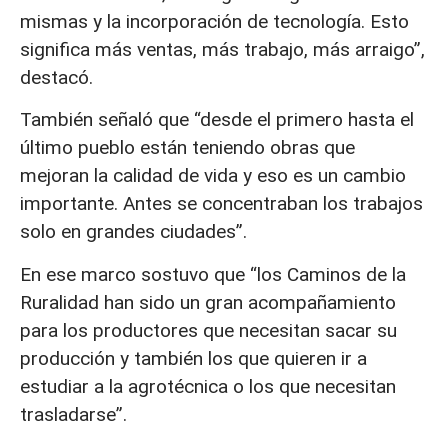
mismas y la incorporación de tecnología. Esto
significa más ventas, más trabajo, más arraigo”,
destacó.
También señaló que “desde el primero hasta el
último pueblo están teniendo obras que
mejoran la calidad de vida y eso es un cambio
importante. Antes se concentraban los trabajos
solo en grandes ciudades”.
En ese marco sostuvo que “los Caminos de la
Ruralidad han sido un gran acompañamiento
para los productores que necesitan sacar su
producción y también los que quieren ir a
estudiar a la agrotécnica o los que necesitan
trasladarse”.