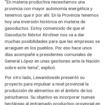
“En materia productiva necesitamos una
provincia con mayor autonomía energética y
tenemos que ir por ahí. En la Provincia tenemos
hoy una inversión histórica en materia de
gasoductos. Estoy convencido de que el
Gasoducto Néstor Kirchner nos va a dar
muchas posibilidades para que las empresas se
arraiguen en los pueblos. Por eso hace unos
días acompañé a presidentes comunales de
General López en unas gestiones ante la Nación
sobre este tema”, explicó.
Por otro lado, Lewandowski presentó su
proyecto para impulsar a nivel provincial la
producción de alimentos en el ámbito de los
periurbanos. Su objetivo es incorporar nuevas
hectáreas al entramado productivo provincial en