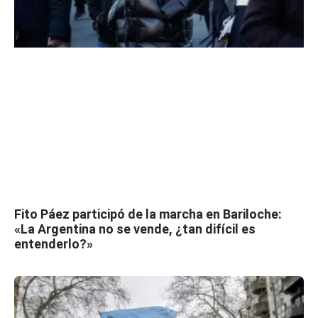
Fito Páez participó de la marcha en Bariloche:
«La Argentina no se vende, ¿tan difícil es
entenderlo?»