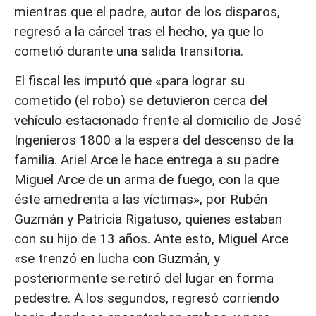
mientras que el padre, autor de los disparos,
regresó a la cárcel tras el hecho, ya que lo
cometió durante una salida transitoria.
El fiscal les imputó que «para lograr su
cometido (el robo) se detuvieron cerca del
vehículo estacionado frente al domicilio de José
Ingenieros 1800 a la espera del descenso de la
familia. Ariel Arce le hace entrega a su padre
Miguel Arce de un arma de fuego, con la que
éste amedrenta a las víctimas», por Rubén
Guzmán y Patricia Rigatuso, quienes estaban
con su hijo de 13 años. Ante esto, Miguel Arce
«se trenzó en lucha con Guzmán, y
posteriormente se retiró del lugar en forma
pedestre. A los segundos, regresó corriendo