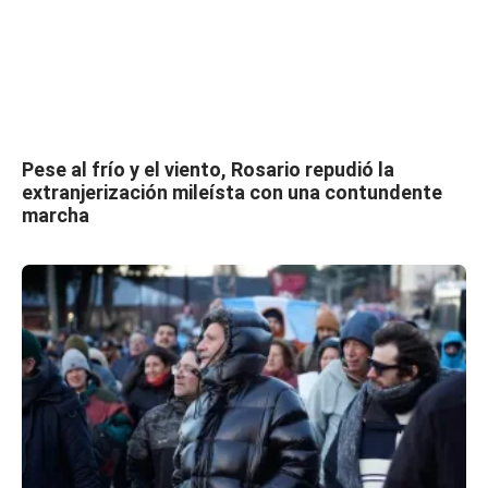
Pese al frío y el viento, Rosario repudió la
extranjerización mileísta con una contundente
marcha