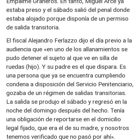
Empalme Graneros. En tanto, Miguel Arce ya
estaba preso y el sábado salió del penal donde
estaba alojado porque disponía de un permiso
de salida transitoria.
El fiscal Alejandro Ferlazzo dijo el día previo a la
audiencia que «en uno de los allanamientos se
pudo detener el sujeto al que ve en silla de
ruedas (hijo). Y su padre es el que dispara. Es
una persona que ya se encuentra cumpliendo
condena a disposición del Servicio Penitenciario,
gozaba de un régimen de salidas transitorias.
La salida se produjo el sábado y regresó en la
noche del domingo después del hecho. Tenía
una obligación de reportarse en el domicilio
legal fijado, que era el de su madre, y nosotros
tenemos verificado que no pasó por ahí».