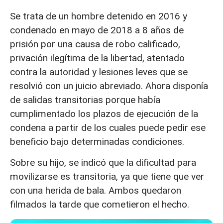
Se trata de un hombre detenido en 2016 y
condenado en mayo de 2018 a 8 años de
prisión por una causa de robo calificado,
privación ilegítima de la libertad, atentado
contra la autoridad y lesiones leves que se
resolvió con un juicio abreviado. Ahora disponía
de salidas transitorias porque había
cumplimentado los plazos de ejecución de la
condena a partir de los cuales puede pedir ese
beneficio bajo determinadas condiciones.
Sobre su hijo, se indicó que la dificultad para
movilizarse es transitoria, ya que tiene que ver
con una herida de bala. Ambos quedaron
filmados la tarde que cometieron el hecho.