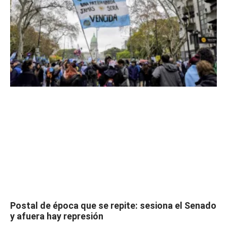
Postal de época que se repite: sesiona el Senado
y afuera hay represión