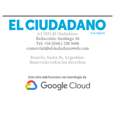
(c) 2025 El Ciudadano
Redacción: Santiago 34
Tel: +54 (0341) 238 9448
comercial@elciudadanoweb.com​
Rosario, Santa Fe, Argentina.
Reservado todos los derechos
Este sitio web funciona con tecnología de: