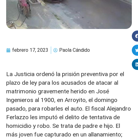
febrero 17, 2023
Paola Cándido
La Justicia ordenó la prisión preventiva por el
plazo de ley para los acusados de atacar al
matrimonio gravemente herido en José
Ingenieros al 1900, en Arroyito, el domingo
pasado, para robarles el auto. El fiscal Alejandro
Ferlazzo les imputó el delito de tentativa de
homicidio y robo. Se trata de padre e hijo. El
más joven fue capturado en un allanamiento;