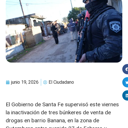
junio 19, 2026
El Ciudadano
El Gobierno de Santa Fe supervisó este viernes
la inactivación de tres búnkeres de venta de
drogas en barrio Banana, en la zona de