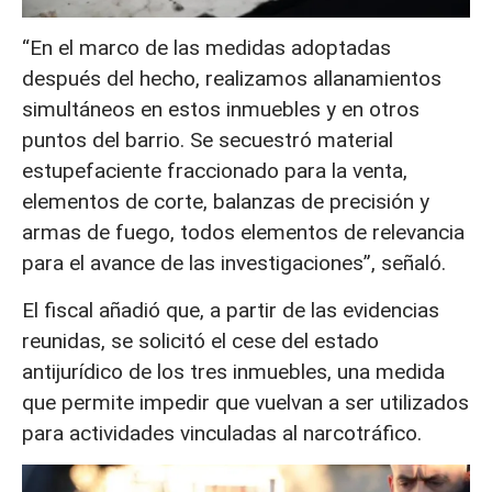
“En el marco de las medidas adoptadas
después del hecho, realizamos allanamientos
simultáneos en estos inmuebles y en otros
puntos del barrio. Se secuestró material
estupefaciente fraccionado para la venta,
elementos de corte, balanzas de precisión y
armas de fuego, todos elementos de relevancia
para el avance de las investigaciones”, señaló.
El fiscal añadió que, a partir de las evidencias
reunidas, se solicitó el cese del estado
antijurídico de los tres inmuebles, una medida
que permite impedir que vuelvan a ser utilizados
para actividades vinculadas al narcotráfico.