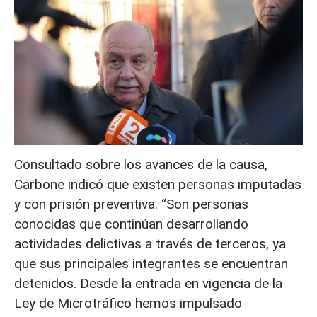
Consultado sobre los avances de la causa,
Carbone indicó que existen personas imputadas
y con prisión preventiva. “Son personas
conocidas que continúan desarrollando
actividades delictivas a través de terceros, ya
que sus principales integrantes se encuentran
detenidos. Desde la entrada en vigencia de la
Ley de Microtráfico hemos impulsado