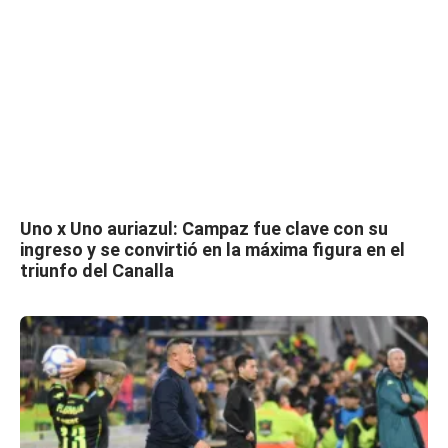
Uno x Uno auriazul: Campaz fue clave con su
ingreso y se convirtió en la máxima figura en el
triunfo del Canalla