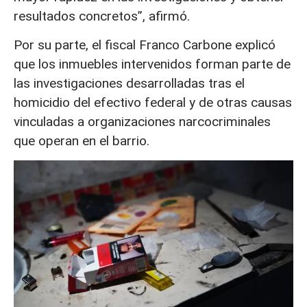
resultados concretos”, afirmó.
Por su parte, el fiscal Franco Carbone explicó
que los inmuebles intervenidos forman parte de
las investigaciones desarrolladas tras el
homicidio del efectivo federal y de otras causas
vinculadas a organizaciones narcocriminales
que operan en el barrio.