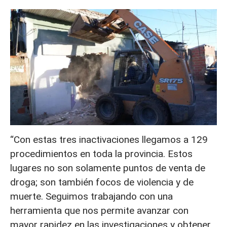
“Con estas tres inactivaciones llegamos a 129
procedimientos en toda la provincia. Estos
lugares no son solamente puntos de venta de
droga; son también focos de violencia y de
muerte. Seguimos trabajando con una
herramienta que nos permite avanzar con
mayor rapidez en las investigaciones y obtener