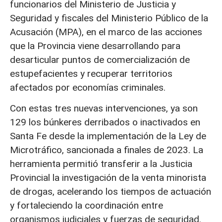
funcionarios del Ministerio de Justicia y
Seguridad y fiscales del Ministerio Público de la
Acusación (MPA), en el marco de las acciones
que la Provincia viene desarrollando para
desarticular puntos de comercialización de
estupefacientes y recuperar territorios
afectados por economías criminales.
Con estas tres nuevas intervenciones, ya son
129 los búnkeres derribados o inactivados en
Santa Fe desde la implementación de la Ley de
Microtráfico, sancionada a finales de 2023. La
herramienta permitió transferir a la Justicia
Provincial la investigación de la venta minorista
de drogas, acelerando los tiempos de actuación
y fortaleciendo la coordinación entre
organismos judiciales y fuerzas de seguridad.