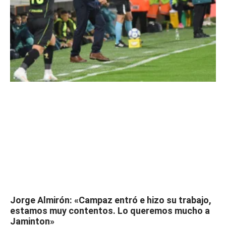
Jorge Almirón: «Campaz entró e hizo su trabajo,
estamos muy contentos. Lo queremos mucho a
Jaminton»