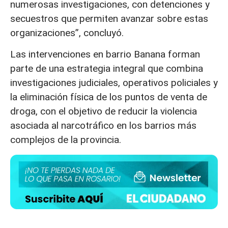
numerosas investigaciones, con detenciones y
secuestros que permiten avanzar sobre estas
organizaciones”, concluyó.
Las intervenciones en barrio Banana forman
parte de una estrategia integral que combina
investigaciones judiciales, operativos policiales y
la eliminación física de los puntos de venta de
droga, con el objetivo de reducir la violencia
asociada al narcotráfico en los barrios más
complejos de la provincia.