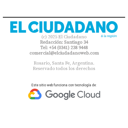
(c) 2025 El Ciudadano
Redacción: Santiago 34
Tel: +54 (0341) 238 9448
comercial@elciudadanoweb.com​
Rosario, Santa Fe, Argentina.
Reservado todos los derechos
Este sitio web funciona con tecnología de: