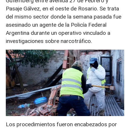
Gutemberg entre avenida 27 de Febrero y
Pasaje Gálvez, en el oeste de Rosario. Se trata
del mismo sector donde la semana pasada fue
asesinado un agente de la Policía Federal
Argentina durante un operativo vinculado a
investigaciones sobre narcotráfico.
Los procedimientos fueron encabezados por