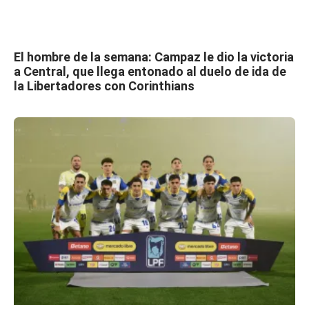
El hombre de la semana: Campaz le dio la victoria
a Central, que llega entonado al duelo de ida de
la Libertadores con Corinthians