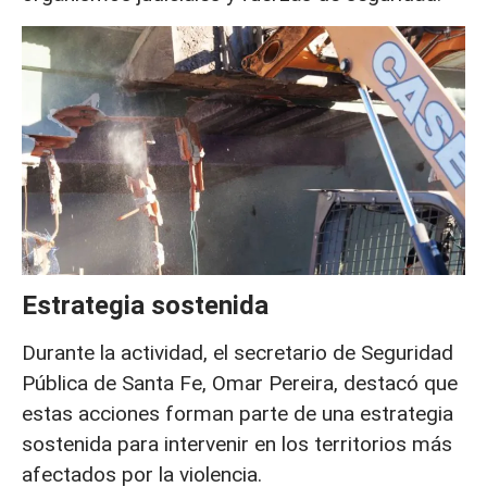
Estrategia sostenida
Durante la actividad, el secretario de Seguridad
Pública de Santa Fe, Omar Pereira, destacó que
estas acciones forman parte de una estrategia
sostenida para intervenir en los territorios más
afectados por la violencia.