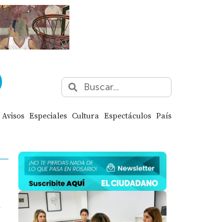
Avisos
Especiales
Cultura
Espectáculos
País
a