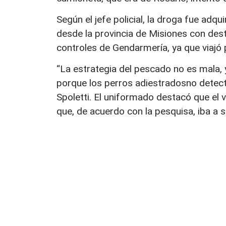
Según el jefe policial, la droga fue adq
desde la provincia de Misiones con dest
controles de Gendarmería, ya que viajó 
“La estrategia del pescado no es mala, 
porque los perros adiestradosno detecta
Spoletti. El uniformado destacó que el 
que, de acuerdo con la pesquisa, iba a s