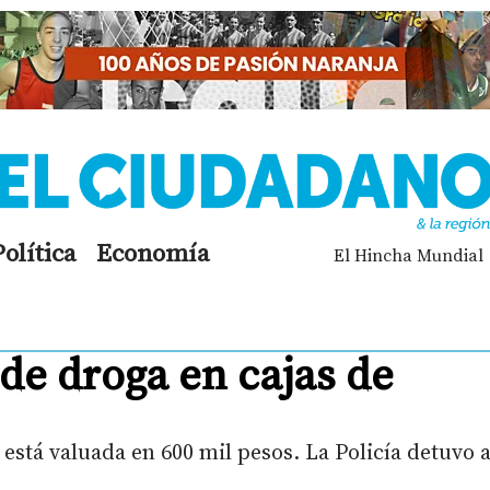
Política
Economía
El Hincha Mundial
 de droga en cajas de
está valuada en 600 mil pesos. La Policía detuvo 