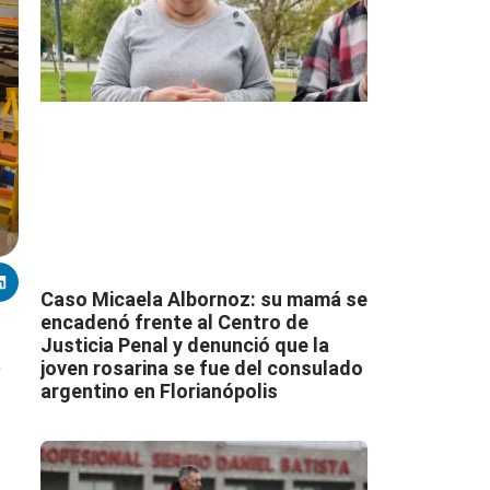
Caso Micaela Albornoz: su mamá se
encadenó frente al Centro de
Justicia Penal y denunció que la
a
joven rosarina se fue del consulado
argentino en Florianópolis