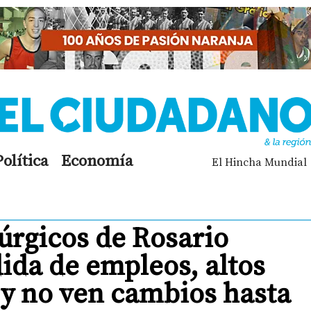
Política
Economía
El Hincha Mundial
úrgicos de Rosario
ida de empleos, altos
 y no ven cambios hasta