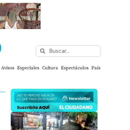
Avisos
Especiales
Cultura
Espectáculos
País