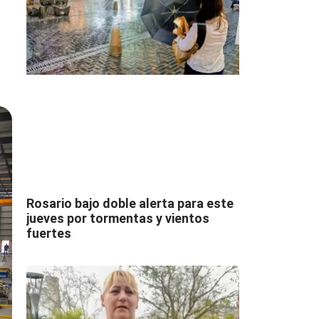
Rosario bajo doble alerta para este
jueves por tormentas y vientos
fuertes