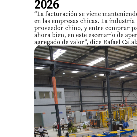
2026
“La facturación se viene manteniend
en las empresas chicas. La industria
proveedor chino, y entre comprar pa
ahora bien, en este escenario de ap
agregado de valor”, dice Rafael Catal