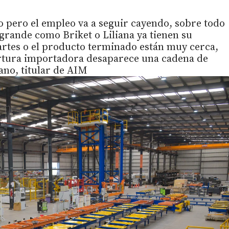
o pero el empleo va a seguir cayendo, sobre todo
 grande como Briket o Liliana ya tienen su
rtes o el producto terminado están muy cerca,
ertura importadora desaparece una cadena de
ano, titular de AIM