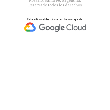
Rosario, Santa Fe, Argentina.
Reservado todos los derechos
Este sitio web funciona con tecnología de: