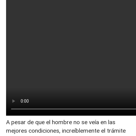
A pesar de que el hombre no se veía en las
mejores condiciones, increíblemente el trámite