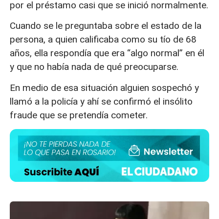
por el préstamo casi que se inició normalmente.
Cuando se le preguntaba sobre el estado de la
persona, a quien calificaba como su tío de 68
años, ella respondía que era “algo normal” en él
y que no había nada de qué preocuparse.
En medio de esa situación alguien sospechó y
llamó a la policía y ahí se confirmó el insólito
fraude que se pretendía cometer.