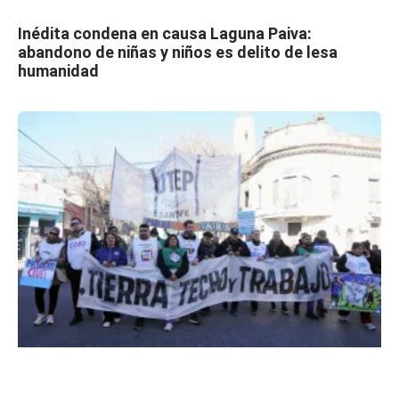
Inédita condena en causa Laguna Paiva:
abandono de niñas y niños es delito de lesa
humanidad