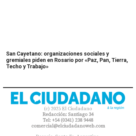
San Cayetano: organizaciones sociales y
gremiales piden en Rosario por «Paz, Pan, Tierra,
Techo y Trabajo»
(c) 2025 El Ciudadano
Redacción: Santiago 34
Tel: +54 (0341) 238 9448
comercial@elciudadanoweb.com​