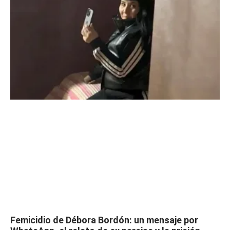
Femicidio de Débora Bordón: un mensaje por