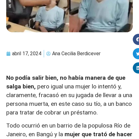
abril 17, 2024
Ana Cecilia Berdicever
No podía salir bien, no había manera de que
salga bien,
pero igual una mujer lo intentó y,
claramente, fracasó en su jugada de llevar a una
persona muerta, en este caso su tío, a un banco
para tratar de cobrar un préstamo.
Todo ocurrió en un barrio de la populosa Río de
Janeiro, en Bangú y la
mujer que trató de hacer