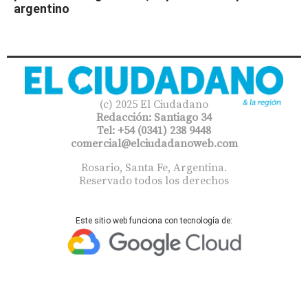
argentino
(c) 2025 El Ciudadano
Redacción: Santiago 34
Tel: +54 (0341) 238 9448
comercial@elciudadanoweb.com​
Rosario, Santa Fe, Argentina.
Reservado todos los derechos
Este sitio web funciona con tecnología de: