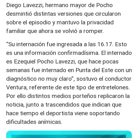
Diego Lavezzi, hermano mayor de Pocho
desmintió distintas versiones que circularon
sobre el episodio y mantuvo la privacidad
familiar que ahora se volvió a romper.
“Su internación fue ingresada a las 16.17. Esto
es una información confirmadísima. El internado
es Ezequiel Pocho Lavezzi, que hace pocas
semanas fue internado en Punta del Este con un
diagnóstico no muy claro”, sostuvo el conductor
Ventura, referente de este tipo de entretelones.
Por ello distintos medios porteños replicaron la
noticia, junto a trascendidos que indican que
hace tiempo el deportista viene soportando
dificultades anímicas.