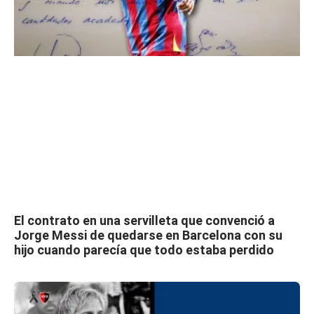
El contrato en una servilleta que convenció a
Jorge Messi de quedarse en Barcelona con su
hijo cuando parecía que todo estaba perdido