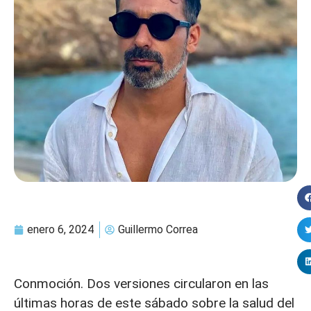
enero 6, 2024
Guillermo Correa
Conmoción. Dos versiones circularon en las
últimas horas de este sábado sobre la salud del