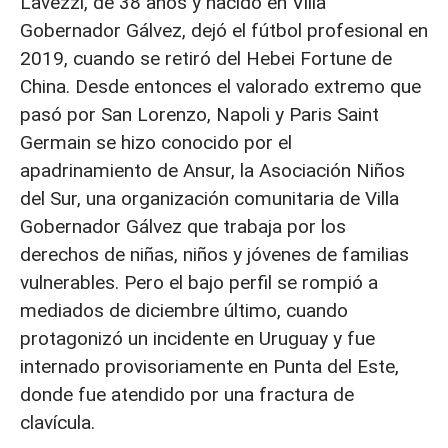
Lavezzi, de 38 años y nacido en Villa
Gobernador Gálvez, dejó el fútbol profesional en
2019, cuando se retiró del Hebei Fortune de
China. Desde entonces el valorado extremo que
pasó por San Lorenzo, Napoli y Paris Saint
Germain se hizo conocido por el
apadrinamiento de Ansur, la Asociación Niños
del Sur, una organización comunitaria de Villa
Gobernador Gálvez que trabaja por los
derechos de niñas, niños y jóvenes de familias
vulnerables. Pero el bajo perfil se rompió a
mediados de diciembre último, cuando
protagonizó un incidente en Uruguay y fue
internado provisoriamente en Punta del Este,
donde fue atendido por una fractura de
clavícula.