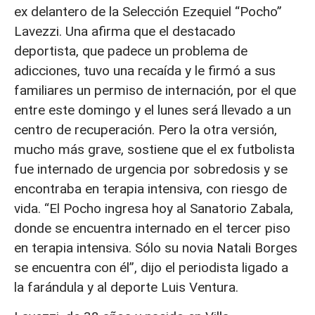
ex delantero de la Selección Ezequiel “Pocho”
Lavezzi. Una afirma que el destacado
deportista, que padece un problema de
adicciones, tuvo una recaída y le firmó a sus
familiares un permiso de internación, por el que
entre este domingo y el lunes será llevado a un
centro de recuperación. Pero la otra versión,
mucho más grave, sostiene que el ex futbolista
fue internado de urgencia por sobredosis y se
encontraba en terapia intensiva, con riesgo de
vida. “El Pocho ingresa hoy al Sanatorio Zabala,
donde se encuentra internado en el tercer piso
en terapia intensiva. Sólo su novia Natali Borges
se encuentra con él”, dijo el periodista ligado a
la farándula y al deporte Luis Ventura.