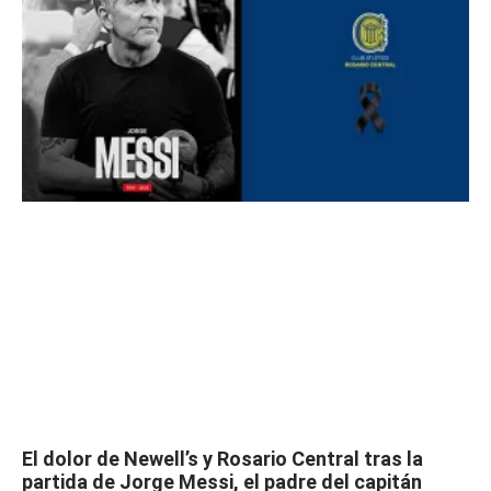
El dolor de Newell’s y Rosario Central tras la
partida de Jorge Messi, el padre del capitán