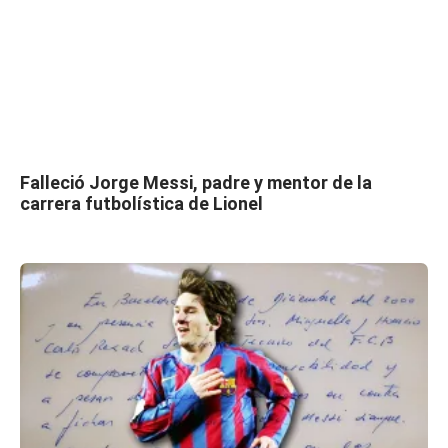
Falleció Jorge Messi, padre y mentor de la
carrera futbolística de Lionel