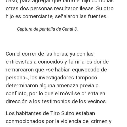
caso, para agregar que tanto el hijo como las
otras dos personas resultaron ilesas. Su otro
hijo es comerciante, señalaron las fuentes.
Captura de pantalla de Canal 3.
Con el correr de las horas, ya con las
entrevistas a conocidos y familiares donde
remarcaron que «se habían equivocado de
persona», los investigadores tampoco
determinaron alguna amenaza previa o
conflicto, por lo que el móvil se orienta en
dirección a los testimonios de los vecinos.
Los habitantes de Tiro Suizo estaban
conmocionados por la violencia del crimen y