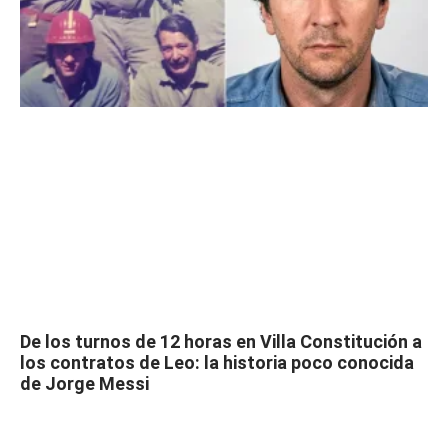
De los turnos de 12 horas en Villa Constitución a
los contratos de Leo: la historia poco conocida
de Jorge Messi