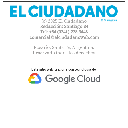
(c) 2025 El Ciudadano
Redacción: Santiago 34
Tel: +54 (0341) 238 9448
comercial@elciudadanoweb.com​
Rosario, Santa Fe, Argentina.
Reservado todos los derechos
Este sitio web funciona con tecnología de: