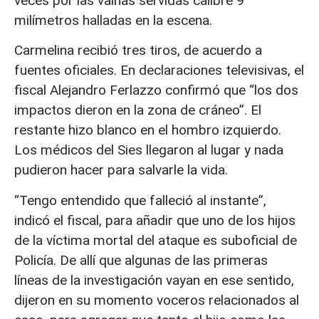
veces por las vainas servidas calibre 9
milímetros halladas en la escena.
Carmelina recibió tres tiros, de acuerdo a
fuentes oficiales. En declaraciones televisivas, el
fiscal Alejandro Ferlazzo confirmó que “los dos
impactos dieron en la zona de cráneo”. El
restante hizo blanco en el hombro izquierdo.
Los médicos del Sies llegaron al lugar y nada
pudieron hacer para salvarle la vida.
“Tengo entendido que falleció al instante”,
indicó el fiscal, para añadir que uno de los hijos
de la víctima mortal del ataque es suboficial de
Policía. De allí que algunas de las primeras
líneas de la investigación vayan en ese sentido,
dijeron en su momento voceros relacionados al