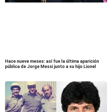
Hace nueve meses: así fue la última aparición
pública de Jorge Messi junto a su hijo Lionel