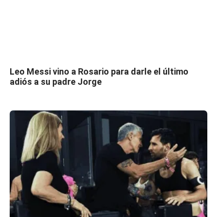
Leo Messi vino a Rosario para darle el último
adiós a su padre Jorge