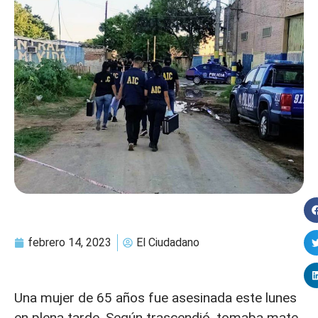
febrero 14, 2023
El Ciudadano
Una mujer de 65 años fue asesinada este lunes
en plena tarde. Según trascendió, tomaba mate