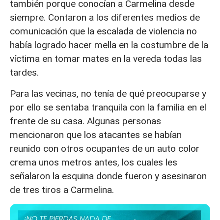
también porque conocían a Carmelina desde
siempre. Contaron a los diferentes medios de
comunicación que la escalada de violencia no
había logrado hacer mella en la costumbre de la
víctima en tomar mates en la vereda todas las
tardes.
Para las vecinas, no tenía de qué preocuparse y
por ello se sentaba tranquila con la familia en el
frente de su casa. Algunas personas
mencionaron que los atacantes se habían
reunido con otros ocupantes de un auto color
crema unos metros antes, los cuales les
señalaron la esquina donde fueron y asesinaron
de tres tiros a Carmelina.