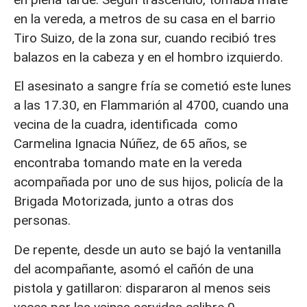
en la vereda, a metros de su casa en el barrio
Tiro Suizo, de la zona sur, cuando recibió tres
balazos en la cabeza y en el hombro izquierdo.
El asesinato a sangre fría se cometió este lunes
a las 17.30, en Flammarión al 4700, cuando una
vecina de la cuadra, identificada como
Carmelina Ignacia Núñez, de 65 años, se
encontraba tomando mate en la vereda
acompañada por uno de sus hijos, policía de la
Brigada Motorizada, junto a otras dos
personas.
De repente, desde un auto se bajó la ventanilla
del acompañante, asomó el cañón de una
pistola y gatillaron: dispararon al menos seis