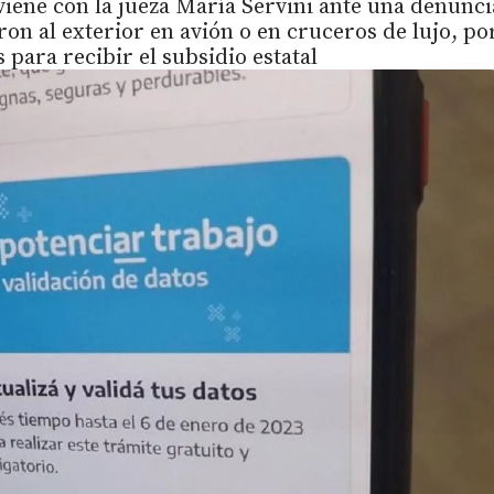
rviene con la jueza María Servini ante una denunci
on al exterior en avión o en cruceros de lujo, po
 para recibir el subsidio estatal