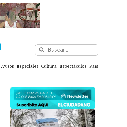
Avisos
Especiales
Cultura
Espectáculos
País