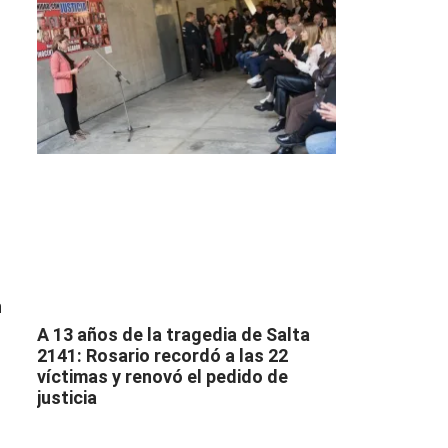
n
A 13 años de la tragedia de Salta
2141: Rosario recordó a las 22
víctimas y renovó el pedido de
justicia