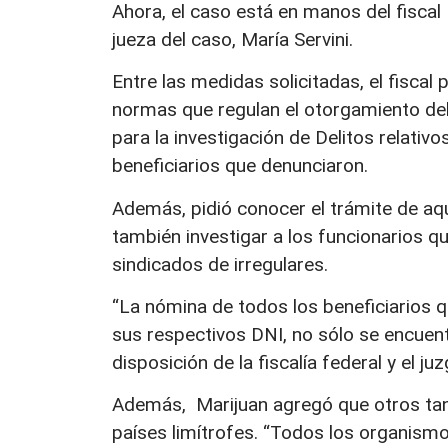
Ahora, el caso está en manos del fiscal 
jueza del caso, María Servini.
Entre las medidas solicitadas, el fiscal 
normas que regulan el otorgamiento del 
para la investigación de Delitos relativo
beneficiarios que denunciaron.
Además, pidió conocer el trámite de aq
también investigar a los funcionarios 
sindicados de irregulares.
“La nómina de todos los beneficiarios qu
sus respectivos DNI, no sólo se encuent
disposición de la fiscalía federal y el j
Además, Marijuan agregó que otros tanto
países limítrofes. “Todos los organismo