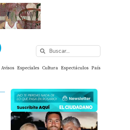
Avisos
Especiales
Cultura
Espectáculos
País