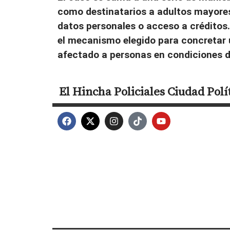
como destinatarios a adultos mayores,
datos personales o acceso a créditos
el mecanismo elegido para concretar 
afectado a personas en condiciones d
El Hincha
Policiales
Ciudad
Polí