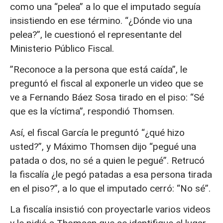
como una “pelea” a lo que el imputado seguía
insistiendo en ese término. “¿Dónde vio una
pelea?”, le cuestionó el representante del
Ministerio Público Fiscal.
”Reconoce a la persona que está caída”, le
preguntó el fiscal al exponerle un video que se
ve a Fernando Báez Sosa tirado en el piso: “Sé
que es la víctima”, respondió Thomsen.
Así, el fiscal García le preguntó “¿qué hizo
usted?”, y Máximo Thomsen dijo “pegué una
patada o dos, no sé a quien le pegué”. Retrucó
la fiscalía ¿le pegó patadas a esa persona tirada
en el piso?”, a lo que el imputado cerró: “No sé”.
La fiscalía insistió con proyectarle varios videos