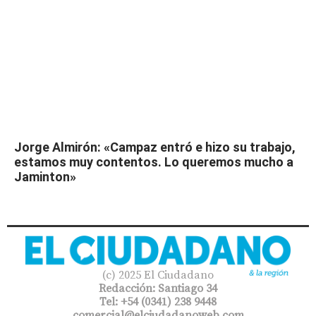
Jorge Almirón: «Campaz entró e hizo su trabajo,
estamos muy contentos. Lo queremos mucho a
Jaminton»
(c) 2025 El Ciudadano
Redacción: Santiago 34
Tel: +54 (0341) 238 9448
comercial@elciudadanoweb.com​