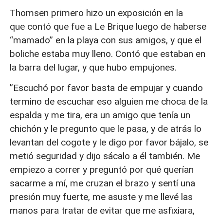
Thomsen primero hizo un exposición en la
que contó que fue a Le Brique luego de haberse
“mamado” en la playa con sus amigos, y que el
boliche estaba muy lleno. Contó que estaban en
la barra del lugar, y que hubo empujones.
”Escuchó por favor basta de empujar y cuando
termino de escuchar eso alguien me choca de la
espalda y me tira, era un amigo que tenía un
chichón y le pregunto que le pasa, y de atrás lo
levantan del cogote y le digo por favor bájalo, se
metió seguridad y dijo sácalo a él también. Me
empiezo a correr y preguntó por qué querían
sacarme a mí, me cruzan el brazo y sentí una
presión muy fuerte, me asuste y me llevé las
manos para tratar de evitar que me asfixiara,