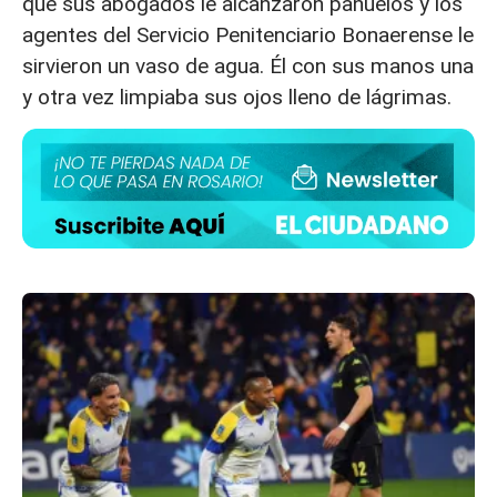
que sus abogados le alcanzaron pañuelos y los
agentes del Servicio Penitenciario Bonaerense le
sirvieron un vaso de agua. Él con sus manos una
y otra vez limpiaba sus ojos lleno de lágrimas.