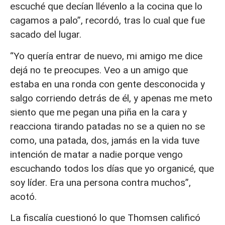
escuché que decían llévenlo a la cocina que lo
cagamos a palo”, recordó, tras lo cual que fue
sacado del lugar.
“Yo quería entrar de nuevo, mi amigo me dice
dejá no te preocupes. Veo a un amigo que
estaba en una ronda con gente desconocida y
salgo corriendo detrás de él, y apenas me meto
siento que me pegan una piña en la cara y
reacciona tirando patadas no se a quien no se
como, una patada, dos, jamás en la vida tuve
intención de matar a nadie porque vengo
escuchando todos los días que yo organicé, que
soy líder. Era una persona contra muchos”,
acotó.
La fiscalía cuestionó lo que Thomsen calificó