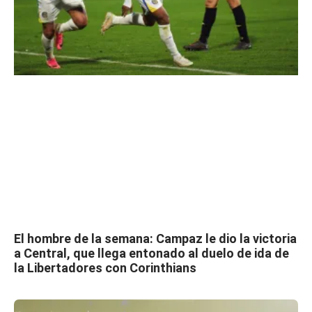
El hombre de la semana: Campaz le dio la victoria
a Central, que llega entonado al duelo de ida de
la Libertadores con Corinthians