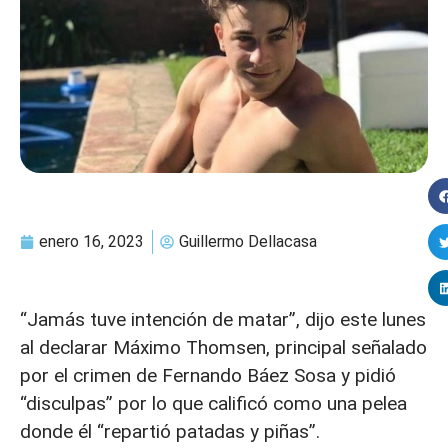
enero 16, 2023
Guillermo Dellacasa
“Jamás tuve intención de matar”, dijo este lunes
al declarar Máximo Thomsen, principal señalado
por el crimen de Fernando Báez Sosa y pidió
“disculpas” por lo que calificó como una pelea
donde él “repartió patadas y piñas”.