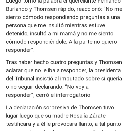
Luego tomó la palabra el querellante Fernando
Burlando y Thomsen rápido, reaccionó: “No me
siento cómodo respondiendo preguntas a una
persona que me insultó mientras estuve
detenido, insultó a mi mamá y no me siento
cómodo respondiéndole. A la parte no quiero
responder”.
Tras haber hecho cuatro preguntas y Thomsen
aclarar que no le iba a responder, la presidenta
del Tribunal insistió al imputado sobre si quería
o no seguir declarando: “No voy a
responder”, cerró el interrogatorio.
La declaración sorpresiva de Thomsen tuvo
lugar luego que su madre Rosalía Zárate
testificara y a él le provocara llanto, a tal punto