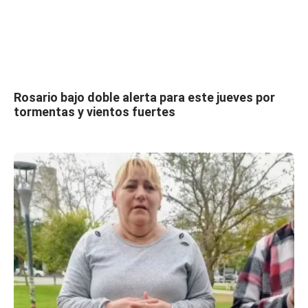
Rosario bajo doble alerta para este jueves por
tormentas y vientos fuertes