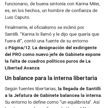
funcionario, de buena sintonía con Karina Milei,
es, en los hechos, un hombre de confianza de
Luis Caputo.
Finalmente, el oficialismo se inclinó por
Santilli.
“Karina lo llamó y le dijo que quería que
fuera él”, contó una fuente de su entorno
a
Página/12
.
La designación del exdirigente
del PRO como nuevo jefe de Gabinete expone
la falta de cuadros políticos puros de La
Libertad Avanza
.
Un balance para la interna libertaria
Según fuentes libertarias,
la llegada de Santilli
a la Jefatura de Gabinete balancea la interna
.
Su entorno lo define como “un equilibrista”. Así