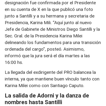
designación fue confirmada por el Presidente
en su cuenta de X en la que publicó una foto
junto a Santilli y a su hermana y secretaria de
Presidencia, Karina Mili. “Aquí junto al nuevo
Jefe de Gabinete de Ministros Diego Santilli y la
Sec. Gral. de la Presidencia Karina Milei
delineando los fundamentos para una transición
ordenada del cargo”, posteó. Asimismo,
informó que la jura será el día martes a las
16:00 hs.
La llegada del exdirigente del PRO balancea la
interna, ya que mantiene buen vínculo tanto con
Karina Milei como con Santiago Caputo.
La salida de Adorni y la danza de
nombres hasta Santilli