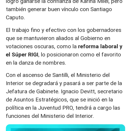
logró ganarse la confianza de Karina Milei, pero
también generar buen vínculo con Santiago
Caputo.
El trabajo fino y efectivo con los gobernadores
que se mantuvieron aliados al Gobierno en
votaciones oscuras, como la
reforma laboral y
el Súper RIGI
, lo posicionaron como el favorito
en la danza de nombres.
Con el ascenso de Santilli, el Ministerio del
Interior se degradará y pasará a ser parte de la
Jefatura de Gabinete. Ignacio Devitt, secretario
de Asuntos Estratégicos, que se inició en la
política en la Juventud PRO, tendrá a cargo las
funciones del Ministerio del Interior.