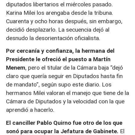
diputados libertarios el miércoles pasado.
Karina Milei los arengaba desde la tribuna.
Cuarenta y ocho horas después, sin embargo,
decidió desplazarlo. La secuencia dejó al
desnudo la desorientación oficialista.
Por cercanía y confianza, la hermana del
Presidente le ofreció el puesto a Martín
Menem
, pero el titular de la Cámara baja “dejó
claro que quería seguir en Diputados hasta fin
de mandato”, según supo este diario. Los
hermanos Milei valoran el manejo que tiene de la
Cámara de Diputados y la velocidad con la que
aprendió a hacerlo.
El canciller Pablo Quirno fue otro de los que
sonó para ocupar la Jefatura de Gabinete.
El