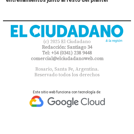
(c) 2025 El Ciudadano
Redacción: Santiago 34
Tel: +54 (0341) 238 9448
comercial@elciudadanoweb.com​
Rosario, Santa Fe, Argentina.
Reservado todos los derechos
Este sitio web funciona con tecnología de: