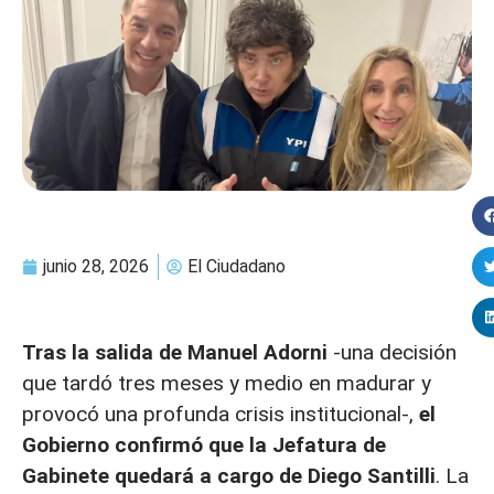
junio 28, 2026
El Ciudadano
Tras la
salida de Manuel Adorni
-una decisión
que tardó tres meses y medio en madurar y
provocó una profunda crisis institucional-,
el
Gobierno confirmó que la Jefatura de
Gabinete quedará a cargo de
Diego Santilli
. La