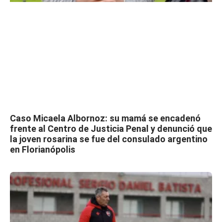
Caso Micaela Albornoz: su mamá se encadenó
frente al Centro de Justicia Penal y denunció que
la joven rosarina se fue del consulado argentino
en Florianópolis