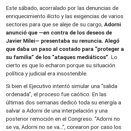
Este sábado, acorralado por las denuncias de
enriquecimiento ilícito y las exigencias de varios
sectores para que se aleje de su cargo,
Adorni
anunció que —en contra de los deseos de
Javier Milei— presentaba su renuncia. Alegó
que daba un paso al costado para “proteger a
su familia” de los “ataques mediáticos”
. Lo
cierto es que lo echaron porque su situación
política y judicial era insostenible.
Si bien el Ejecutivo intentó simular una “salida
ordenada”, el proceso fue caótico. En las
últimas dos semanas dedicó toda su energía a
salvar a Adorni de una interpelación y una
posterior remoción en el Congreso. “Adorni no
se va, Adorni no se va…”, corearon por caso los