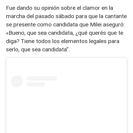
Fue dando su opinión sobre el clamor en la
marcha del pasado sábado para que la cantante
se presente como candidata que Milei aseguró:
«Bueno, que sea candidata, ¿qué querés que te
diga? Tiene todos los elementos legales para
serlo, que sea candidata”.