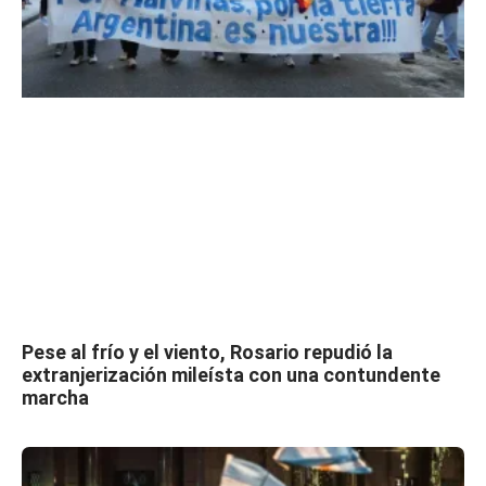
Pese al frío y el viento, Rosario repudió la
extranjerización mileísta con una contundente
marcha