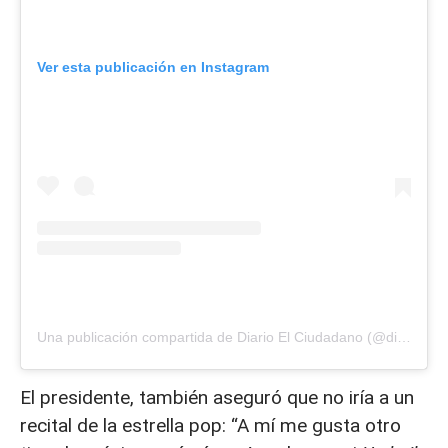
Ver esta publicación en Instagram
Una publicación compartida de Diario El Ciudadano (@diarioelciudadano)
El presidente, también aseguró que no iría a un
recital de la estrella pop: “A mí me gusta otro