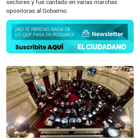
sectores y fue cantado en varias marchas
opositoras al Gobierno.