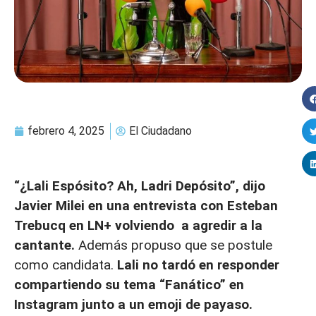
febrero 4, 2025
El Ciudadano
“¿Lali Espósito? Ah, Ladri Depósito”, dijo
Javier Milei en una entrevista con Esteban
Trebucq en LN+ volviendo a agredir a la
cantante.
Además propuso que se postule
como candidata.
Lali no tardó en responder
compartiendo su tema “Fanático” en
Instagram junto a un emoji de payaso.