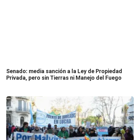
Senado: media sanción a la Ley de Propiedad
Privada, pero sin Tierras ni Manejo del Fuego