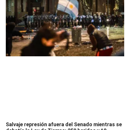
Salvaje represión afuera del Senado mientras se