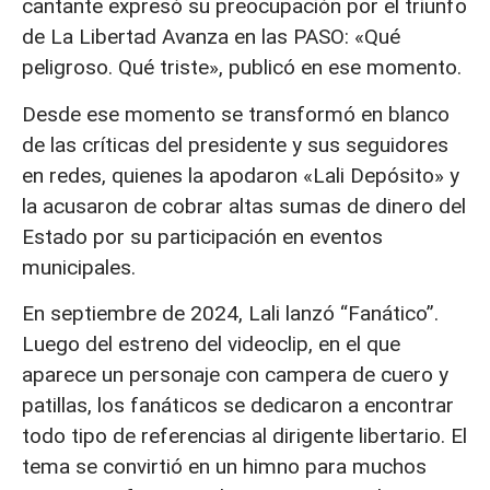
cantante expresó su preocupación por el triunfo
de La Libertad Avanza en las PASO: «Qué
peligroso. Qué triste», publicó en ese momento.
Desde ese momento se transformó en blanco
de las críticas del presidente y sus seguidores
en redes, quienes la apodaron «Lali Depósito» y
la acusaron de cobrar altas sumas de dinero del
Estado por su participación en eventos
municipales.
En septiembre de 2024, Lali lanzó “Fanático”.
Luego del estreno del videoclip, en el que
aparece un personaje con campera de cuero y
patillas, los fanáticos se dedicaron a encontrar
todo tipo de referencias al dirigente libertario. El
tema se convirtió en un himno para muchos