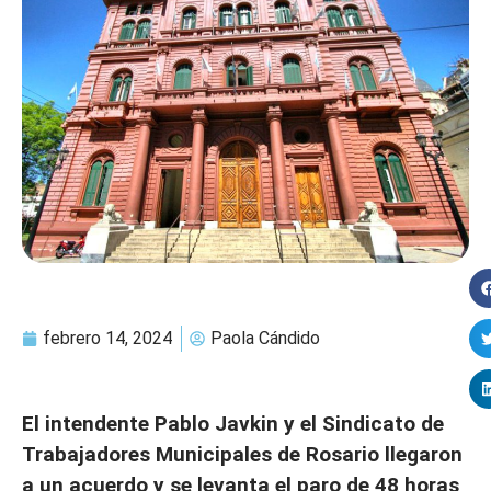
febrero 14, 2024
Paola Cándido
El intendente Pablo Javkin y el Sindicato de
Trabajadores Municipales de Rosario llegaron
a un acuerdo y se levanta el paro de 48 horas