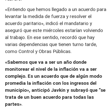
«Entiendo que hemos llegado a un acuerdo para
levantar la medida de fuerza y resolver el
acuerdo paritario», indicó el mandatario y
aseguró que este miércoles estarían volviendo
al trabajo. En ese sentido, recordó que hay
varias dependencias que tienen turno tarde,
como Control y Obras Públicas.
«Sabemos que va a ser un año donde
monitorear el nivel de la inflación va a ser
complejo. Es un acuerdo que de algún modo
promedia la inflación con los ingresos del
municipio», anticipó Javkin y subrayó que “se
trata de un buen acuerdo para todas las
partes»
.