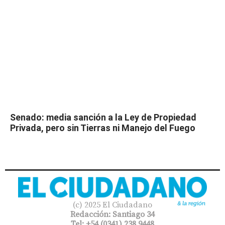
Senado: media sanción a la Ley de Propiedad
Privada, pero sin Tierras ni Manejo del Fuego
(c) 2025 El Ciudadano
Redacción: Santiago 34
Tel: +54 (0341) 238 9448