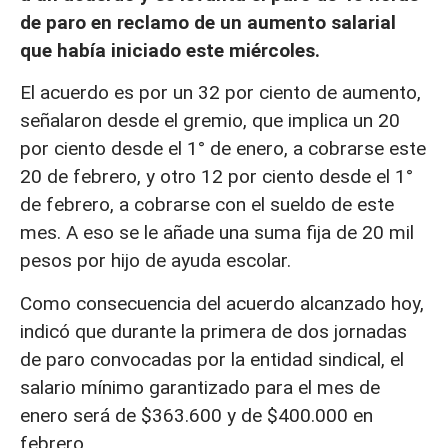
de paro en reclamo de un aumento salarial
que había iniciado este miércoles.
El acuerdo es por un 32 por ciento de aumento,
señalaron desde el gremio, que implica un 20
por ciento desde el 1° de enero, a cobrarse este
20 de febrero, y otro 12 por ciento desde el 1°
de febrero, a cobrarse con el sueldo de este
mes. A eso se le añade una suma fija de 20 mil
pesos por hijo de ayuda escolar.
Como consecuencia del acuerdo alcanzado hoy,
indicó que durante la primera de dos jornadas
de paro convocadas por la entidad sindical, el
salario mínimo garantizado para el mes de
enero será de $363.600 y de $400.000 en
febrero.