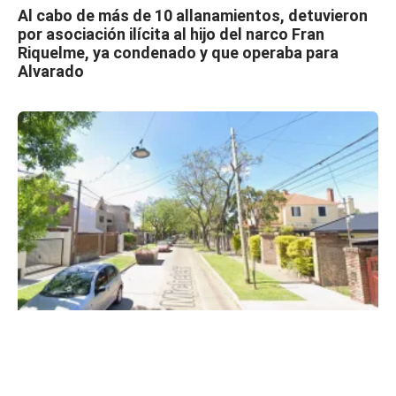
Al cabo de más de 10 allanamientos, detuvieron
por asociación ilícita al hijo del narco Fran
Riquelme, ya condenado y que operaba para
Alvarado