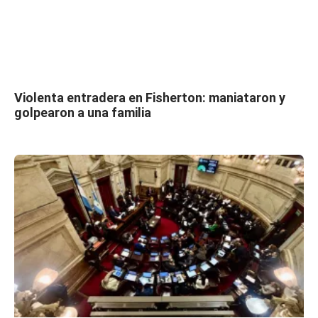
Violenta entradera en Fisherton: maniataron y
golpearon a una familia