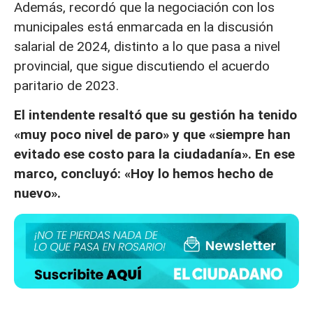
Además, recordó que la negociación con los
municipales está enmarcada en la discusión
salarial de 2024, distinto a lo que pasa a nivel
provincial, que sigue discutiendo el acuerdo
paritario de 2023.
El intendente resaltó que su gestión ha tenido
«muy poco nivel de paro» y que «siempre han
evitado ese costo para la ciudadanía». En ese
marco, concluyó: «Hoy lo hemos hecho de
nuevo».