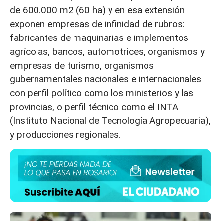
de 600.000 m2 (60 ha) y en esa extensión
exponen empresas de infinidad de rubros:
fabricantes de maquinarias e implementos
agrícolas, bancos, automotrices, organismos y
empresas de turismo, organismos
gubernamentales nacionales e internacionales
con perfil político como los ministerios y las
provincias, o perfil técnico como el INTA
(Instituto Nacional de Tecnología Agropecuaria),
y producciones regionales.