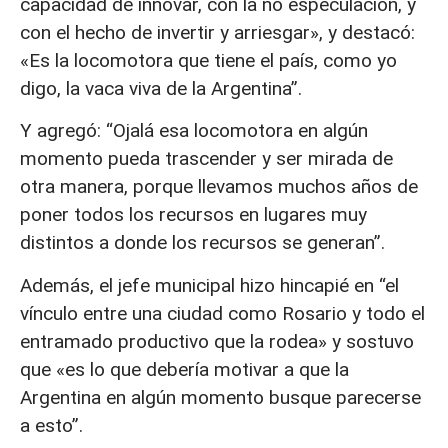
capacidad de innovar, con la no especulación, y
con el hecho de invertir y arriesgar», y destacó:
«Es la locomotora que tiene el país, como yo
digo, la vaca viva de la Argentina”.
Y agregó: “Ojalá esa locomotora en algún
momento pueda trascender y ser mirada de
otra manera, porque llevamos muchos años de
poner todos los recursos en lugares muy
distintos a donde los recursos se generan”.
Además, el jefe municipal hizo hincapié en “el
vínculo entre una ciudad como Rosario y todo el
entramado productivo que la rodea» y sostuvo
que «es lo que debería motivar a que la
Argentina en algún momento busque parecerse
a esto”.