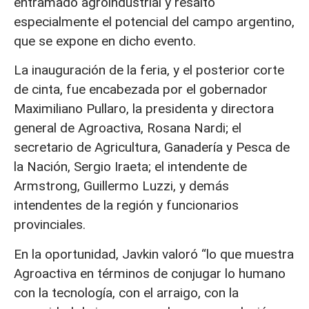
entramado agroindustrial y resaltó
especialmente el potencial del campo argentino,
que se expone en dicho evento.
La inauguración de la feria, y el posterior corte
de cinta, fue encabezada por el gobernador
Maximiliano Pullaro, la presidenta y directora
general de Agroactiva, Rosana Nardi; el
secretario de Agricultura, Ganadería y Pesca de
la Nación, Sergio Iraeta; el intendente de
Armstrong, Guillermo Luzzi, y demás
intendentes de la región y funcionarios
provinciales.
En la oportunidad, Javkin valoró “lo que muestra
Agroactiva en términos de conjugar lo humano
con la tecnología, con el arraigo, con la