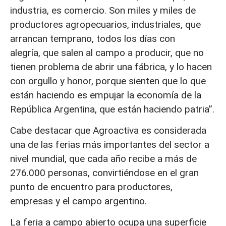
industria, es comercio. Son miles y miles de
productores agropecuarios, industriales, que
arrancan temprano, todos los días con
alegría, que salen al campo a producir, que no
tienen problema de abrir una fábrica, y lo hacen
con orgullo y honor, porque sienten que lo que
están haciendo es empujar la economía de la
República Argentina, que están haciendo patria”.
Cabe destacar que Agroactiva es considerada
una de las ferias más importantes del sector a
nivel mundial, que cada año recibe a más de
276.000 personas, convirtiéndose en el gran
punto de encuentro para productores,
empresas y el campo argentino.
La feria a campo abierto ocupa una superficie