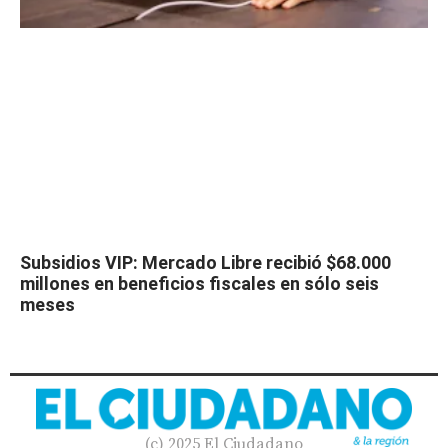
Subsidios VIP: Mercado Libre recibió $68.000
millones en beneficios fiscales en sólo seis
meses
(c) 2025 El Ciudadano