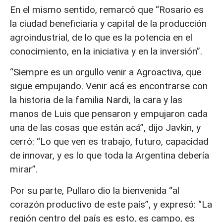
En el mismo sentido, remarcó que “Rosario es
la ciudad beneficiaria y capital de la producción
agroindustrial, de lo que es la potencia en el
conocimiento, en la iniciativa y en la inversión”.
“Siempre es un orgullo venir a Agroactiva, que
sigue empujando. Venir acá es encontrarse con
la historia de la familia Nardi, la cara y las
manos de Luis que pensaron y empujaron cada
una de las cosas que están acá”, dijo Javkin, y
cerró: “Lo que ven es trabajo, futuro, capacidad
de innovar, y es lo que toda la Argentina debería
mirar”.
Por su parte, Pullaro dio la bienvenida “al
corazón productivo de este país”, y expresó: “La
región centro del país es esto, es campo, es