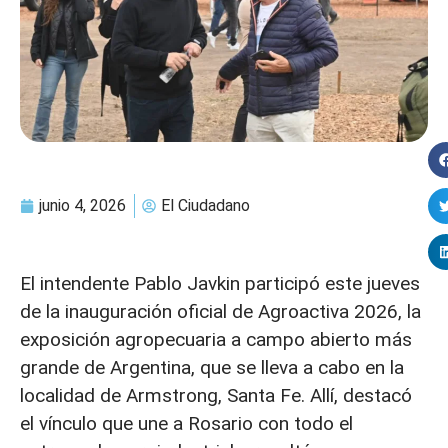
junio 4, 2026
El Ciudadano
El intendente Pablo Javkin participó este jueves
de la inauguración oficial de Agroactiva 2026, la
exposición agropecuaria a campo abierto más
grande de Argentina, que se lleva a cabo en la
localidad de Armstrong, Santa Fe. Allí, destacó
el vínculo que une a Rosario con todo el