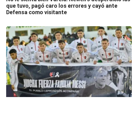
que tuvo, pagó caro los errores y cayó ante
Defensa como visitante