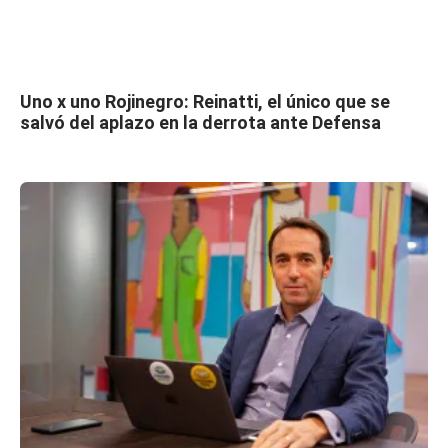
Uno x uno Rojinegro: Reinatti, el único que se
salvó del aplazo en la derrota ante Defensa